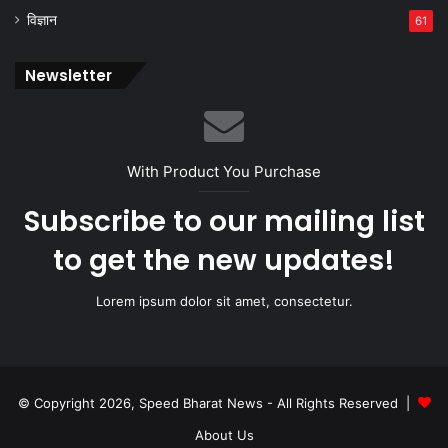
विज्ञान
61
Newsletter
With Product You Purchase
Subscribe to our mailing list
to get the new updates!
Lorem ipsum dolor sit amet, consectetur.
© Copyright 2026, Speed Bharat News - All Rights Reserved |
About Us