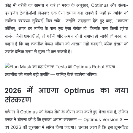
कोई भी गरीबी का सामना न करे।” मस्क के अनुसार, Optimus और सेल्फ-
ड्राइविंग टेक्नोलॉजी मिलकर एक ऐसा समाज बना सकते हैं जहाँ हर व्यक्ति को
सर्वोत्तम स्वास्थ्य सुविधाएँ मिल सकें। उन्होंने उदाहरण देते हुए कहा, “कल्पना
कीजिए, अगर हर व्यक्ति के पास एक ऐसा रोबोट हो, जिसके पास किसी श्रेष्ठ
सर्जन जैसी क्षमताएँ हों, तो गरीबी और अभाव दोनों समाप्त हो जाएंगे।” मस्क का
कहना है कि यह तकनीक केवल जीवन को आसान नहीं बनाएगी, बल्कि इंसान को
उसके दैनिक श्रम से मुक्त भी कर सकती है।
2026 में आएगा Optimus का नया
संस्करण
वर्तमान में Optimus को केवल डेमो के दौरान काम करते हुए देखा गया है, लेकिन
मस्क ने घोषणा की है कि इसका अगला संस्करण — Optimus Version 3 —
वर्ष 2026 की शुरुआत में लॉन्च किया जाएगा। उनका लक्ष्य है कि इस ह्यूमनॉइड