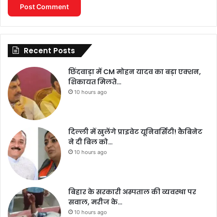
Recent Posts
छिंदवाड़ा में CM मोहन यादव का बड़ा एक्शन,
शिकायत मिलते…
10 hours ago
दिल्ली में खुलेंगे प्राइवेट यूनिवर्सिटी! कैबिनेट
ने दी बिल को…
10 hours ago
बिहार के सरकारी अस्पताल की व्यवस्था पर
सवाल, मरीज के…
10 hours ago