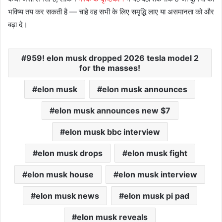
भविष्य तय कर सकती है — चाहे वह सभी के लिए समृद्धि लाए या असमानता को और
बढ़ा दे।
959! elon musk dropped 2026 tesla model 2
for the masses!
elon musk
elon musk announces
elon musk announces new $7
elon musk bbc interview
elon musk drops
elon musk fight
elon musk house
elon musk interview
elon musk news
elon musk pi pad
elon musk reveals