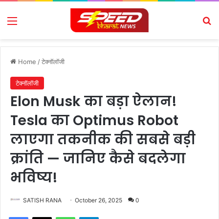
Menu
Se
Home
/
टेक्नॉलॉजी
टेक्नॉलॉजी
Elon Musk का बड़ा ऐलान!
Tesla का Optimus Robot
लाएगा तकनीक की सबसे बड़ी
क्रांति — जानिए कैसे बदलेगा
भविष्य!
SATISH RANA
October 26, 2025
0
Facebook
X
WhatsApp
Telegram