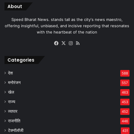
About
Speed Bharat News. stands tall as the city's news maestro,
offering insightful, unbiased, and incisive reporting that resonates
with the heartbeat of the nation
Facebook
X
Instagram
RSS
Categories
देश
588
मनोरंजन
557
खेल
463
राज्य
453
व्यापार
452
राजनीति
446
टेक्नॉलॉजी
431