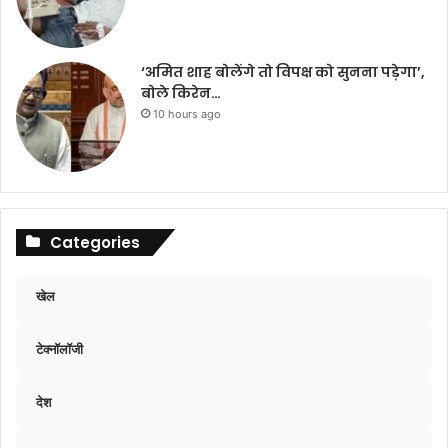
‘अमित शाह बोलेंगे तो विपक्ष को सुनना पड़ेगा’,
बोले किरेन…
10 hours ago
Categories
खेल
टेक्नॉलॉजी
देश