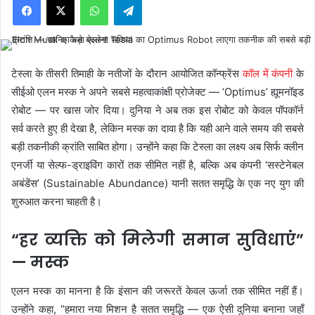
टेस्ला के तीसरी तिमाही के नतीजों के दौरान आयोजित कॉन्फ्रेंस
कॉल में कंपनी
के
सीईओ एलन मस्क ने अपने सबसे महत्वाकांक्षी प्रोजेक्ट — ‘Optimus’ ह्यूमनॉइड
रोबोट — पर खास जोर दिया। दुनिया ने अब तक इस रोबोट को केवल पॉपकॉर्न
सर्व करते हुए ही देखा है, लेकिन मस्क का दावा है कि यही आने वाले समय की सबसे
बड़ी तकनीकी क्रांति साबित होगा। उन्होंने कहा कि टेस्ला का लक्ष्य अब सिर्फ क्लीन
एनर्जी या सेल्फ-ड्राइविंग कारों तक सीमित नहीं है, बल्कि अब कंपनी ‘सस्टेनेबल
अबंडेंस’ (Sustainable Abundance) यानी सतत समृद्धि के एक नए युग की
शुरुआत करना चाहती है।
“हर व्यक्ति को मिलेगी समान सुविधाएं”
— मस्क
एलन मस्क का मानना है कि इंसान की जरूरतें केवल ऊर्जा तक सीमित नहीं हैं।
उन्होंने कहा, “हमारा नया मिशन है सतत समृद्धि — एक ऐसी दुनिया बनाना जहाँ