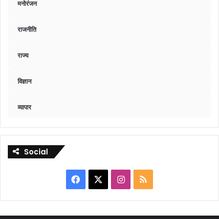
मनोरंजन
राजनीति
राज्य
विज्ञान
व्यापार
Social
Facebook
X
Instagram
RSS