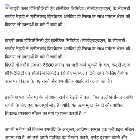
कंट्री क्लब हॉस्पिटैलिटी एंड हॉलीडेज लिमिटेड (सीसीएचएचएल) के सीएमडी
राजीव रेड्डी ने श्रीलंकाई क्रिकेटर अरविंदा डी सिल्वा के साथ पर्यटन क्षेत्र की
विकास संभावनाओं के बारे में चर्चा की।
पिछले दो वर्षों में लगभग ₹600 करोड़ का भारी कर्ज चुकाने के बाद, कंट्री क्लब
हॉस्पिटैलिटी एंड हॉलीडेज लिमिटेड (सीसीएचएचएल) टिके रहने के लिए वैश्विक
स्तर पर विकास के नए रास्ते और रणनीतिक साझेदारी तलाश रहा है।
इसके अध्यक्ष और प्रबंध निदेशक राजीव रेड्डी ने कहा, “यह उल्लेखनीय उपलब्धि
कंपनी के लिए एक महत्वपूर्ण मोड़ है क्योंकि यह ऋण मुक्त स्थिति और अधिक
टिकाऊ व्यवसाय मॉडल का मार्ग प्रशस्त करती है।”
अपनी भविष्य की विकास रणनीति के अनुरूप, आतिथ्य प्रमुख एक फ्रैंचाइज़ मॉडल
अपना रहा है, जो उसे अपने पदचिह्न का विस्तार करने, ब्रांड दृश्यता बढ़ाने और