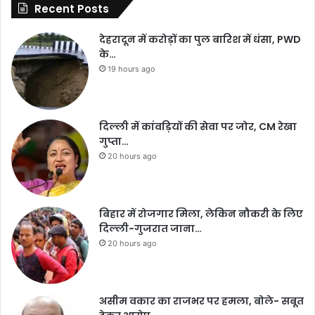
Recent Posts
देहरादून में करोड़ों का पुल बारिश में धंसा, PWD
के…
19 hours ago
दिल्ली में कांवड़ियों की सेवा पर जोर, CM रेखा
गुप्ता…
20 hours ago
बिहार में रोजगार मिला, लेकिन नौकरी के लिए
दिल्ली-गुजरात जाना…
20 hours ago
असीम वकार का राजभर पर हमला, बोले- सबूत