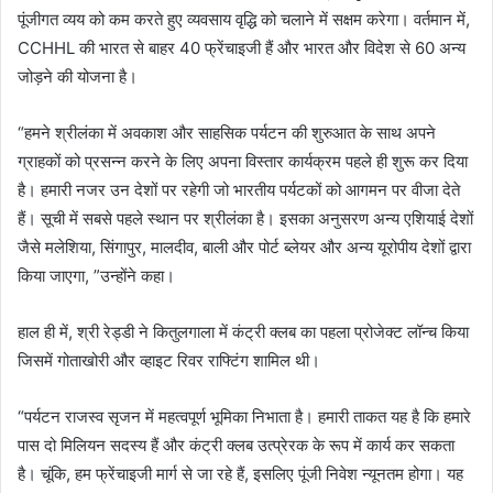
पूंजीगत व्यय को कम करते हुए व्यवसाय वृद्धि को चलाने में सक्षम करेगा। वर्तमान में,
CCHHL की भारत से बाहर 40 फ्रेंचाइजी हैं और भारत और विदेश से 60 अन्य
जोड़ने की योजना है।
“हमने श्रीलंका में अवकाश और साहसिक पर्यटन की शुरुआत के साथ अपने
ग्राहकों को प्रसन्न करने के लिए अपना विस्तार कार्यक्रम पहले ही शुरू कर दिया
है। हमारी नजर उन देशों पर रहेगी जो भारतीय पर्यटकों को आगमन पर वीजा देते
हैं। सूची में सबसे पहले स्थान पर श्रीलंका है। इसका अनुसरण अन्य एशियाई देशों
जैसे मलेशिया, सिंगापुर, मालदीव, बाली और पोर्ट ब्लेयर और अन्य यूरोपीय देशों द्वारा
किया जाएगा, ”उन्होंने कहा।
हाल ही में, श्री रेड्डी ने कितुलगाला में कंट्री क्लब का पहला प्रोजेक्ट लॉन्च किया
जिसमें गोताखोरी और व्हाइट रिवर राफ्टिंग शामिल थी।
“पर्यटन राजस्व सृजन में महत्वपूर्ण भूमिका निभाता है। हमारी ताकत यह है कि हमारे
पास दो मिलियन सदस्य हैं और कंट्री क्लब उत्प्रेरक के रूप में कार्य कर सकता
है। चूंकि, हम फ्रेंचाइजी मार्ग से जा रहे हैं, इसलिए पूंजी निवेश न्यूनतम होगा। यह