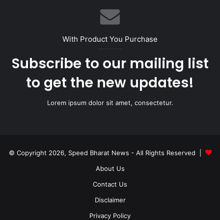
With Product You Purchase
Subscribe to our mailing list
to get the new updates!
Lorem ipsum dolor sit amet, consectetur.
© Copyright 2026, Speed Bharat News - All Rights Reserved |
About Us
Contact Us
Disclaimer
Privacy Policy