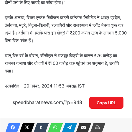
दोनों पक्षों के लिए फायदे का सौदा होगा।”
इसके अलावा, रियल एस्टेट डिवीजन कंट्री कॉन्डोस लिमिटेड ने आंध्र प्रदेश,
तेलंगाना, मदुरै, बिट्स-पिलानी, रत्नागिरी और राजस्थान में प्लॉट बेचना शुरू कर
दिया है। वर्तमान में, इसके पास इन क्षेत्रों में ₹200 करोड़ मूल्य के लगभग 5,000
बिना बिके प्लॉट हैं।
चालू वित्त वर्ष के दौरान, सीसीएल ने मजबूत बिक्री के कारण ₹26 करोड़ का
राजस्व कमाया और दो वर्षों में ₹100 करोड़ तक पहुंचने का अनुमान है, उन्होंने
कहा।
प्रकाशित
– 20 नवंबर, 2024 11:53 अपराह्न IST
Copy URL