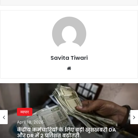
Savita Tiwari
Website
व्यापार
April 18, 2026
केंद्रीय कर्मचारियों के लिए बड़ी खुशखबरी DA
और DR में 2 प्रतिशत बढ़ोतरी