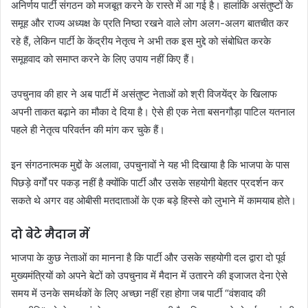
अनिर्णय पार्टी संगठन को मजबूत करने के रास्ते में आ गई है। हालांकि असंतुष्टों के
समूह और राज्य अध्यक्ष के प्रति निष्ठा रखने वाले लोग अलग-अलग बातचीत कर
रहे हैं, लेकिन पार्टी के केंद्रीय नेतृत्व ने अभी तक इस मुद्दे को संबोधित करके
समूहवाद को समाप्त करने के लिए उपाय नहीं किए हैं।
उपचुनाव की हार ने अब पार्टी में असंतुष्ट नेताओं को श्री विजयेंद्र के खिलाफ
अपनी ताकत बढ़ाने का मौका दे दिया है। ऐसे ही एक नेता बसनगौड़ा पाटिल यतनाल
पहले ही नेतृत्व परिवर्तन की मांग कर चुके हैं।
इन संगठनात्मक मुद्दों के अलावा, उपचुनावों ने यह भी दिखाया है कि भाजपा के पास
पिछड़े वर्गों पर पकड़ नहीं है क्योंकि पार्टी और उसके सहयोगी बेहतर प्रदर्शन कर
सकते थे अगर वह ओबीसी मतदाताओं के एक बड़े हिस्से को लुभाने में कामयाब होते।
दो बेटे मैदान में
भाजपा के कुछ नेताओं का मानना ​​है कि पार्टी और उसके सहयोगी दल द्वारा दो पूर्व
मुख्यमंत्रियों को अपने बेटों को उपचुनाव में मैदान में उतारने की इजाजत देना ऐसे
समय में उनके समर्थकों के लिए अच्छा नहीं रहा होगा जब पार्टी “वंशवाद की