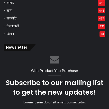
व्यापार
452
राज्य
443
राजनीति
437
टेक्नॉलॉजी
431
विज्ञान
61
Newsletter
With Product You Purchase
Subscribe to our mailing list
to get the new updates!
Lorem ipsum dolor sit amet, consectetur.