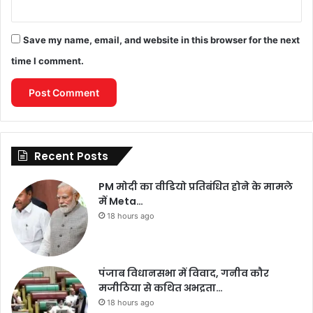
Save my name, email, and website in this browser for the next
time I comment.
Recent Posts
PM मोदी का वीडियो प्रतिबंधित होने के मामले
में Meta…
18 hours ago
पंजाब विधानसभा में विवाद, गनीव कौर
मजीठिया से कथित अभद्रता…
18 hours ago