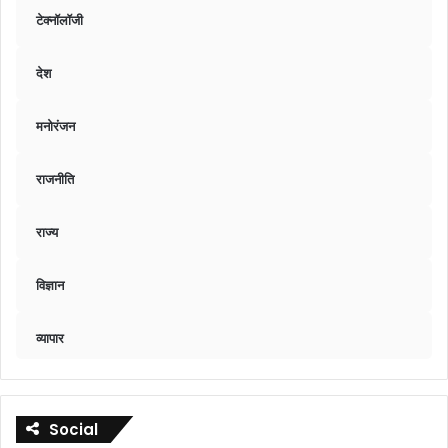
टेक्नॉलॉजी
देश
मनोरंजन
राजनीति
राज्य
विज्ञान
व्यापार
Social