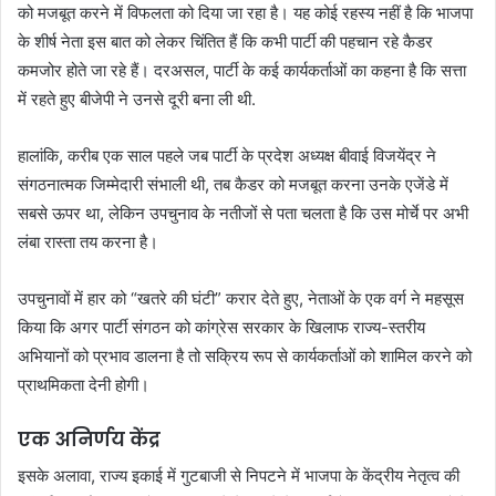
को मजबूत करने में विफलता को दिया जा रहा है। यह कोई रहस्य नहीं है कि भाजपा
के शीर्ष नेता इस बात को लेकर चिंतित हैं कि कभी पार्टी की पहचान रहे कैडर
कमजोर होते जा रहे हैं। दरअसल, पार्टी के कई कार्यकर्ताओं का कहना है कि सत्ता
में रहते हुए बीजेपी ने उनसे दूरी बना ली थी.
हालांकि, करीब एक साल पहले जब पार्टी के प्रदेश अध्यक्ष बीवाई विजयेंद्र ने
संगठनात्मक जिम्मेदारी संभाली थी, तब कैडर को मजबूत करना उनके एजेंडे में
सबसे ऊपर था, लेकिन उपचुनाव के नतीजों से पता चलता है कि उस मोर्चे पर अभी
लंबा रास्ता तय करना है।
उपचुनावों में हार को “खतरे की घंटी” करार देते हुए, नेताओं के एक वर्ग ने महसूस
किया कि अगर पार्टी संगठन को कांग्रेस सरकार के खिलाफ राज्य-स्तरीय
अभियानों को प्रभाव डालना है तो सक्रिय रूप से कार्यकर्ताओं को शामिल करने को
प्राथमिकता देनी होगी।
एक अनिर्णय केंद्र
इसके अलावा, राज्य इकाई में गुटबाजी से निपटने में भाजपा के केंद्रीय नेतृत्व की