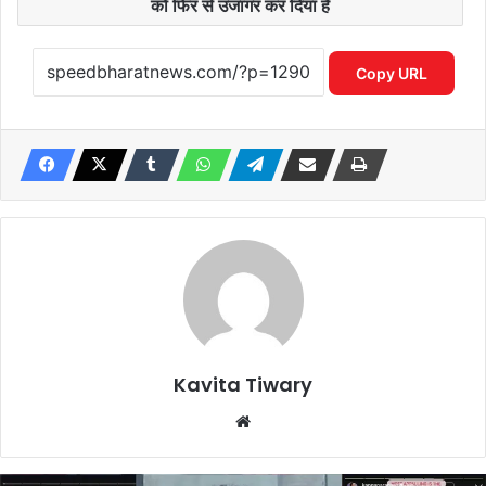
को फिर से उजागर कर दिया है
Copy URL
Kavita Tiwary
Website