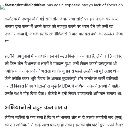
कर्नाटक में उपचुनावों में गई सभी तीन विधानसभा सीटों पर हार ने एक बार फिर
भाजपा द्वारा राज्य में अपने कैडर को मजबूत करने पर ध्यान देने की कमी को
उजागर किया है, जबकि इसके रणनीतिकारों ने बार-बार इस कमी का उल्लेख किया
था।
हालाँकि उपचुनावों में सत्ताधारी दल को बढ़त मिलना आम बात है, लेकिन 13 नवंबर
को जिन तीन विधानसभा क्षेत्रों में मतदान हुआ, उन्हें लेकर काफी उत्सुकता थी
क्योंकि भाजपा नेताओं को भरोसा था कि चुनाव से पहले उन्होंने जो मुद्दे उठाए थे –
जैसे क्योंकि वक्फ भूमि विवाद के अलावा मुख्यमंत्री और कर्नाटक महर्षि वाल्मिकी
एसटी विकास निगम ‘घोटाले’ से जुड़े MUDA में कथित अनियमितताओं ने माहौल
उनके पक्ष में मोड़ दिया होता। बीजेपी ने इन्हें लेकर राज्यव्यापी अभियान चलाया था.
अभियानों से बहुत कम प्रभाव
लेकिन नतीजों से पता चला है कि न तो भाजपा और न ही उसके सहयोगी जद (एस)
को उन अभियानों से कोई खास फायदा हो सका। इसका दोष पार्टी द्वारा अपने कैडर