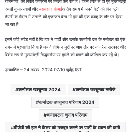
राजनीति” को लेकर कांग्रेस पर हमला कर रही है। जिस तरह से दो पूर्व मुख्यमंत्री
एचडी कुमारस्वामी और
बसवराज बोम्मई
अंतिम समय में अपने बेटों को बिना पूरी
तैयारी के मैदान में उतरने की इजाजत देना भी हार की एक वजह के तौर पर देखा
जा रहा है।
इसमें कोई संदेह नहीं है कि हार ने पार्टी और उसके सहयोगी दल के मनोबल को ऐसे
समय में प्रभावित किया है जब वे विभिन्न मुद्दों पर आम तौर पर कांग्रेस सरकार और
विशेष रूप से मुख्यमंत्री सिद्धारमैया पर हमले को बढ़ाने की कोशिश कर रहे थे।
प्रकाशित
– 24 नवंबर, 2024 07:10 पूर्वाह्न IST
कर्नाटक उपचुनाव 2024
कर्नाटक उपचुनाव नतीजे
कर्नाटक उपचुनाव परिणाम 2024
चन्नापटना चुनाव परिणाम
बीजेपी की हार ने कैडर को मजबूत करने पर पार्टी के ध्यान की कमी