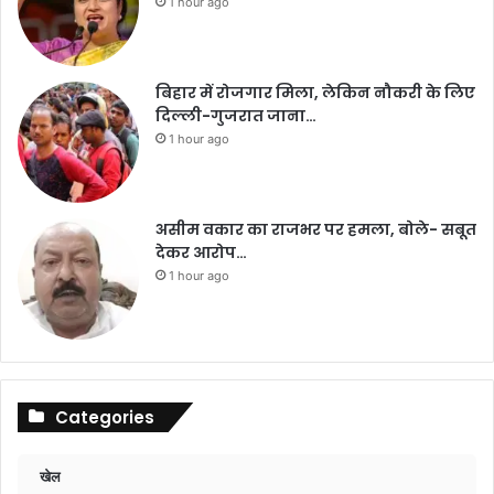
1 hour ago
बिहार में रोजगार मिला, लेकिन नौकरी के लिए
दिल्ली-गुजरात जाना…
1 hour ago
असीम वकार का राजभर पर हमला, बोले- सबूत
देकर आरोप…
1 hour ago
Categories
खेल