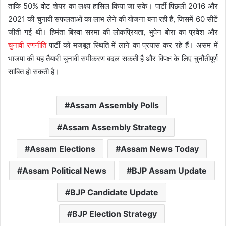
ताकि 50% वोट शेयर का लक्ष्य हासिल किया जा सके। पार्टी पिछली 2016 और
2021 की चुनावी सफलताओं का लाभ लेने की योजना बना रही है, जिसमें 60 सीटें
जीती गई थीं। हिमंता बिस्वा सरमा की लोकप्रियता, भुपेन बोरा का प्रवेश और
चुनावी रणनीति
पार्टी को मजबूत स्थिति में लाने का प्रयास कर रहे हैं। असम में
भाजपा की यह तैयारी चुनावी समीकरण बदल सकती है और विपक्ष के लिए चुनौतीपूर्ण
साबित हो सकती है।
Assam Assembly Polls
Assam Assembly Strategy
Assam Elections
Assam News Today
Assam Political News
BJP Assam Update
BJP Candidate Update
BJP Election Strategy