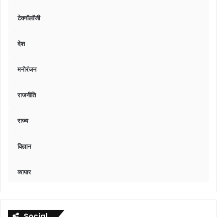
टेक्नॉलॉजी
देश
मनोरंजन
राजनीति
राज्य
विज्ञान
व्यापार
Social