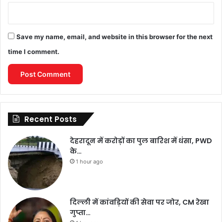
Save my name, email, and website in this browser for the next
time I comment.
Recent Posts
देहरादून में करोड़ों का पुल बारिश में धंसा, PWD
के…
1 hour ago
दिल्ली में कांवड़ियों की सेवा पर जोर, CM रेखा
गुप्ता…