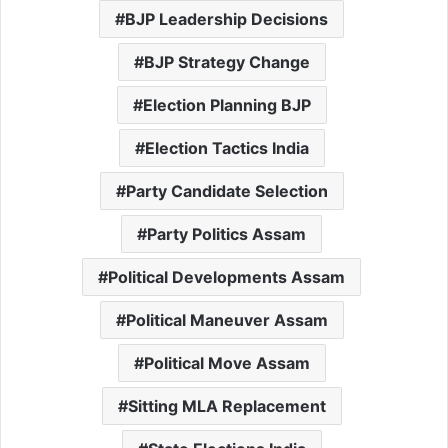
BJP Leadership Decisions
BJP Strategy Change
Election Planning BJP
Election Tactics India
Party Candidate Selection
Party Politics Assam
Political Developments Assam
Political Maneuver Assam
Political Move Assam
Sitting MLA Replacement