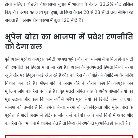
होना चाहिए। पिछली विधानसभा चुनाव में भाजपा ने केवल 33.2% वोट हासिल
किए थे। अगर यह लक्ष्य पूरा हुआ, तो विपक्ष केवल 20 से 28 सीटों तक सीमित रह
सकता है। असम विधानसभा में कुल 126 सीटें हैं।
भुपेन बोरा का भाजपा में प्रवेश रणनीति
को देगा बल
पूर्व असम प्रदेश कांग्रेस कमेटी अध्यक्ष भुपेन बोरा का भाजपा में शामिल होना पार्टी
की रणनीति का हिस्सा माना जा रहा है। असम के मुख्यमंत्री हिमंता बिस्वा सरमा
खुले तौर पर हिंदुत्व कार्ड खेल रहे हैं और कांग्रेस के गोगोई को नेपोटिज्म के जरिए
निशाना बना रहे हैं। पीएम मोदी ने असम दौरे के दौरान कहा कि कांग्रेस अब
मुस्लिम लीग कांग्रेस बन गई है। गृह मंत्री अमित शाह ने अवैध बांग्लादेशियों का
मुद्दा उठाया और कहा कि पांच वर्षों में अवैध प्रवासियों को डिपोर्ट किया जाएगा।
भाजपा को उम्मीद है कि हिमंता बिस्वा सरमा की लोकप्रियता और भुपेन बोरा के
प्रवेश से पार्टी असम में हेट्रिक जीत दर्ज करेगी। आने वाले दिनों में अगर और
कांग्रेस नेता भाजपा में शामिल होते हैं तो विपक्ष की रणनीति प्रभावित हो सकती है।