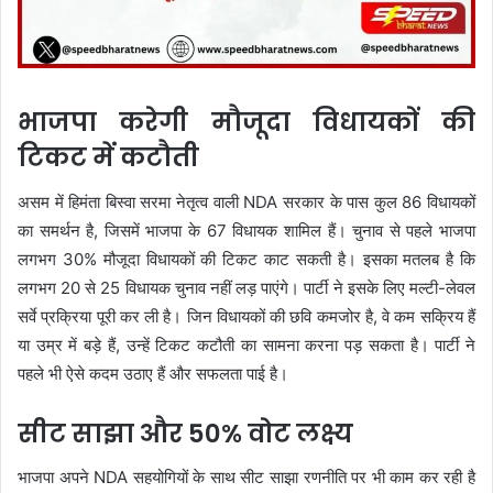
भाजपा करेगी मौजूदा विधायकों की
टिकट में कटौती
असम में हिमंता बिस्वा सरमा नेतृत्व वाली NDA सरकार के पास कुल 86 विधायकों
का समर्थन है, जिसमें भाजपा के 67 विधायक शामिल हैं। चुनाव से पहले भाजपा
लगभग 30% मौजूदा विधायकों की टिकट काट सकती है। इसका मतलब है कि
लगभग 20 से 25 विधायक चुनाव नहीं लड़ पाएंगे। पार्टी ने इसके लिए मल्टी-लेवल
सर्वे प्रक्रिया पूरी कर ली है। जिन विधायकों की छवि कमजोर है, वे कम सक्रिय हैं
या उम्र में बड़े हैं, उन्हें टिकट कटौती का सामना करना पड़ सकता है। पार्टी ने
पहले भी ऐसे कदम उठाए हैं और सफलता पाई है।
सीट साझा और 50% वोट लक्ष्य
भाजपा अपने NDA सहयोगियों के साथ सीट साझा रणनीति पर भी काम कर रही है