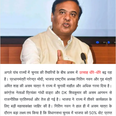
अगले पांच राज्यों में चुनाव की तैयारियों के बीच असम में
उत्साह धीरे-धीरे
बढ़ रहा
है। प्रधानमंत्री नरेन्द्र मोदी, भाजपा राष्ट्रीय अध्यक्ष नितिन नवन और गृह मंत्री
अमित शाह की असम यात्रा ने राज्य में चुनावी माहौल और अधिक गरमा दिया है।
कांग्रेस नेताओं प्रियंका गांधी वाड्रा और DK शिवकुमार की असम आगमन से
राजनीतिक प्रतिस्पर्धा और तेज हो गई है। भाजपा ने राज्य में तीसरे कार्यकाल के
लिए बड़ी महत्वाकांक्षा जाहिर की है। नितिन नवन ने हाल ही में असम यात्रा के
दौरान बड़ा लक्ष्य तय किया है कि विधानसभा चुनाव में भाजपा को 50% वोट प्राप्त