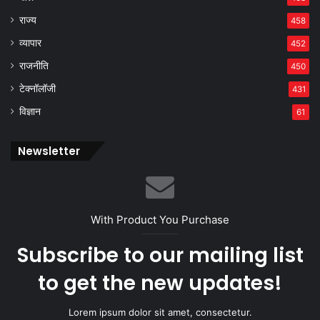
राज्य
458
व्यापार
452
राजनीति
450
टेक्नॉलॉजी
431
विज्ञान
61
Newsletter
With Product You Purchase
Subscribe to our mailing list
to get the new updates!
Lorem ipsum dolor sit amet, consectetur.