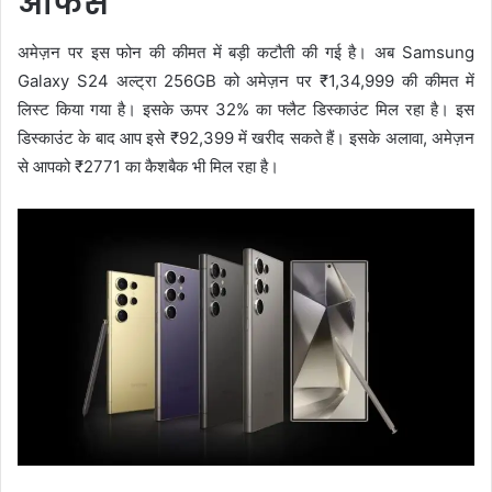
ऑफर्स
अमेज़न पर इस फोन की कीमत में बड़ी कटौती की गई है। अब Samsung
Galaxy S24 अल्ट्रा 256GB को अमेज़न पर ₹1,34,999 की कीमत में
लिस्ट किया गया है। इसके ऊपर 32% का फ्लैट डिस्काउंट मिल रहा है। इस
डिस्काउंट के बाद आप इसे ₹92,399 में खरीद सकते हैं। इसके अलावा, अमेज़न
से आपको ₹2771 का कैशबैक भी मिल रहा है।