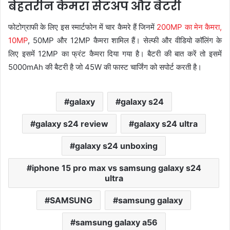
बेहतरीन कैमरा सेटअप और बैटरी
फोटोग्राफी के लिए इस स्मार्टफोन में चार कैमरे हैं जिनमें
200MP का मेन कैमरा,
10MP
, 50MP और 12MP कैमरा शामिल हैं। सेल्फी और वीडियो कॉलिंग के
लिए इसमें 12MP का फ्रंट कैमरा दिया गया है। बैटरी की बात करें तो इसमें
5000mAh की बैटरी है जो 45W की फास्ट चार्जिंग को सपोर्ट करती है।
galaxy
galaxy s24
galaxy s24 review
galaxy s24 ultra
galaxy s24 unboxing
iphone 15 pro max vs samsung galaxy s24
ultra
SAMSUNG
samsung galaxy
samsung galaxy a56