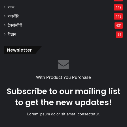
राज्य
449
राजनीति
443
टेक्नॉलॉजी
431
विज्ञान
61
Newsletter
With Product You Purchase
Subscribe to our mailing list
to get the new updates!
Lorem ipsum dolor sit amet, consectetur.