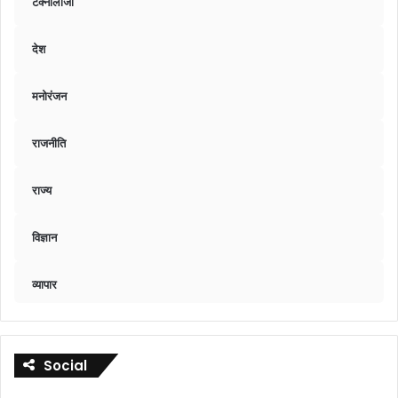
टेक्नॉलॉजी
देश
मनोरंजन
राजनीति
राज्य
विज्ञान
व्यापार
Social