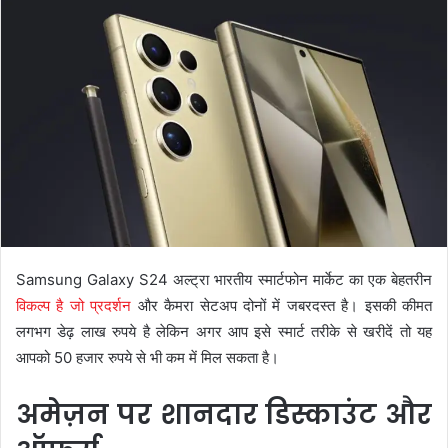
Samsung Galaxy S24 अल्ट्रा भारतीय स्मार्टफोन मार्केट का एक बेहतरीन
विकल्प है जो प्रदर्शन
और कैमरा सेटअप दोनों में जबरदस्त है। इसकी कीमत
लगभग डेढ़ लाख रुपये है लेकिन अगर आप इसे स्मार्ट तरीके से खरीदें तो यह
आपको 50 हजार रुपये से भी कम में मिल सकता है।
अमेज़न पर शानदार डिस्काउंट और