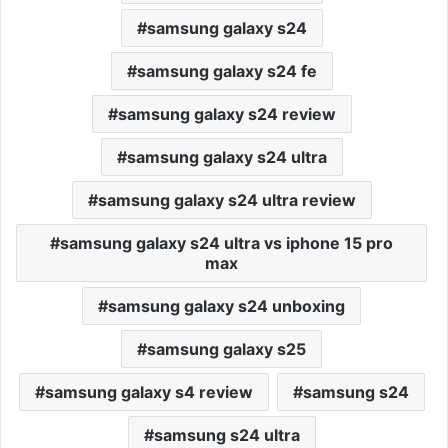
samsung galaxy s24
samsung galaxy s24 fe
samsung galaxy s24 review
samsung galaxy s24 ultra
samsung galaxy s24 ultra review
samsung galaxy s24 ultra vs iphone 15 pro
max
samsung galaxy s24 unboxing
samsung galaxy s25
samsung galaxy s4 review
samsung s24
samsung s24 ultra