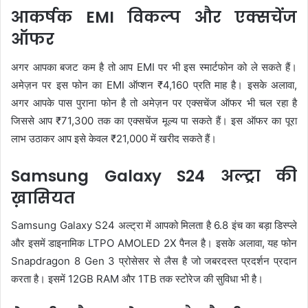
आकर्षक EMI विकल्प और एक्सचेंज
ऑफर
अगर आपका बजट कम है तो आप EMI पर भी इस स्मार्टफोन को ले सकते हैं।
अमेज़न पर इस फोन का EMI ऑप्शन ₹4,160 प्रति माह है। इसके अलावा,
अगर आपके पास पुराना फोन है तो अमेज़न पर एक्सचेंज ऑफर भी चल रहा है
जिससे आप ₹71,300 तक का एक्सचेंज मूल्य पा सकते हैं। इस ऑफर का पूरा
लाभ उठाकर आप इसे केवल ₹21,000 में खरीद सकते हैं।
Samsung Galaxy S24 अल्ट्रा की
ख़ासियत
Samsung Galaxy S24 अल्ट्रा में आपको मिलता है 6.8 इंच का बड़ा डिस्प्ले
और इसमें डाइनामिक LTPO AMOLED 2X पैनल है। इसके अलावा, यह फोन
Snapdragon 8 Gen 3 प्रोसेसर से लैस है जो जबरदस्त प्रदर्शन प्रदान
करता है। इसमें 12GB RAM और 1TB तक स्टोरेज की सुविधा भी है।