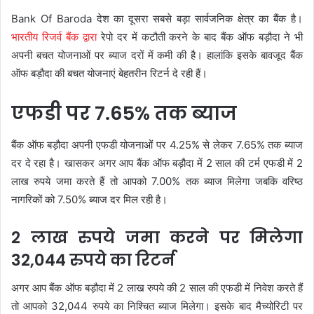
Bank Of Baroda देश का दूसरा सबसे बड़ा सार्वजनिक क्षेत्र का बैंक है।
भारतीय रिजर्व बैंक द्वारा
रेपो दर में कटौती करने के बाद बैंक ऑफ बड़ौदा ने भी
अपनी बचत योजनाओं पर ब्याज दरों में कमी की है। हालांकि इसके बावजूद बैंक
ऑफ बड़ौदा की बचत योजनाएं बेहतरीन रिटर्न दे रही हैं।
एफडी पर 7.65% तक ब्याज
बैंक ऑफ बड़ौदा अपनी एफडी योजनाओं पर 4.25% से लेकर 7.65% तक ब्याज
दर दे रहा है। खासकर अगर आप बैंक ऑफ बड़ौदा में 2 साल की टर्म एफडी में 2
लाख रुपये जमा करते हैं तो आपको 7.00% तक ब्याज मिलेगा जबकि वरिष्ठ
नागरिकों को 7.50% ब्याज दर मिल रही है।
2 लाख रुपये जमा करने पर मिलेगा
32,044 रुपये का रिटर्न
अगर आप बैंक ऑफ बड़ौदा में 2 लाख रुपये की 2 साल की एफडी में निवेश करते हैं
तो आपको 32,044 रुपये का निश्चित ब्याज मिलेगा। इसके बाद मैच्योरिटी पर