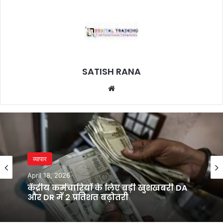
SATISH RANA
Website
व्यापार
April 18, 2026
केंद्रीय कर्मचारियों के लिए बड़ी खुशखबरी DA
और DR में 2 प्रतिशत बढ़ोतरी