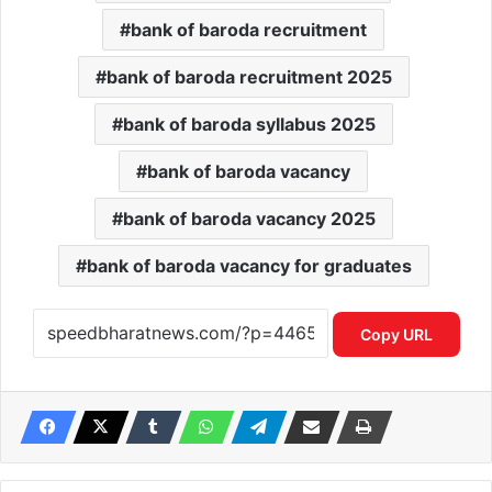
bank of baroda recruitment
bank of baroda recruitment 2025
bank of baroda syllabus 2025
bank of baroda vacancy
bank of baroda vacancy 2025
bank of baroda vacancy for graduates
Copy URL