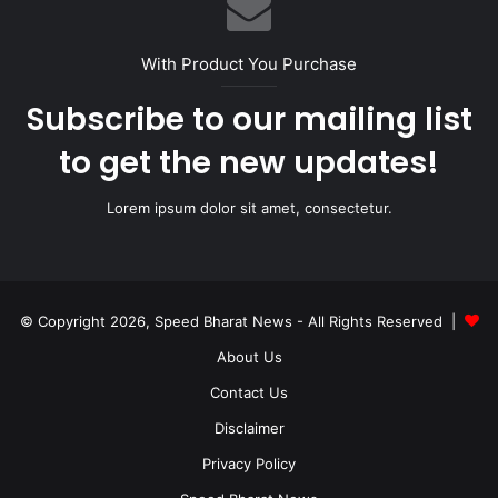
With Product You Purchase
Subscribe to our mailing list
to get the new updates!
Lorem ipsum dolor sit amet, consectetur.
© Copyright 2026, Speed Bharat News - All Rights Reserved |
About Us
Contact Us
Disclaimer
Privacy Policy