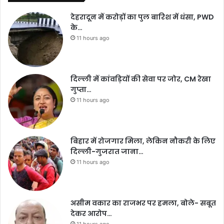
देहरादून में करोड़ों का पुल बारिश में धंसा, PWD
के…
11 hours ago
दिल्ली में कांवड़ियों की सेवा पर जोर, CM रेखा
गुप्ता…
11 hours ago
बिहार में रोजगार मिला, लेकिन नौकरी के लिए
दिल्ली-गुजरात जाना…
11 hours ago
असीम वकार का राजभर पर हमला, बोले- सबूत
देकर आरोप…