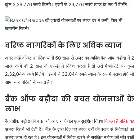
कुल 2,29,776 रुपये मिलेंगे। इसमें से 29,776 रुपये ब्याज के रूप में मिलेंगे।
वरिष्ठ नागरिकों के लिए अधिक ब्याज
अगर कोई वरिष्ठ नागरिक यानी 60 साल से ऊपर का व्यक्ति बैंक ऑफ बड़ौदा में 2
लाख रुपये की 2 साल की एफडी में निवेश करता है तो उसे मैच्योरिटी पर कुल
2,32,044 रुपये मिलेंगे। इसमें से 32,044 रुपये ब्याज के रूप में प्राप्त होंगे जो
सामान्य नागरिकों से ज्यादा है।
बैंक ऑफ बड़ौदा की बचत योजनाओं के
लाभ
बैंक ऑफ बड़ौदा की बचत योजनाएं न केवल एक सुरक्षित निवेश
विकल्प हैं बल्कि यह
अच्छा रिटर्न भी देती हैं। बैंक के द्वारा दिए गए ब्याज दरों की वजह से निवेशकों को
अच्छा लाभ हो रहा है। इन योजनाओं में निवेश करने से सुरक्षित भविष्य की नींव रखी