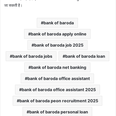
जा सकती है।
bank of baroda
bank of baroda apply online
bank of baroda job 2025
bank of baroda jobs
bank of baroda loan
bank of baroda net banking
bank of baroda office assistant
bank of baroda office assistant 2025
bank of baroda peon recruitment 2025
bank of baroda personal loan