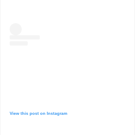
View this post on Instagram