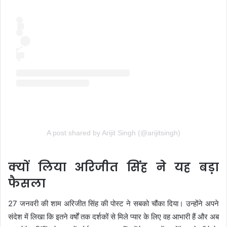
A post shared by Arijit Singh (@arijitsingh)
क्यों लिया अरिजीत सिंह ने यह बड़ा
फैसला
27 जनवरी की शाम अरिजीत सिंह की पोस्ट ने सबको चौंका दिया। उन्होंने अपने
संदेश में लिखा कि इतने वर्षों तक दर्शकों से मिले प्यार के लिए वह आभारी हैं और अब