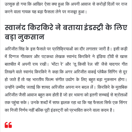
उत्सुक हो गया कि आखिर ऐसा क्या हुआ कि अपनी आवाज से करोड़ों दिलों पर राज
करने वाला गायक यह बड़ा फैसला लेने पर मजबूर हुआ।
स्वानंद किरकिरे ने बताया इंडस्ट्री के लिए
बड़ा नुकसान
अरिजीत सिंह के इस फैसले पर प्रतिक्रियाओं का दौर लगातार जारी है। इसी कड़ी
में दिग्गज गीतकार और पटकथा लेखक स्वानंद किरकिरे ने इंडिया टीवी से खास
बातचीत में अपनी राय रखी। ‘मोंटा रे’ और ‘तू किसी रेल सी’ जैसे यादगार गीत
लिखने वाले स्वानंद किरकिरे ने कहा कि अगर अरिजीत वाकई प्लेबैक सिंगिंग से दूर
हो जाते हैं तो यह भारतीय फिल्म संगीत उद्योग के लिए बहुत बड़ा नुकसान होगा।
उन्होंने उम्मीद जताई कि शायद अरिजीत अपना मन बदल लें। किरकिरे के मुताबिक
अरिजीत जैसी आवाज बहुत कम होती है जो हर भावना को इतनी सच्चाई से श्रोताओं
तक पहुंचा सके। उनके शब्दों में साफ झलक रहा था कि यह फैसला सिर्फ एक सिंगर
का निजी निर्णय नहीं बल्कि पूरी इंडस्ट्री को प्रभावित करने वाला कदम है।