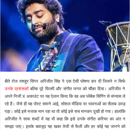
बीते रोज मशहूर सिंगर अरिजीत सिंह ने एक ऐसी घोषणा कर दी जिसने न सिर्फ
उनके प्रशंसकों
बल्कि पूरे फिल्मी और संगीत जगत को चौंका दिया। अरिजीत ने
अपने निजी X अकाउंट पर यह ऐलान किया कि वह अब प्लेबैक सिंगिंग से संन्यास ले
रहे हैं। जैसे ही यह पोस्ट सामने आई, सोशल मीडिया पर भावनाओं का सैलाब उमड़
पड़ा। कोई इसे मजाक मान रहा था तो कोई इसे सच मानकर दुखी हो गया। हालांकि
अरिजीत ने साफ शब्दों में यह भी कहा कि इसे उनके संगीत करियर का अंत न
समझा जाए। इसके बावजूद यह खबर तेजी से फैली और हर कोई यह जानने को