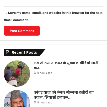
Save my name, email, and website in this browser for the next
time I comment.
Recent Posts
रूस में फंसे जालंधर के युवक ने वीडियो जारी
कर…
11 hours ago
कांवड़ यात्रा को लेकर मौलाना रशीदी का
बयान, सियासी हलचल…
11 hours ago