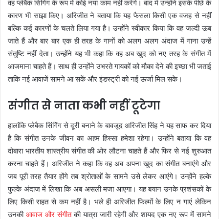
वह प्लेबैक सिंगिंग के रूप में कोई नया काम नहीं करेंगे। बाद में उन्होंने इसके पीछे के
कारण भी साझा किए। अरिजीत ने बताया कि यह फैसला किसी एक वजह से नहीं
बल्कि कई कारणों के चलते लिया गया है। उन्होंने स्वीकार किया कि वह जल्दी ऊब
जाते हैं और बार बार एक ही तरह के गानों को अलग अलग अंदाज में गाना उन्हें
संतुष्टि नहीं देता। उन्होंने यह भी कहा कि वह अब खुद को नए तरह के संगीत में
आजमाना चाहते हैं। साथ ही उन्होंने उभरते गायकों को मौका देने की इच्छा भी जताई
ताकि नई आवाजें सामने आ सकें और इंडस्ट्री को नई ऊर्जा मिल सके।
संगीत से नाता कभी नहीं टूटेगा
हालांकि प्लेबैक सिंगिंग से दूरी बनाने के बावजूद अरिजीत सिंह ने यह साफ कर दिया
है कि संगीत उनके जीवन का अहम हिस्सा हमेशा रहेगा। उन्होंने बताया कि वह
दोबारा भारतीय शास्त्रीय संगीत की ओर लौटना चाहते हैं और फिर से नई शुरुआत
करना चाहते हैं। अरिजीत ने कहा कि वह अब अपना खुद का संगीत बनाएंगे और
जब पूरी तरह तैयार होंगे तब श्रोताओं के सामने उसे लेकर आएंगे। उन्होंने हल्के
फुल्के अंदाज में लिखा कि अब असली मजा आएगा। यह बयान उनके प्रशंसकों के
लिए किसी राहत से कम नहीं है। भले ही अरिजीत फिल्मों के लिए न गाएं लेकिन
उनकी
आवाज और संगीत
की यात्रा जारी रहेगी और शायद एक नए रूप में सामने