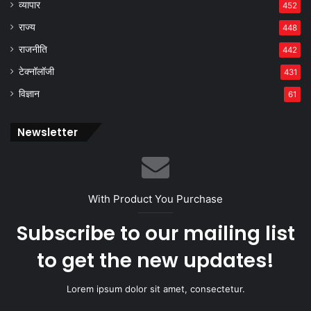
व्यापार
452
राज्य
448
राजनीति
442
टेक्नॉलॉजी
431
विज्ञान
61
Newsletter
With Product You Purchase
Subscribe to our mailing list
to get the new updates!
Lorem ipsum dolor sit amet, consectetur.