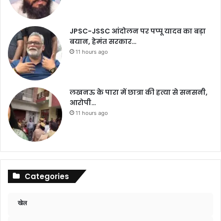
JPSC-JSSC आंदोलन पर पप्पू यादव का बड़ा
बयान, हेमंत सरकार…
11 hours ago
लखनऊ के पारा में छात्रा की हत्या से सनसनी,
आरोपी…
11 hours ago
Categories
खेल