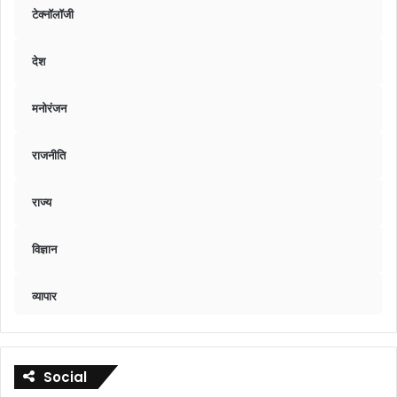
टेक्नॉलॉजी
देश
मनोरंजन
राजनीति
राज्य
विज्ञान
व्यापार
Social