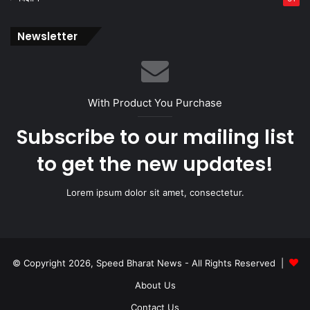
Newsletter
With Product You Purchase
Subscribe to our mailing list
to get the new updates!
Lorem ipsum dolor sit amet, consectetur.
© Copyright 2026, Speed Bharat News - All Rights Reserved |
About Us
Contact Us