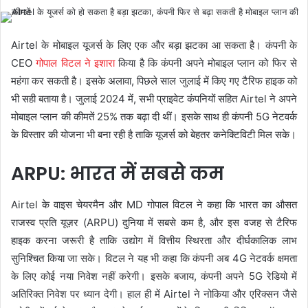
Airtel के मोबाइल यूजर्स के लिए एक और बड़ा झटका आ सकता है। कंपनी के
CEO
गोपाल विटल ने इशारा
किया है कि कंपनी अपने मोबाइल प्लान को फिर से
महंगा कर सकती है। इसके अलावा, पिछले साल जुलाई में किए गए टैरिफ हाइक को
भी सही बताया है। जुलाई 2024 में, सभी प्राइवेट कंपनियों सहित Airtel ने अपने
मोबाइल प्लान की कीमतें 25% तक बढ़ा दी थीं। इसके साथ ही कंपनी 5G नेटवर्क
के विस्तार की योजना भी बना रही है ताकि यूजर्स को बेहतर कनेक्टिविटी मिल सके।
ARPU: भारत में सबसे कम
Airtel के वाइस चेयरमैन और MD गोपाल विटल ने कहा कि भारत का औसत
राजस्व प्रति यूज़र (ARPU) दुनिया में सबसे कम है, और इस वजह से टैरिफ
हाइक करना जरूरी है ताकि उद्योग में वित्तीय स्थिरता और दीर्घकालिक लाभ
सुनिश्चित किया जा सके। विटल ने यह भी कहा कि कंपनी अब 4G नेटवर्क क्षमता
के लिए कोई नया निवेश नहीं करेगी। इसके बजाय, कंपनी अपने 5G रेडियो में
अतिरिक्त निवेश पर ध्यान देगी। हाल ही में Airtel ने नोकिया और एरिक्सन जैसे