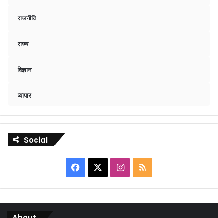
राजनीति
राज्य
विज्ञान
व्यापार
Social
Facebook
X
Instagram
RSS
About