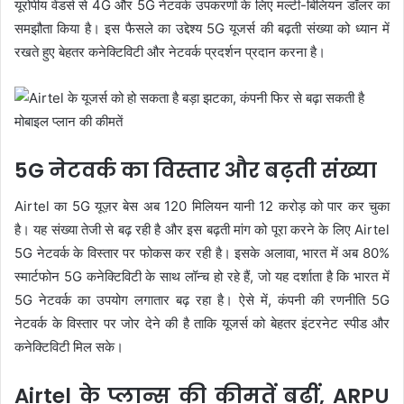
यूरोपीय वेंडर्स से 4G और 5G नेटवर्क उपकरणों के लिए मल्टी-बिलियन डॉलर का
समझौता किया है। इस फैसले का उद्देश्य 5G यूजर्स की बढ़ती संख्या को ध्यान में
रखते हुए बेहतर कनेक्टिविटी और नेटवर्क प्रदर्शन प्रदान करना है।
5G नेटवर्क का विस्तार और बढ़ती संख्या
Airtel का 5G यूज़र बेस अब 120 मिलियन यानी 12 करोड़ को पार कर चुका
है। यह संख्या तेजी से बढ़ रही है और इस बढ़ती मांग को पूरा करने के लिए Airtel
5G नेटवर्क के विस्तार पर फोकस कर रही है। इसके अलावा, भारत में अब 80%
स्मार्टफोन 5G कनेक्टिविटी के साथ लॉन्च हो रहे हैं, जो यह दर्शाता है कि भारत में
5G नेटवर्क का उपयोग लगातार बढ़ रहा है। ऐसे में, कंपनी की रणनीति 5G
नेटवर्क के विस्तार पर जोर देने की है ताकि यूजर्स को बेहतर इंटरनेट स्पीड और
कनेक्टिविटी मिल सके।
Airtel के प्लान्स की कीमतें बढ़ीं, ARPU