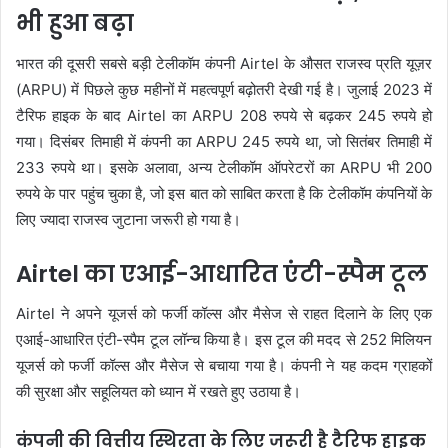
भी हुआ बढ़ा
भारत की दूसरी सबसे बड़ी टेलीकॉम कंपनी Airtel के औसत राजस्व प्रति यूज़र
(ARPU) में पिछले कुछ महीनों में महत्वपूर्ण बढ़ोतरी देखी गई है। जुलाई 2023 में
टैरिफ हाइक के बाद Airtel का ARPU 208 रुपये से बढ़कर 245 रुपये हो
गया। दिसंबर तिमाही में कंपनी का ARPU 245 रुपये था, जो सितंबर तिमाही में
233 रुपये था। इसके अलावा, अन्य टेलीकॉम ऑपरेटरों का ARPU भी 200
रुपये के पार पहुंच चुका है, जो इस बात को साबित करता है कि टेलीकॉम कंपनियों के
लिए ज्यादा राजस्व जुटाना जरूरी हो गया है।
Airtel का एआई-आधारित एंटी-स्पैम टूल
Airtel ने अपने यूजर्स को फर्जी कॉल्स और मैसेज से राहत दिलाने के लिए एक
एआई-आधारित एंटी-स्पैम टूल लॉन्च किया है। इस टूल की मदद से 252 मिलियन
यूजर्स को फर्जी कॉल्स और मैसेज से बचाया गया है। कंपनी ने यह कदम ग्राहकों
की सुरक्षा और सहूलियत को ध्यान में रखते हुए उठाया है।
कंपनी की वित्तीय स्थिरता के लिए जरूरी है टैरिफ हाइक