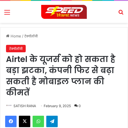
Menu
Se
Home
/
टेक्नॉलॉजी
टेक्नॉलॉजी
Airtel के यूजर्स को हो सकता है
बड़ा झटका, कंपनी फिर से बढ़ा
सकती है मोबाइल प्लान की
कीमतें
SATISH RANA
February 9, 2025
0
Facebook
X
WhatsApp
Telegram