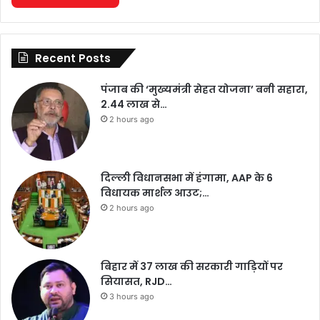
Recent Posts
पंजाब की ‘मुख्यमंत्री सेहत योजना’ बनी सहारा,
2.44 लाख से…
2 hours ago
दिल्ली विधानसभा में हंगामा, AAP के 6
विधायक मार्शल आउट;…
2 hours ago
बिहार में 37 लाख की सरकारी गाड़ियों पर
सियासत, RJD…
3 hours ago