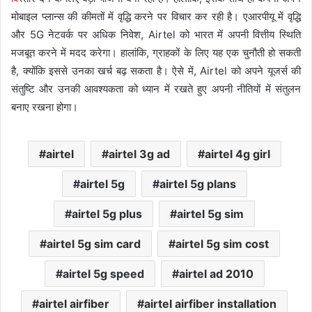
मोबाइल प्लान्स की कीमतों में वृद्धि करने पर विचार कर रही है। एआरपीयू में वृद्धि
और 5G नेटवर्क पर अधिक निवेश, Airtel को भारत में अपनी वित्तीय स्थिति
मजबूत करने में मदद करेगा। हालांकि, ग्राहकों के लिए यह एक चुनौती हो सकती
है, क्योंकि इससे उनका खर्च बढ़ सकता है। ऐसे में, Airtel को अपने यूजर्स की
संतुष्टि और उनकी आवश्यकता को ध्यान में रखते हुए अपनी नीतियों में संतुलन
बनाए रखना होगा।
airtel
airtel 3g ad
airtel 4g girl
airtel 5g
airtel 5g plans
airtel 5g plus
airtel 5g sim
airtel 5g sim card
airtel 5g sim cost
airtel 5g speed
airtel ad 2010
airtel airfiber
airtel airfiber installation