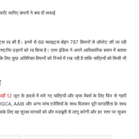
 रद्द की हैं। इनमें से 66 फ्लाइट्स बोइंग 787 विमानों से ऑपरेट की जा रही
्रीय उड़ानों को रद्द किया है। एयर इंडिया ने अपने आधिकारिक बयान में बताया
 लिए कुछ अतिरिक्त विमानों को रिजर्व में रख रही है ताकि यात्रियों को किसी भी
ा
वहीं 12
जून के हादसे में मारे गए यात्रियों और क्रू मेंबर्स के लिए फिर से गहरी
DGCA, AAIB और अन्य जांच एजेंसियों के साथ मिलकर पूरी पारदर्शिता के साथ
इसके लिए वह सुरक्षा मानकों को और मज़बूती से लागू करेगी और हर स्तर पर सुधार
।