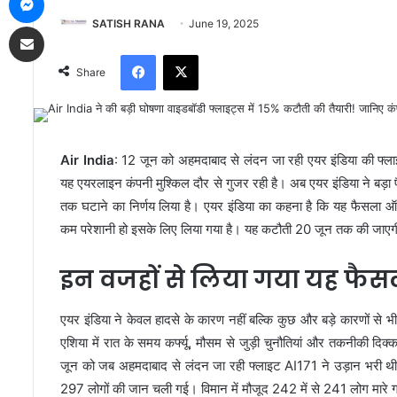
SATISH RANA
June 19, 2025
Share via Email
Facebook
X
Share
Air India
: 12 जून को अहमदाबाद से लंदन जा रही एयर इंडिया की फ्
यह एयरलाइन कंपनी मुश्किल दौर से गुजर रही है। अब एयर इंडिया ने बड़
तक घटाने का निर्णय लिया है। एयर इंडिया का कहना है कि यह फैसला ऑपर
कम परेशानी हो इसके लिए लिया गया है। यह कटौती 20 जून तक की जाएगी
इन वजहों से लिया गया यह फैस
एयर इंडिया ने केवल हादसे के कारण नहीं बल्कि कुछ और बड़े कारणों से भी 
एशिया में रात के समय कर्फ्यू, मौसम से जुड़ी चुनौतियां और तकनीकी दिक्क
जून को जब अहमदाबाद से लंदन जा रही फ्लाइट AI171 ने उड़ान भरी थी 
297 लोगों की जान चली गई। विमान में मौजूद 242 में से 241 लोग मारे