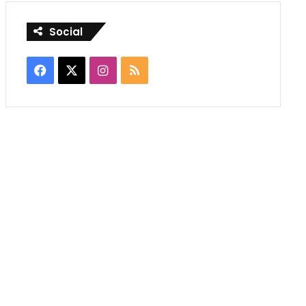
Social
Facebook
X
Instagram
RSS