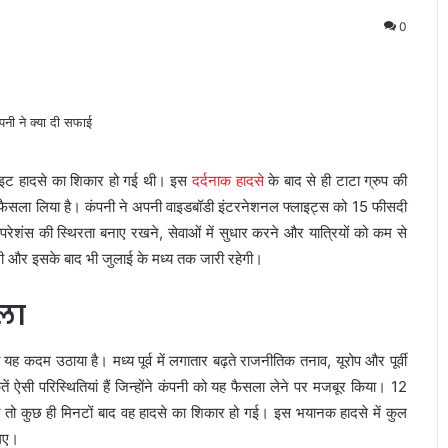
0
लाइट हादसे का शिकार हो गई थी। इस
दर्दनाक हादसे
के बाद से ही टाटा ग्रुप की
ा फैसला लिया है। कंपनी ने अपनी वाइडबॉडी इंटरनेशनल फ्लाइट्स को 15 फीसदी
ेशंस की स्थिरता बनाए रखने, सेवाओं में सुधार करने और यात्रियों को कम से
 और इसके बाद भी जुलाई के मध्य तक जारी रहेगी।
ला
यह कदम उठाया है। मध्य पूर्व में लगातार बढ़ते राजनीतिक तनाव, यूरोप और पूर्वी
तें ऐसी परिस्थितियां हैं जिन्होंने कंपनी को यह फैसला लेने पर मजबूर किया। 12
तो कुछ ही मिनटों बाद वह हादसे का शिकार हो गई। इस भयानक हादसे में कुल
 गए।