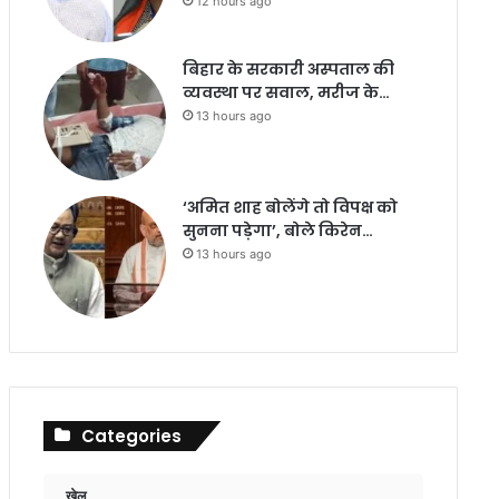
12 hours ago
बिहार के सरकारी अस्पताल की
व्यवस्था पर सवाल, मरीज के…
13 hours ago
‘अमित शाह बोलेंगे तो विपक्ष को
सुनना पड़ेगा’, बोले किरेन…
13 hours ago
Categories
खेल