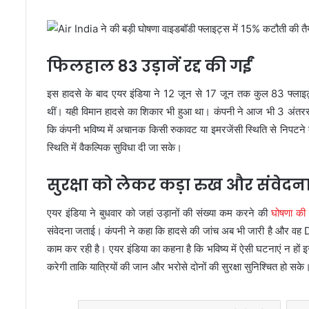
फिलहाल 83 उड़ानें रद्द की गईं
इस हादसे के बाद एयर इंडिया ने 12 जून से 17 जून तक कुल 83 फ्लाइट्स
थीं। यही विमान हादसे का शिकार भी हुआ था। कंपनी ने आज भी 3 अंतरराष्ट
कि कंपनी भविष्य में अचानक किसी रुकावट या इमरजेंसी स्थिति से निपटने के
स्थिति में वैकल्पिक सुविधा दी जा सके।
सुरक्षा को लेकर कड़ा रुख और संवेदन
एयर इंडिया ने बुधवार को जहां उड़ानों की संख्या कम करने की
घोषणा की 
संवेदना जताई। कंपनी ने कहा कि हादसे की जांच अब भी जारी है और वह 
काम कर रही है। एयर इंडिया का कहना है कि भविष्य में ऐसी घटनाएं न हों 
करेगी ताकि यात्रियों की जान और भरोसे दोनों की सुरक्षा सुनिश्चित हो सके