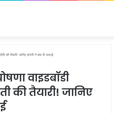
ौती की तैयारी! जानिए कंपनी ने क्या दी सफाई
 घोषणा वाइडबॉडी
ौती की तैयारी! जानिए
ाई