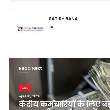
SATISH RANA
Website
Read Next
व्यापार
April 18, 2026
केंद्रीय कर्मचारियों के लिए बड