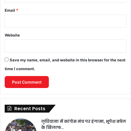
Email
*
Website
Save my name, email, and website in this browser for the next
time I comment.
Recent Posts
लुधियाना में कांग्रेस मंच पर हंगामा, भूपेश बघेल
के खिलाफ…