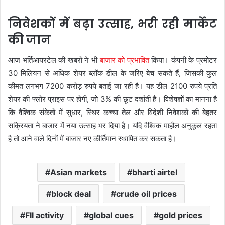
निवेशकों में बढ़ा उत्साह, भरी रही मार्केट
की जान
आज भर्तिआयरटेल की खबरों ने भी
बाजार को प्रभावित
किया। कंपनी के प्रमोटर
30 मिलियन से अधिक शेयर ब्लॉक डील के जरिए बेच सकते हैं, जिसकी कुल
कीमत लगभग 7200 करोड़ रुपये बताई जा रही है। यह डील 2100 रुपये प्रति
शेयर की फ्लोर प्राइस पर होगी, जो 3% की छूट दर्शाती है। विशेषज्ञों का मानना है
कि वैश्विक संकेतों में सुधार, स्थिर कच्चा तेल और विदेशी निवेशकों की बेहतर
सक्रियता ने बाजार में नया उत्साह भर दिया है। यदि वैश्विक माहौल अनुकूल रहता
है तो आने वाले दिनों में बाजार नए कीर्तिमान स्थापित कर सकता है।
Asian markets
bharti airtel
block deal
crude oil prices
FII activity
global cues
gold prices