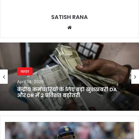
SATISH RANA
Website
व्यापार
April 18, 2026
केंद्रीय कर्मचारियों के लिए बड़ी खुशखबरी DA
और DR में 2 प्रतिशत बढ़ोतरी
साई
सुदर्शन
ने