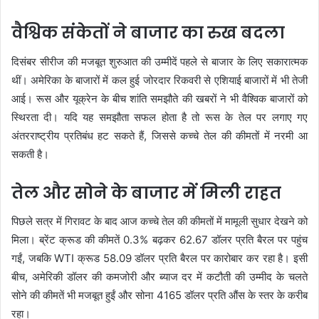
वैश्विक संकेतों ने बाजार का रुख बदला
दिसंबर सीरीज की मजबूत शुरुआत की उम्मीदें पहले से बाजार के लिए सकारात्मक
थीं। अमेरिका के बाजारों में कल हुई जोरदार रिकवरी से एशियाई बाजारों में भी तेजी
आई। रूस और यूक्रेन के बीच शांति समझौते की खबरों ने भी वैश्विक बाजारों को
स्थिरता दी। यदि यह समझौता सफल होता है तो रूस के तेल पर लगाए गए
अंतरराष्ट्रीय प्रतिबंध हट सकते हैं, जिससे कच्चे तेल की कीमतों में नरमी आ
सकती है।
तेल और सोने के बाजार में मिली राहत
पिछले सत्र में गिरावट के बाद आज कच्चे तेल की कीमतों में मामूली सुधार देखने को
मिला। ब्रेंट क्रूड की कीमतें 0.3% बढ़कर 62.67 डॉलर प्रति बैरल पर पहुंच
गईं, जबकि WTI क्रूड 58.09 डॉलर प्रति बैरल पर कारोबार कर रहा है। इसी
बीच, अमेरिकी डॉलर की कमजोरी और ब्याज दर में कटौती की उम्मीद के चलते
सोने की कीमतें भी मजबूत हुईं और सोना 4165 डॉलर प्रति औंस के स्तर के करीब
रहा।