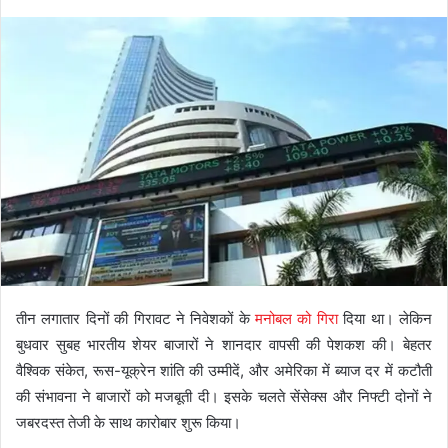
तीन लगातार दिनों की गिरावट ने निवेशकों के
मनोबल को गिरा
दिया था। लेकिन
बुधवार सुबह भारतीय शेयर बाजारों ने शानदार वापसी की पेशकश की। बेहतर
वैश्विक संकेत, रूस-यूक्रेन शांति की उम्मीदें, और अमेरिका में ब्याज दर में कटौती
की संभावना ने बाजारों को मजबूती दी। इसके चलते सेंसेक्स और निफ्टी दोनों ने
जबरदस्त तेजी के साथ कारोबार शुरू किया।