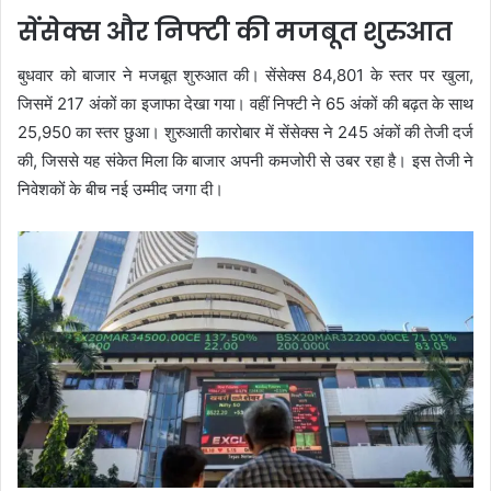
सेंसेक्स और निफ्टी की मजबूत शुरुआत
बुधवार को बाजार ने मजबूत शुरुआत की। सेंसेक्स 84,801 के स्तर पर खुला,
जिसमें 217 अंकों का इजाफा देखा गया। वहीं निफ्टी ने 65 अंकों की बढ़त के साथ
25,950 का स्तर छुआ। शुरुआती कारोबार में सेंसेक्स ने 245 अंकों की तेजी दर्ज
की, जिससे यह संकेत मिला कि बाजार अपनी कमजोरी से उबर रहा है। इस तेजी ने
निवेशकों के बीच नई उम्मीद जगा दी।