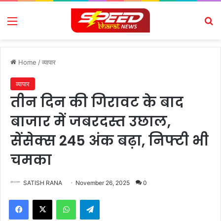
Menu
Se
Home
/
व्यापार
व्यापार
तीन दिन की गिरावट के बाद
बाजार में जबरदस्त उछाल,
सेंसेक्स 245 अंक बढ़ा, निफ्टी भी
चमका
SATISH RANA
November 26, 2025
0
Facebook
X
WhatsApp
Telegram