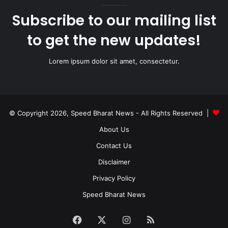
Subscribe to our mailing list
to get the new updates!
Lorem ipsum dolor sit amet, consectetur.
© Copyright 2026, Speed Bharat News - All Rights Reserved |
About Us
Contact Us
Disclaimer
Privacy Policy
Speed Bharat News
Facebook
X
Instagram
RSS