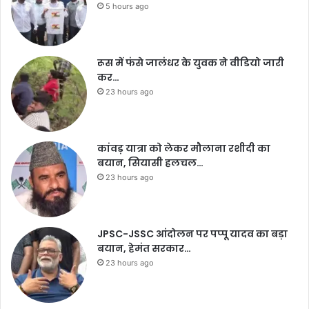
5 hours ago
रूस में फंसे जालंधर के युवक ने वीडियो जारी
कर…
23 hours ago
कांवड़ यात्रा को लेकर मौलाना रशीदी का
बयान, सियासी हलचल…
23 hours ago
JPSC-JSSC आंदोलन पर पप्पू यादव का बड़ा
बयान, हेमंत सरकार…
23 hours ago