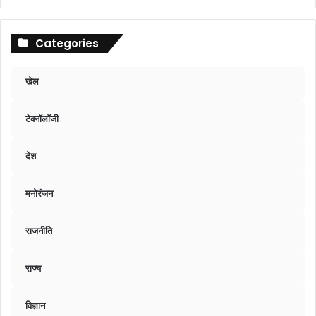
Categories
खेल
टेक्नॉलॉजी
देश
मनोरंजन
राजनीति
राज्य
विज्ञान