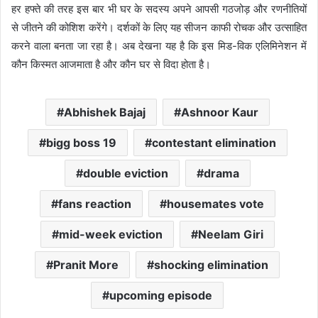
हर हफ्ते की तरह इस बार भी घर के सदस्य अपने आपसी गठजोड़ और रणनीतियों
से जीतने की कोशिश करेंगे। दर्शकों के लिए यह सीजन काफी रोचक और उत्साहित
करने वाला बनता जा रहा है। अब देखना यह है कि इस मिड-विक एलिमिनेशन में
कौन किस्मत आजमाता है और कौन घर से विदा होता है।
Abhishek Bajaj
Ashnoor Kaur
bigg boss 19
contestant elimination
double eviction
drama
fans reaction
housemates vote
mid-week eviction
Neelam Giri
Pranit More
shocking elimination
upcoming episode