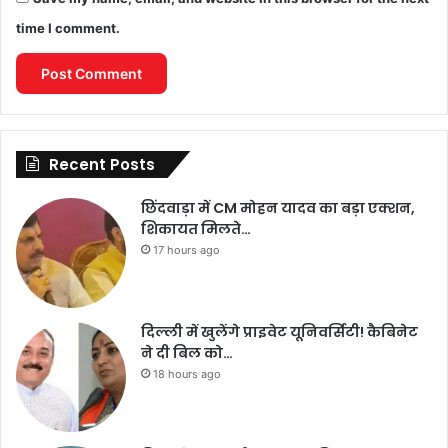
time I comment.
Recent Posts
छिंदवाड़ा में CM मोहन यादव का बड़ा एक्शन,
शिकायत मिलते…
17 hours ago
दिल्ली में खुलेंगे प्राइवेट यूनिवर्सिटी! कैबिनेट
ने दी बिल को…
18 hours ago