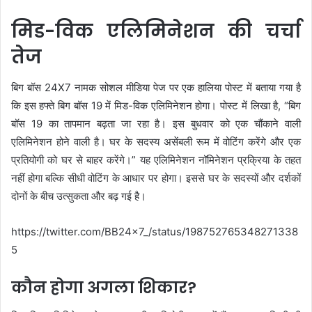
मिड-विक एलिमिनेशन की चर्चा
तेज
बिग बॉस 24X7 नामक सोशल मीडिया पेज पर एक हालिया पोस्ट में बताया गया है
कि इस हफ्ते बिग बॉस 19 में मिड-विक एलिमिनेशन होगा। पोस्ट में लिखा है, “बिग
बॉस 19 का तापमान बढ़ता जा रहा है। इस बुधवार को एक चौंकाने वाली
एलिमिनेशन होने वाली है। घर के सदस्य असेंबली रूम में वोटिंग करेंगे और एक
प्रतियोगी को घर से बाहर करेंगे।” यह एलिमिनेशन नॉमिनेशन प्रक्रिया के तहत
नहीं होगा बल्कि सीधी वोटिंग के आधार पर होगा। इससे घर के सदस्यों और दर्शकों
दोनों के बीच उत्सुकता और बढ़ गई है।
https://twitter.com/BB24x7_/status/198752765348271338
5
कौन होगा अगला शिकार?