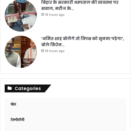
बिहार के सरकारी अस्पताल की व्यवस्था पर
सवाल, मरीज के…
18 hours ago
‘अमित शाह बोलेंगे तो विपक्ष को सुनना पड़ेगा’,
बोले किरेन…
18 hours ago
Categories
खेल
टेक्नॉलॉजी