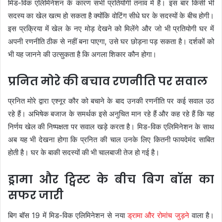
मिड-विक एलिमिनेशन के कारण सभी प्रतियोगी तनाव में हैं। इस बार किसी भी
सदस्य का खेल खत्म हो सकता है क्योंकि वोटिंग सीधे घर के सदस्यों के बीच होगी।
इस प्रक्रिया में खेल के नए मोड़ देखने को मिलेंगे और जो भी प्रतियोगी घर में
अपनी रणनीति ठीक से नहीं बना पाएगा, उसे घर छोड़ना पड़ सकता है। दर्शकों को
भी यह जानने की उत्सुकता है कि अगला शिकार कौन होगा।
प्रनित मोरे की बचाव रणनीति पर सवाल
प्रनित मोरे द्वारा एश्नूर कौर को बचाने के बाद उनकी रणनीति पर कई सवाल उठ
रहे हैं। अभिषेक बजाज के समर्थक इसे अनुचित मान रहे हैं और कह रहे हैं कि यह
निर्णय खेल की निष्पक्षता पर सवाल खड़े करता है। मिड-विक एलिमिनेशन के साथ
अब यह भी देखना होगा कि प्रनित की चाल उनके लिए कितनी फायदेमंद साबित
होती है। घर के बाकी सदस्यों की भी चालबाजी तेज हो गई है।
ड्रामा और ट्विस्ट के बीच बिग बॉस का
सफर जारी
बिग बॉस 19 में मिड-विक एलिमिनेशन से नया
ड्रामा और रोमांच जुड़ने
वाला है।