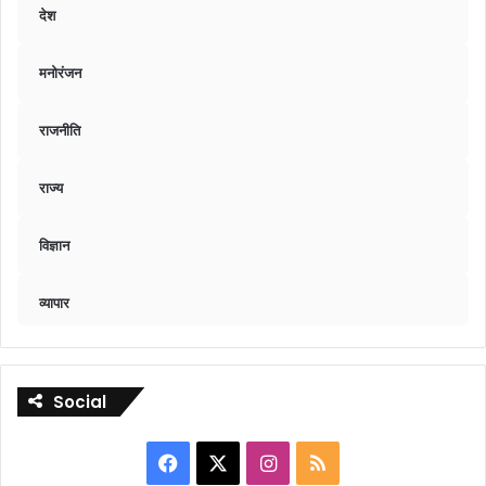
देश
मनोरंजन
राजनीति
राज्य
विज्ञान
व्यापार
Social
Facebook
X
Instagram
RSS