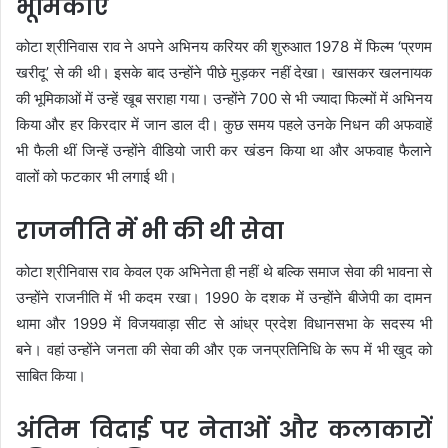
भूमिकाएं
कोटा श्रीनिवास राव ने अपने अभिनय करियर की शुरुआत 1978 में फिल्म ‘प्रणम
खरीदू’ से की थी। इसके बाद उन्होंने पीछे मुड़कर नहीं देखा। खासकर खलनायक
की भूमिकाओं में उन्हें खूब सराहा गया। उन्होंने 700 से भी ज्यादा फिल्मों में अभिनय
किया और हर किरदार में जान डाल दी। कुछ समय पहले उनके निधन की अफवाहें
भी फैली थीं जिन्हें उन्होंने वीडियो जारी कर खंडन किया था और अफवाह फैलाने
वालों को फटकार भी लगाई थी।
राजनीति में भी की थी सेवा
कोटा श्रीनिवास राव केवल एक अभिनेता ही नहीं थे बल्कि समाज सेवा की भावना से
उन्होंने राजनीति में भी कदम रखा। 1990 के दशक में उन्होंने बीजेपी का दामन
थामा और 1999 में विजयवाड़ा सीट से आंध्र प्रदेश विधानसभा के सदस्य भी
बने। वहां उन्होंने जनता की सेवा की और एक जनप्रतिनिधि के रूप में भी खुद को
साबित किया।
अंतिम विदाई पर नेताओं और कलाकारों