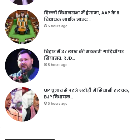
दिल्ली विधानसभा में हंगामा, AAP के 6
विधायक मार्शल आउट;…
5 hours ago
बिहार में 37 लाख की सरकारी गाड़ियों पर
सियासत, RJD…
5 hours ago
UP चुनाव से पहले भदोही में सियासी हलचल,
BJP विधायक…
5 hours ago