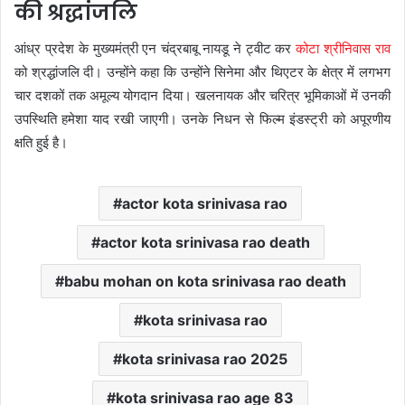
की श्रद्धांजलि
आंध्र प्रदेश के मुख्यमंत्री एन चंद्रबाबू नायडू ने ट्वीट कर
कोटा श्रीनिवास राव
को श्रद्धांजलि दी। उन्होंने कहा कि उन्होंने सिनेमा और थिएटर के क्षेत्र में लगभग
चार दशकों तक अमूल्य योगदान दिया। खलनायक और चरित्र भूमिकाओं में उनकी
उपस्थिति हमेशा याद रखी जाएगी। उनके निधन से फिल्म इंडस्ट्री को अपूरणीय
क्षति हुई है।
actor kota srinivasa rao
actor kota srinivasa rao death
babu mohan on kota srinivasa rao death
kota srinivasa rao
kota srinivasa rao 2025
kota srinivasa rao age 83