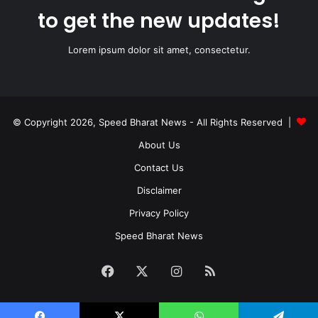
to get the new updates!
Lorem ipsum dolor sit amet, consectetur.
© Copyright 2026, Speed Bharat News - All Rights Reserved |
About Us
Contact Us
Disclaimer
Privacy Policy
Speed Bharat News
Facebook
X
Instagram
RSS