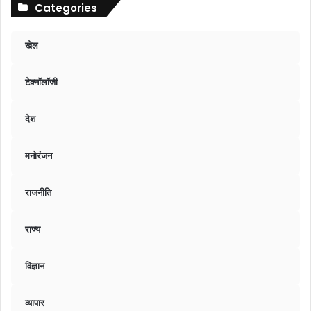
Categories
खेल
टेक्नॉलॉजी
देश
मनोरंजन
राजनीति
राज्य
विज्ञान
व्यापार