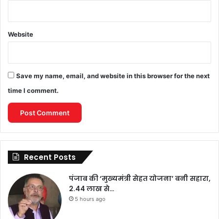
Website
Save my name, email, and website in this browser for the next
time I comment.
Recent Posts
पंजाब की ‘मुख्यमंत्री सेहत योजना’ बनी सहारा,
2.44 लाख से…
5 hours ago