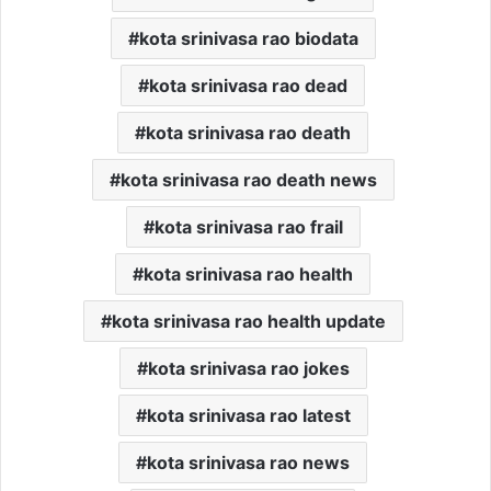
kota srinivasa rao biodata
kota srinivasa rao dead
kota srinivasa rao death
kota srinivasa rao death news
kota srinivasa rao frail
kota srinivasa rao health
kota srinivasa rao health update
kota srinivasa rao jokes
kota srinivasa rao latest
kota srinivasa rao news