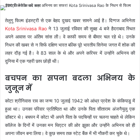
तेलुगु फिल्म इंडस्ट्री से एक बेहद दुखद खबर सामने आई है। दिग्गज अभिनेता
Kota Srinivasa Rao
ने 13 जुलाई रविवार की सुबह 4 बजे हैदराबाद स्थित
अपने आवास पर अंतिम सांस ली। वे काफी समय से बीमार चल रहे थे। उनके
निधन की खबर से न सिर्फ दक्षिण भारत बल्कि पूरे भारतीय सिनेमा जगत में शोक की
लहर दौड़ गई है। वे 83 साल के थे और अपने करियर में उन्होंने अभिनय की
दुनिया में एक गहरी छाप छोड़ी थी।
बचपन का सपना बदला अभिनय के
जुनून में
कोटा श्रीनिवास राव का जन्म 10 जुलाई 1942 को आंध्र प्रदेश के कंकिपाडु में
हुआ था। उनका परिवार प्रतिष्ठित था और उनके पिता सीताराम अंजनैयुलु एक
डॉक्टर थे। बचपन में कोटा भी अपने पिता के पदचिन्हों पर चलना चाहते थे लेकिन
कॉलेज के दिनों में उनका मन थिएटर की ओर झुका और उन्होंने अभिनय को ही
अपना जीवन बना लिया। वे कुछ समय तक स्टेट बैंक में भी नौकरी कर चुके थे।