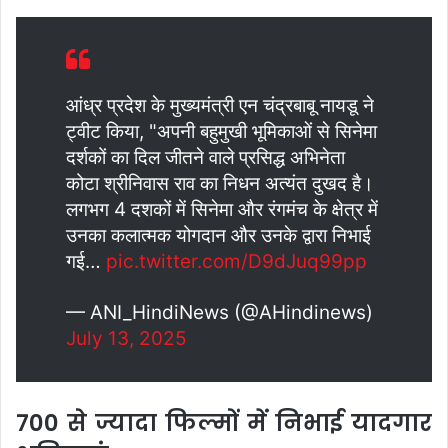
आंध्र प्रदेश के मुख्यमंत्री एन चंद्रबाबू नायडू ने
ट्वीट किया, "अपनी बहुमुखी भूमिकाओं से सिनेमा
दर्शकों का दिल जीतने वाले प्रसिद्ध अभिनेता
कोटा श्रीनिवास राव का निधन अत्यंत दुखद है।
लगभग 4 दशकों में सिनेमा और रंगमंच के क्षेत्र में
उनका कलात्मक योगदान और उनके द्वारा निभाई
गई…
pic.twitter.com/D9dJuq99pp
— ANI_HindiNews (@AHindinews)
July 13, 2025
700 से ज्यादा फिल्मों में निभाई यादगार