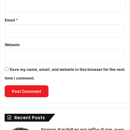
Email
*
Website
Save my name, email, and website in this browser for the next
time I comment.
Recent Posts