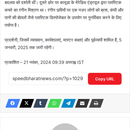
बदलाव को दर्शाती थीं। दूसरे छोर पर बरमूडा के मेरेडिथ एंड्रयूज द्वारा प्लास्टिक
कचरे का रंगीन मिश्रण था। रंगीन छवियों पर एक नज़र लोगों को ब्रश, कंघी और
पानी की बोतलों जैसे प्लास्टिक डिस्पोजेबल के उपयोग पर पुनर्विचार करने के लिए
पर्याप्त है।
प्रदर्शनी, जिसमें व्याख्यान, कार्यशालाएं, मास्टर कक्षाएं और पूर्वव्यापी शामिल हैं, 5
जनवरी, 2025 तक जारी रहेगी।
प्रकाशित
– 21 नवंबर, 2024 09:39 अपराह्न IST
Copy URL