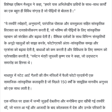
विशेषज्ञ एक्विन मैथ्यूज ने कहा, “हमारे पास अभिलेखीय छवियों के साथ-साथ कार्यों
का एक बहुत ही विविध संग्रह है जो पीढ़ियों से बोलता है।”
“ये तस्वीरें त्योहारों, अनुष्ठानों, पारंपरिक पोशाक और वास्तुकला सहित सांस्कृतिक
विरासत का दस्तावेजीकरण करती हैं, जो भविष्य की पीढ़ियों के लिए सांस्कृतिक
पहचान को संरक्षित और बढ़ावा देती हैं। वैश्विक दर्शकों के साथ विभिन्न संस्कृतियों
के अनूठे पहलुओं को साझा करके, फोटोग्राफी अंतर-सांस्कृतिक समझ और
प्रशंसा को बढ़ावा देती है, बाधाओं को कम करती है और विविधता के लिए सम्मान को
प्रोत्साहित करती है, ”पर्यटन मंत्री जुपल्ली कृष्ण राव ने कहा, जो उद्घाटन
समारोह का हिस्सा थे।
माधापुर में स्टेट आर्ट गैलरी की तीन मंजिलों में फैली फोटो प्रदर्शनी एक
सामाजिक-सांस्कृतिक कलाकृति है जो पिछले 150 वर्षों के सामूहिक मानवीय अनुभव
को एक साथ लाती है।
एक मंजिल पर ढाका में जन्मी जुड़वाँ देबलीना और मनोबिना द्वारा खींची गई तस्वीरें
थीं, जो भारत आ गईं और आजादी के बाद कोलकाता में देश और उनके परिवारों के