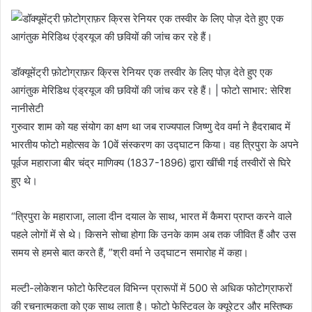
डॉक्यूमेंट्री फ़ोटोग्राफ़र क्रिस रेनियर एक तस्वीर के लिए पोज़ देते हुए एक
आगंतुक मेरिडिथ एंड्रयूज की छवियों की जांच कर रहे हैं। | फोटो साभार: सेरिश
नानीसेटी
गुरुवार शाम को यह संयोग का क्षण था जब राज्यपाल जिष्णु देव वर्मा ने हैदराबाद में
भारतीय फोटो महोत्सव के 10वें संस्करण का उद्घाटन किया। वह त्रिपुरा के अपने
पूर्वज महाराजा बीर चंद्र माणिक्य (1837-1896) द्वारा खींची गई तस्वीरों से घिरे
हुए थे।
“त्रिपुरा के महाराजा, लाला दीन दयाल के साथ, भारत में कैमरा प्राप्त करने वाले
पहले लोगों में से थे। किसने सोचा होगा कि उनके काम अब तक जीवित हैं और उस
समय से हमसे बात करते हैं, ”श्री वर्मा ने उद्घाटन समारोह में कहा।
मल्टी-लोकेशन फोटो फेस्टिवल विभिन्न प्रारूपों में 500 से अधिक फोटोग्राफरों
की रचनात्मकता को एक साथ लाता है। फोटो फेस्टिवल के क्यूरेटर और मस्तिष्क