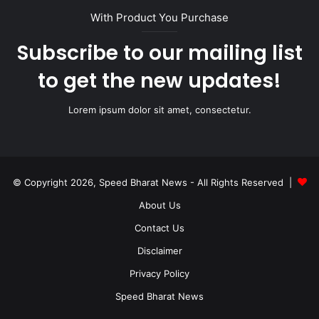
With Product You Purchase
Subscribe to our mailing list
to get the new updates!
Lorem ipsum dolor sit amet, consectetur.
© Copyright 2026, Speed Bharat News - All Rights Reserved |
About Us
Contact Us
Disclaimer
Privacy Policy
Speed Bharat News