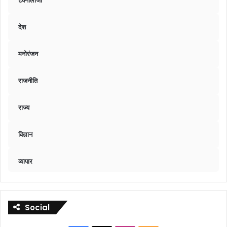
टेक्नॉलॉजी
देश
मनोरंजन
राजनीति
राज्य
विज्ञान
व्यापार
Social