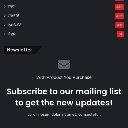
राज्य
443
राजनीति
437
टेक्नॉलॉजी
431
विज्ञान
61
Newsletter
With Product You Purchase
Subscribe to our mailing list
to get the new updates!
Lorem ipsum dolor sit amet, consectetur.