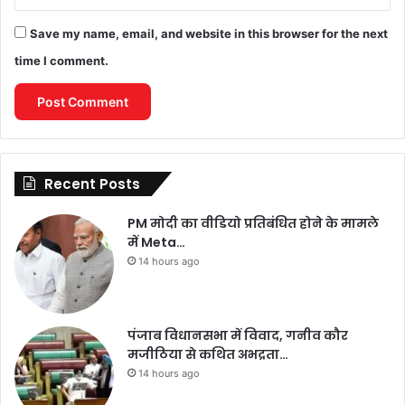
Save my name, email, and website in this browser for the next
time I comment.
Recent Posts
PM मोदी का वीडियो प्रतिबंधित होने के मामले
में Meta…
14 hours ago
पंजाब विधानसभा में विवाद, गनीव कौर
मजीठिया से कथित अभद्रता…
14 hours ago