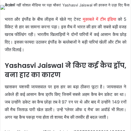
भारत और इंग्लैंड के बीच लीड्स में खेले गए टेस्ट
मुकाबले में टीम इंडिया
को 5
विकेट से हार का सामना करना पड़ा। इस मैच में भारत की हार की सबसे बड़ी वजह
खराब फील्डिंग रही। भारतीय खिलाड़ियों ने दोनों पारियों में कई आसान कैच छोड़
दिए। इसका फायदा उठाकर इंग्लैंड के बल्लेबाजों ने बड़ी पारियां खेलीं और टीम को
जीत दिलाई।
Yashasvi Jaiswal ने किए कई कैच ड्रॉप,
बना हार का कारण
खासकर यशस्वी जायसवाल पर इस हार का बड़ा ठीकरा फूटा है। जायसवाल ने
अकेले ही कई आसान कैच ड्रॉप किए जिसमें सबसे अहम कैच बेन डकेट का था।
जब उन्होंने डकेट का कैच छोड़ा तब वे 97 रन पर थे और बाद में उन्होंने 149 रनों
की मैच जिताऊ पारी खेल डाली। उन्हें ‘प्लेयर ऑफ द मैच’ का अवॉर्ड भी मिला।
अगर यह कैच पकड़ा गया होता तो शायद मैच की तस्वीर ही बदल जाती।