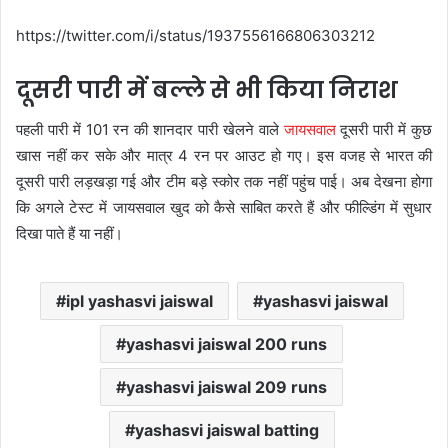
https://twitter.com/i/status/1937556166806303212
दूसरी पारी में बल्ले से भी किया निराश
पहली पारी में 101 रन की शानदार पारी खेलने वाले
जायसवाल
दूसरी पारी में कुछ
खास नहीं कर सके और मात्र 4 रन पर आउट हो गए। इस वजह से भारत की
दूसरी पारी लड़खड़ा गई और टीम बड़े स्कोर तक नहीं पहुंच पाई। अब देखना होगा
कि अगले टेस्ट में जायसवाल खुद को कैसे साबित करते हैं और फील्डिंग में सुधार
दिखा पाते हैं या नहीं।
ipl yashasvi jaiswal
yashasvi jaiswal
yashasvi jaiswal 200 runs
yashasvi jaiswal 209 runs
yashasvi jaiswal batting