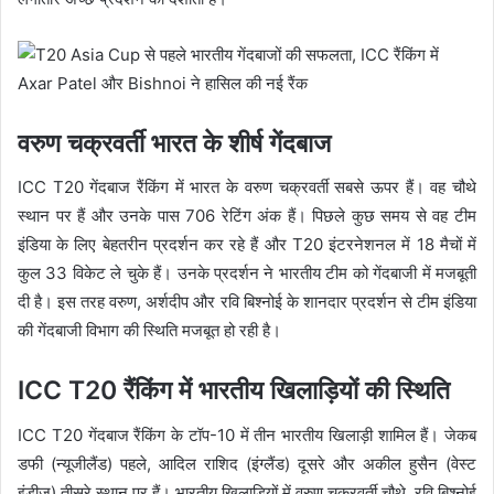
वरुण चक्रवर्ती भारत के शीर्ष गेंदबाज
ICC T20 गेंदबाज रैंकिंग में भारत के वरुण चक्रवर्ती सबसे ऊपर हैं। वह चौथे
स्थान पर हैं और उनके पास 706 रेटिंग अंक हैं। पिछले कुछ समय से वह टीम
इंडिया के लिए बेहतरीन प्रदर्शन कर रहे हैं और T20 इंटरनेशनल में 18 मैचों में
कुल 33 विकेट ले चुके हैं। उनके प्रदर्शन ने भारतीय टीम को गेंदबाजी में मजबूती
दी है। इस तरह वरुण, अर्शदीप और रवि बिश्नोई के शानदार प्रदर्शन से टीम इंडिया
की गेंदबाजी विभाग की स्थिति मजबूत हो रही है।
ICC T20 रैंकिंग में भारतीय खिलाड़ियों की स्थिति
ICC T20 गेंदबाज रैंकिंग के टॉप-10 में तीन भारतीय खिलाड़ी शामिल हैं। जेकब
डफी (न्यूजीलैंड) पहले, आदिल राशिद (इंग्लैंड) दूसरे और अकील हुसैन (वेस्ट
इंडीज) तीसरे स्थान पर हैं। भारतीय खिलाड़ियों में वरुण चक्रवर्ती चौथे, रवि बिश्नोई