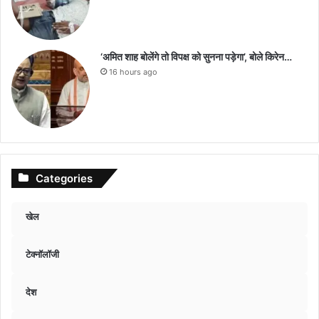
‘अमित शाह बोलेंगे तो विपक्ष को सुनना पड़ेगा’, बोले किरेन…
16 hours ago
Categories
खेल
टेक्नॉलॉजी
देश