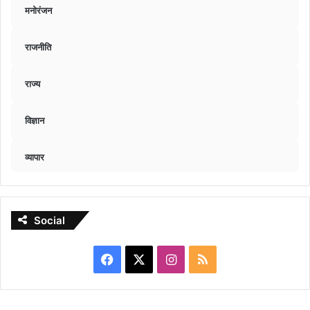
मनोरंजन
राजनीति
राज्य
विज्ञान
व्यापार
Social
Facebook
X
Instagram
RSS