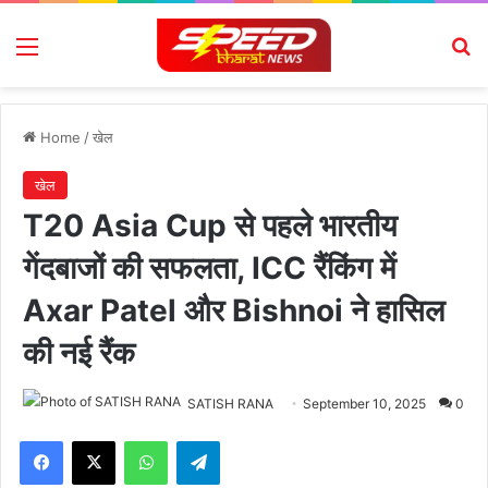
Menu
Se
Home
/
खेल
खेल
T20 Asia Cup से पहले भारतीय
गेंदबाजों की सफलता, ICC रैंकिंग में
Axar Patel और Bishnoi ने हासिल
की नई रैंक
SATISH RANA
September 10, 2025
0
Facebook
X
WhatsApp
Telegram