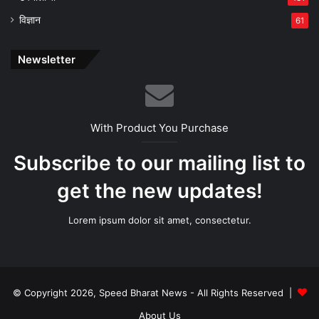
विज्ञान
61
Newsletter
With Product You Purchase
Subscribe to our mailing list to
get the new updates!
Lorem ipsum dolor sit amet, consectetur.
© Copyright 2026, Speed Bharat News - All Rights Reserved |
About Us