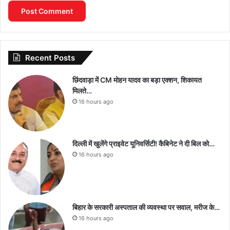
Recent Posts
छिंदवाड़ा में CM मोहन यादव का बड़ा एक्शन, शिकायत
मिलते…
16 hours ago
दिल्ली में खुलेंगे प्राइवेट यूनिवर्सिटी! कैबिनेट ने दी बिल को…
16 hours ago
बिहार के सरकारी अस्पताल की व्यवस्था पर सवाल, मरीज के…
16 hours ago