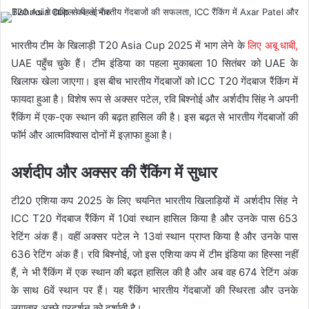
भारतीय टीम के खिलाड़ी T20 Asia Cup 2025 में भाग लेने के
लिए अबू धाबी,
UAE पहुँच चुके हैं। टीम इंडिया का पहला मुकाबला 10 सितंबर को UAE के
खिलाफ खेला जाएगा। इस बीच भारतीय गेंदबाजों को ICC T20 गेंदबाज रैंकिंग में
फायदा हुआ है। विशेष रूप से अक्सर पटेल, रवि बिश्नोई और अर्शदीप सिंह ने अपनी
रैंकिंग में एक-एक स्थान की बढ़त हासिल की है। इस बढ़त से भारतीय गेंदबाजों की
फॉर्म और आत्मविश्वास दोनों में इज़ाफा हुआ है।
अर्शदीप और अक्सर की रैंकिंग में सुधार
टी20 एशिया कप 2025 के लिए चयनित भारतीय खिलाड़ियों में अर्शदीप सिंह ने
ICC T20 गेंदबाज रैंकिंग में 10वां स्थान हासिल किया है और उनके पास 653
रेटिंग अंक हैं। वहीं अक्सर पटेल ने 13वां स्थान प्राप्त किया है और उनके पास
636 रेटिंग अंक हैं। रवि बिश्नोई, जो इस एशिया कप में टीम इंडिया का हिस्सा नहीं
हैं, ने भी रैंकिंग में एक स्थान की बढ़त हासिल की है और अब वह 674 रेटिंग अंक
के साथ 6वें स्थान पर हैं। यह रैंकिंग भारतीय गेंदबाजों की स्थिरता और उनके
लगातार अच्छे प्रदर्शन को दर्शाती है।