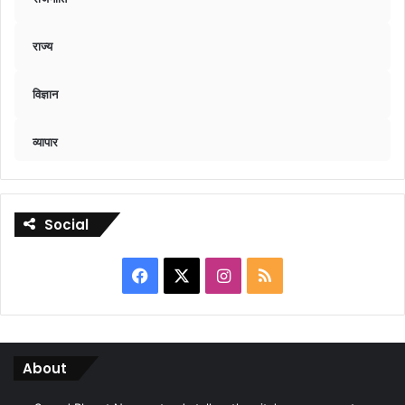
राज्य
विज्ञान
व्यापार
Social
Facebook
X
Instagram
RSS
About