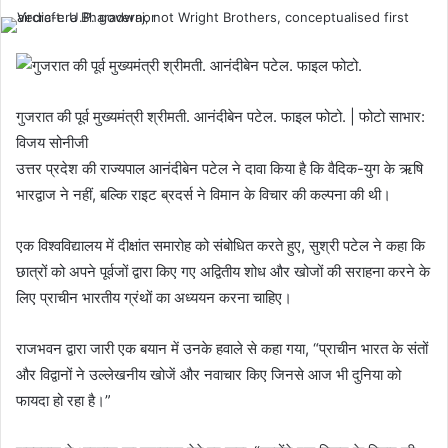
गुजरात की पूर्व मुख्यमंत्री श्रीमती. आनंदीबेन पटेल. फाइल फोटो. | फोटो साभार:
विजय सोनीजी
उत्तर प्रदेश की राज्यपाल आनंदीबेन पटेल ने दावा किया है कि वैदिक-युग के ऋषि
भारद्वाज ने नहीं, बल्कि राइट ब्रदर्स ने विमान के विचार की कल्पना की थी।
एक विश्वविद्यालय में दीक्षांत समारोह को संबोधित करते हुए, सुश्री पटेल ने कहा कि
छात्रों को अपने पूर्वजों द्वारा किए गए अद्वितीय शोध और खोजों की सराहना करने के
लिए प्राचीन भारतीय ग्रंथों का अध्ययन करना चाहिए।
राजभवन द्वारा जारी एक बयान में उनके हवाले से कहा गया, “प्राचीन भारत के संतों
और विद्वानों ने उल्लेखनीय खोजें और नवाचार किए जिनसे आज भी दुनिया को
फायदा हो रहा है।”