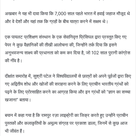
अखबार ने यह भी दावा किया कि 7,000 साल पहले भारत में हवाई जहाज मौजूद थे
और वे देशों और यहां तक ​​कि ग्रहों के बीच यात्रा करने में सक्षम थे।
एक पायलट प्रशिक्षण संस्थान के एक सेवानिवृत्त प्रिंसिपल द्वारा प्रस्तुत किए गए
पेपर ने कुछ वैज्ञानिकों की तीखी आलोचना की, जिन्होंने तर्क दिया कि इसने
अनुभवजन्य साक्ष्य की प्रधानता को कम कर दिया है, जो 102 साल पुरानी कांग्रेस
की नींव है।
दीक्षांत समारोह में, सुश्री पटेल ने विश्वविद्यालयों से छात्रों को अपने पूर्वजों द्वारा किए
गए अद्वितीय शोध और खोजों की सराहना करने के लिए प्राचीन भारतीय ग्रंथों को
पढ़ने के लिए प्रोत्साहित करने का आग्रह किया और इन ग्रंथों को “ज्ञान का सच्चा
खजाना” बताया।
बयान में कहा गया है कि रामपुर रज़ा लाइब्रेरी का जिक्र करते हुए उन्होंने प्राचीन
पुस्तकों और कलाकृतियों के अमूल्य संग्रह पर प्रकाश डाला, जिनमें से कुछ आज
भी जीवंत हैं।