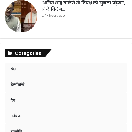
‘अमित शाह बोलेंगे तो विपक्ष को सुनना पड़ेगा’,
बोले किरेन…
17 hours ago
Categories
खेल
टेक्नॉलॉजी
देश
मनोरंजन
राजनीति