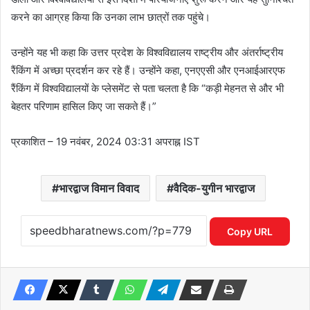
करने का आग्रह किया कि उनका लाभ छात्रों तक पहुंचे।
उन्होंने यह भी कहा कि उत्तर प्रदेश के विश्वविद्यालय राष्ट्रीय और अंतर्राष्ट्रीय
रैंकिंग में अच्छा प्रदर्शन कर रहे हैं। उन्होंने कहा, एनएएसी और एनआईआरएफ
रैंकिंग में विश्वविद्यालयों के प्लेसमेंट से पता चलता है कि “कड़ी मेहनत से और भी
बेहतर परिणाम हासिल किए जा सकते हैं।”
प्रकाशित
– 19 नवंबर, 2024 03:31 अपराह्न IST
भारद्वाज विमान विवाद
वैदिक-युगीन भारद्वाज
Copy URL