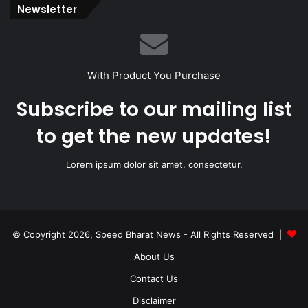
Newsletter
With Product You Purchase
Subscribe to our mailing list
to get the new updates!
Lorem ipsum dolor sit amet, consectetur.
© Copyright 2026, Speed Bharat News - All Rights Reserved |
About Us
Contact Us
Disclaimer