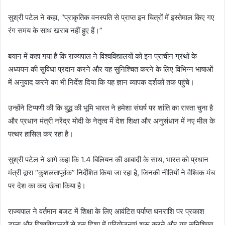
सुश्री पटेल ने कहा, “प्राकृतिक वनस्पति से प्राप्त इन चित्रों में इस्तेमाल किए गए
रंग समय के साथ खराब नहीं हुए हैं।”
बयान में कहा गया है कि राज्यपाल ने विश्वविद्यालयों को इन प्राचीन ग्रंथों के
अध्ययन की सुविधा प्रदान करने और यह सुनिश्चित करने के लिए विभिन्न भाषाओं
में अनुवाद करने का भी निर्देश दिया कि यह ज्ञान व्यापक दर्शकों तक पहुंचे।
उन्होंने टिप्पणी की कि बुद्ध की भूमि भारत ने हमेशा संघर्ष पर शांति का रास्ता चुना है
और प्रधान मंत्री नरेंद्र मोदी के नेतृत्व में देश शिक्षा और अनुसंधान में नए मील के
पत्थर हासिल कर रहा है।
सुश्री पटेल ने आगे कहा कि 1.4 बिलियन की आबादी के साथ, भारत को प्रधान
मंत्री द्वारा “कुशलतापूर्वक” निर्देशित किया जा रहा है, जिनकी नीतियों ने वैश्विक मंच
पर देश का कद ऊंचा किया है।
राज्यपाल ने वर्तमान बजट में शिक्षा के लिए आवंटित पर्याप्त धनराशि पर प्रकाश
डाला और विश्वविद्यालयों से इस दिशा में परियोजनाएं शुरू करने और यह सुनिश्चित