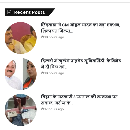
Recent Posts
छिंदवाड़ा में CM मोहन यादव का बड़ा एक्शन,
शिकायत मिलते…
16 hours ago
दिल्ली में खुलेंगे प्राइवेट यूनिवर्सिटी! कैबिनेट
ने दी बिल को…
16 hours ago
बिहार के सरकारी अस्पताल की व्यवस्था पर
सवाल, मरीज के…
17 hours ago