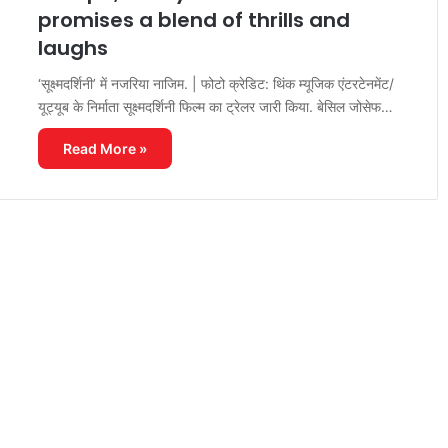
promises a blend of thrills and
laughs
‘सूक्ष्मदर्शिनी’ में नजरिया नाजिम. | फोटो क्रेडिट: थिंक म्यूजिक एंटरटेनमेंट/
यूट्यूब के निर्माता सूक्ष्मदर्शिनी फिल्म का ट्रेलर जारी किया. बेसिल जोसेफ…
Read More »