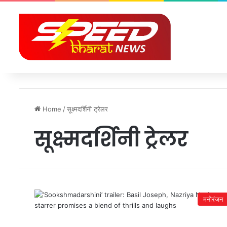
Home
/
सूक्ष्मदर्शिनी ट्रेलर
सूक्ष्मदर्शिनी ट्रेलर
मनोरंजन