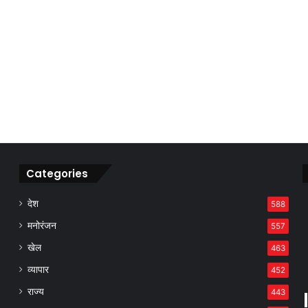
Categories
देश
588
मनोरंजन
557
खेल
463
व्यापार
452
राज्य
443