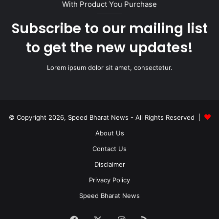
With Product You Purchase
Subscribe to our mailing list
to get the new updates!
Lorem ipsum dolor sit amet, consectetur.
© Copyright 2026, Speed Bharat News - All Rights Reserved |
About Us
Contact Us
Disclaimer
Privacy Policy
Speed Bharat News