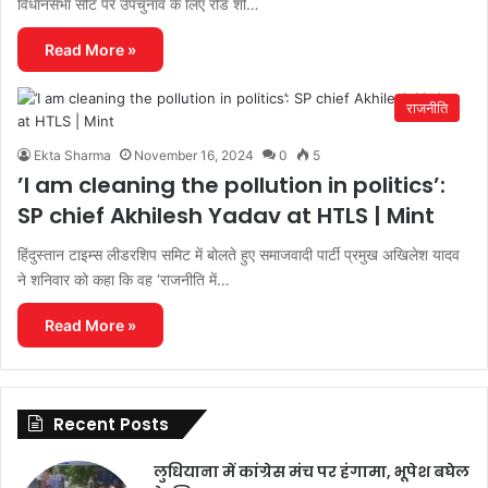
विधानसभा सीट पर उपचुनाव के लिए रोड शो…
Read More »
राजनीति
Ekta Sharma
November 16, 2024
0
5
’I am cleaning the pollution in politics’:
SP chief Akhilesh Yadav at HTLS | Mint
हिंदुस्तान टाइम्स लीडरशिप समिट में बोलते हुए समाजवादी पार्टी प्रमुख अखिलेश यादव
ने शनिवार को कहा कि वह ‘राजनीति में…
Read More »
Recent Posts
लुधियाना में कांग्रेस मंच पर हंगामा, भूपेश बघेल