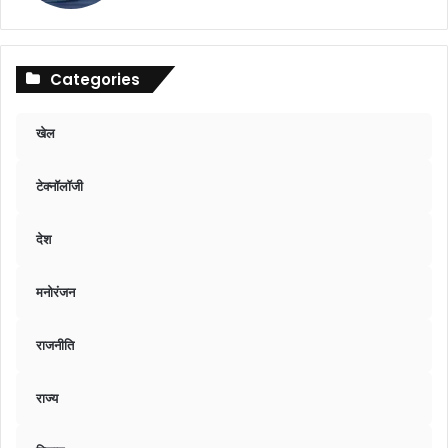
Categories
खेल
टेक्नॉलॉजी
देश
मनोरंजन
राजनीति
राज्य