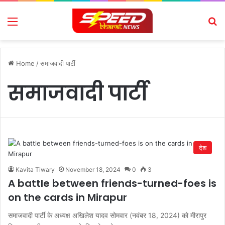
Menu
Se
Home
/
समाजवादी पार्टी
समाजवादी पार्टी
देश
Kavita Tiwary
November 18, 2024
0
3
A battle between friends-turned-foes is
on the cards in Mirapur
समाजवादी पार्टी के अध्यक्ष अखिलेश यादव सोमवार (नवंबर 18, 2024) को मीरापुर