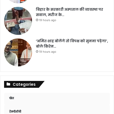
बिहार के सरकारी अस्पताल की व्यवस्था पर
सवाल, मरीज के…
19 hours ago
‘अमित शाह बोलेंगे तो विपक्ष को सुनना पड़ेगा’,
बोले किरेन…
19 hours ago
Categories
खेल
टेक्नॉलॉजी