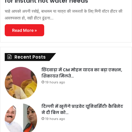
for instant hot water needs
चाहे आपको अपनी रसोई, बाथरूम या यात्रा की जरूरतों के लिए मिनी वॉटर हीटर की
आवश्यकता हो, सही हीटर ढूंढना…
Read More »
Recent Posts
छिंदवाड़ा में CM मोहन यादव का बड़ा एक्शन,
शिकायत मिलते…
19 hours ago
दिल्ली में खुलेंगे प्राइवेट यूनिवर्सिटी! कैबिनेट
ने दी बिल को…
19 hours ago