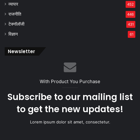
व्यापार
452
राजनीति
446
टेक्नॉलॉजी
431
विज्ञान
61
Newsletter
With Product You Purchase
Subscribe to our mailing list
to get the new updates!
Lorem ipsum dolor sit amet, consectetur.