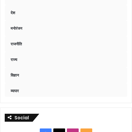
देश
मनोरंजन
राजनीति
राज्य
विज्ञान
व्यापार
Social