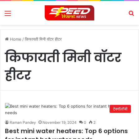
Menu
Se
Home
/
किफायती मिनी वॉटर हीटर
किफायती मिनी वॉटर
हीटर
टेक्नॉलॉजी
Raman Pandey
November 19, 2024
0
2
Best mini water heaters: Top 6 options