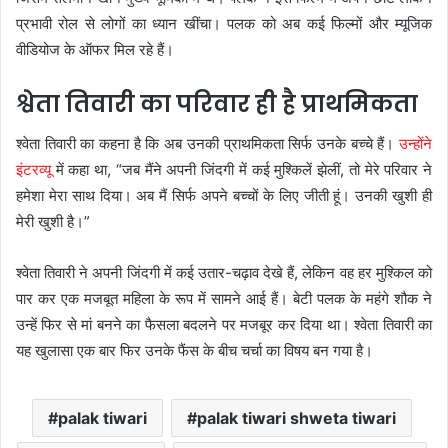
प्रभावी रोल से लोगों का ध्यान खींचा। पलक को अब कई फिल्मों और म्यूजिक
वीडियोज के ऑफर मिल रहे हैं।
श्वेता तिवारी का परिवार ही है प्राथमिकता
श्वेता तिवारी का कहना है कि अब उनकी प्राथमिकता सिर्फ उनके बच्चे हैं।
उन्होंने
इंटरव्यू
में कहा था, “जब मैंने अपनी जिंदगी में कई मुश्किलें झेलीं, तो मेरे परिवार ने
हमेशा मेरा साथ दिया। अब मैं सिर्फ अपने बच्चों के लिए जीती हूं। उनकी खुशी ही
मेरी खुशी है।”
श्वेता तिवारी ने अपनी जिंदगी में कई उतार-चढ़ाव देखे हैं, लेकिन वह हर मुश्किल को
पार कर एक मजबूत महिला के रूप में सामने आई हैं। बेटी पलक के महंगे शौक ने
उन्हें फिर से मां बनने का फैसला बदलने पर मजबूर कर दिया था। श्वेता तिवारी का
यह खुलासा एक बार फिर उनके फैंस के बीच चर्चा का विषय बन गया है।
palak tiwari
palak tiwari shweta tiwari