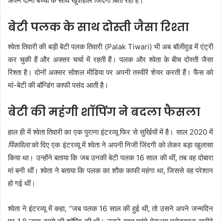
अपने दोनों बच्चों के साथ खुशहाल जिंदगी बिता रही हैं।
बेटी पलक के साथ दोस्ती जैसा रिश्ता
श्वेता तिवारी की बड़ी बेटी पलक तिवारी (Palak Tiwari) भी अब बॉलीवुड में एंट्री
कर चुकी हैं और अक्सर चर्चा में रहती हैं। पलक और श्वेता के बीच दोस्ती जैसा
रिश्ता है। दोनों अक्सर सोशल मीडिया पर अपनी तस्वीरें शेयर करती हैं। फैंस को
मां-बेटी की बॉन्डिंग काफी पसंद आती है।
बेटी की महंगी शॉपिंग ने बदला फैसला
हाल ही में श्वेता तिवारी का एक पुराना इंटरव्यू फिर से सुर्खियों में है। साल 2020 में
पिंकविला
को दिए एक इंटरव्यू में श्वेता ने अपनी निजी जिंदगी को लेकर बड़ा खुलासा
किया था। उन्होंने बताया कि जब उनकी बेटी पलक 16 साल की थीं, तब वह दोबारा
मां बनी थीं। श्वेता ने बताया कि पलक का शौक काफी महंगा था, जिससे वह परेशान
हो गई थीं।
श्वेता ने इंटरव्यू में कहा, “जब पलक 16 साल की हुई थी, तो उसने अपने जन्मदिन