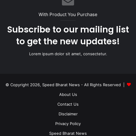
With Product You Purchase
Subscribe to our mailing list
to get the new updates!
Lorem ipsum dolor sit amet, consectetur.
© Copyright 2026, Speed Bharat News - All Rights Reserved |
About Us
Contact Us
Disclaimer
Privacy Policy
Speed Bharat News