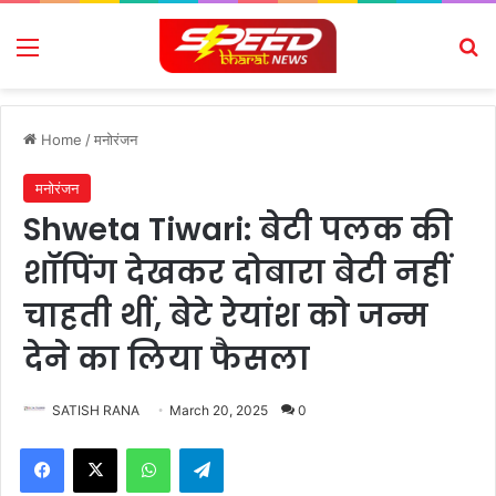
Menu
Se
Home
/
मनोरंजन
मनोरंजन
Shweta Tiwari: बेटी पलक की
शॉपिंग देखकर दोबारा बेटी नहीं
चाहती थीं, बेटे रेयांश को जन्म
देने का लिया फैसला
SATISH RANA
March 20, 2025
0
Facebook
X
WhatsApp
Telegram