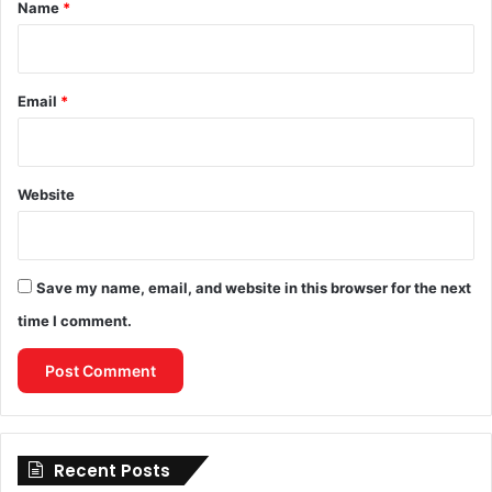
*
Name
*
Email
*
Website
Save my name, email, and website in this browser for the next
time I comment.
Recent Posts