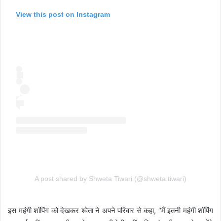
View this post on Instagram
A post shared by Shweta Tiwari (@shweta.tiwari)
इस महंगी शॉपिंग को देखकर श्वेता ने अपने परिवार से कहा, “मैं इतनी महंगी शॉपिंग