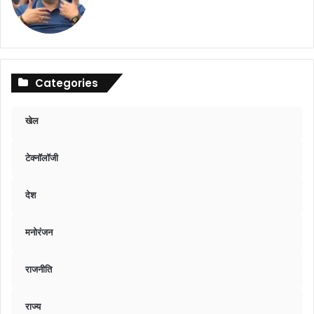
Categories
खेल
टेक्नॉलॉजी
देश
मनोरंजन
राजनीति
राज्य