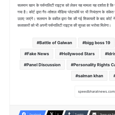
सलमान खान के पर्सनालिटी राइट्स को लेकर यह मामला यह दर्शाता है कि सोश
गया है। कोर्ट द्वारा गैर-सोशल मीडिया प्लेटफॉर्म पर भी नियंत्रण के संक
उठाए जाएंगे। सलमान के वकील द्वारा पेश की गई शिकायतों के बाद कोर्ट
कलाकारों को भी अपनी पर्सनालिटी राइट्स की सुरक्षा का भरोसा मिलेगा।
Battle of Galwan
bigg boss 19
Fake News
Hollywood Stars
Idri
Panel Discussion
Personality Rights 
salman khan
Facebook
X
Tumblr
Share via E