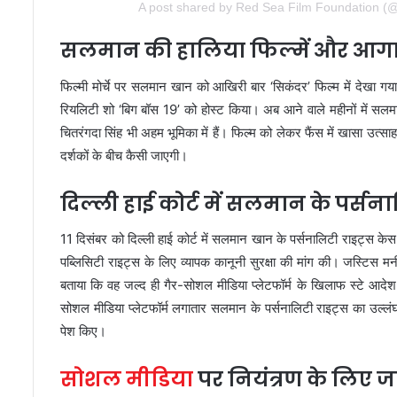
A post shared by Red Sea Film Foundation (@
सलमान की हालिया फिल्में और आगामी
फिल्मी मोर्चे पर सलमान खान को आखिरी बार ‘सिकंदर’ फिल्म में देखा गया 
रियलिटी शो ‘बिग बॉस 19’ को होस्ट किया। अब आने वाले महीनों में सलम
चितरंगदा सिंह भी अहम भूमिका में हैं। फिल्म को लेकर फैंस में खासा उत्
दर्शकों के बीच कैसी जाएगी।
दिल्ली हाई कोर्ट में सलमान के पर्स
11 दिसंबर को दिल्ली हाई कोर्ट में सलमान खान के पर्सनालिटी राइट्स क
पब्लिसिटी राइट्स के लिए व्यापक कानूनी सुरक्षा की मांग की। जस्टिस 
बताया कि वह जल्द ही गैर-सोशल मीडिया प्लेटफॉर्म के खिलाफ स्टे आद
सोशल मीडिया प्लेटफॉर्म लगातार सलमान के पर्सनालिटी राइट्स का उल्लंघ
पेश किए।
सोशल मीडिया
पर नियंत्रण के लिए 