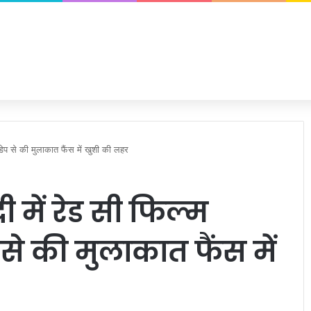
डेप से की मुलाकात फैंस में खुशी की लहर
ें रेड सी फिल्म
 से की मुलाकात फैंस में