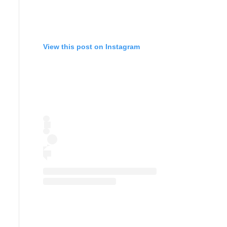
View this post on Instagram