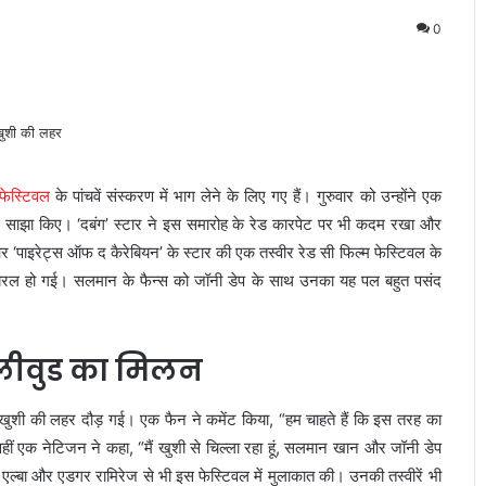
0
 फेस्टिवल
के पांचवें संस्करण में भाग लेने के लिए गए हैं। गुरुवार को उन्होंने एक
 विचार साझा किए। ‘दबंग’ स्टार ने इस समारोह के रेड कारपेट पर भी कदम रखा और
और ‘पाइरेट्स ऑफ द कैरेबियन’ के स्टार की एक तस्वीर रेड सी फिल्म फेस्टिवल के
यरल हो गई। सलमान के फैन्स को जॉनी डेप के साथ उनका यह पल बहुत पसंद
ॉलीवुड का मिलन
खुशी की लहर दौड़ गई। एक फैन ने कमेंट किया, “हम चाहते हैं कि इस तरह का
वहीं एक नेटिजन ने कहा, “मैं खुशी से चिल्ला रहा हूं, सलमान खान और जॉनी डेप
बा और एडगर रामिरेज से भी इस फेस्टिवल में मुलाकात की। उनकी तस्वीरें भी