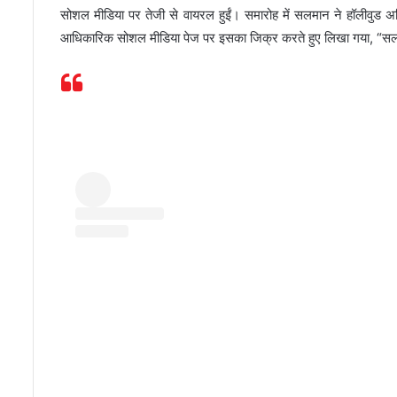
सोशल मीडिया पर तेजी से वायरल हुईं। समारोह में सलमान ने हॉलीवुड अभ
आधिकारिक सोशल मीडिया पेज पर इसका जिक्र करते हुए लिखा गया, “सलमान