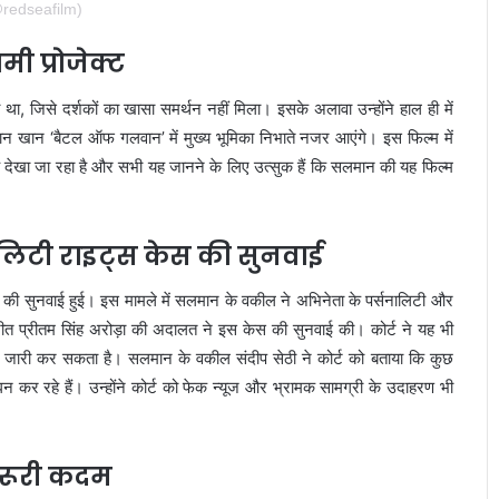
redseafilm)
 प्रोजेक्ट
था, जिसे दर्शकों का खासा समर्थन नहीं मिला। इसके अलावा उन्होंने हाल ही में
ान खान ‘बैटल ऑफ गलवान’ में मुख्य भूमिका निभाते नजर आएंगे। इस फिल्म में
साह देखा जा रहा है और सभी यह जानने के लिए उत्सुक हैं कि सलमान की यह फिल्म
नालिटी राइट्स केस की सुनवाई
ेस की सुनवाई हुई। इस मामले में सलमान के वकील ने अभिनेता के पर्सनालिटी और
मनीत प्रीतम सिंह अरोड़ा की अदालत ने इस केस की सुनवाई की। कोर्ट ने यह भी
ेश जारी कर सकता है। सलमान के वकील संदीप सेठी ने कोर्ट को बताया कि कुछ
न कर रहे हैं। उन्होंने कोर्ट को फेक न्यूज और भ्रामक सामग्री के उदाहरण भी
जरूरी कदम