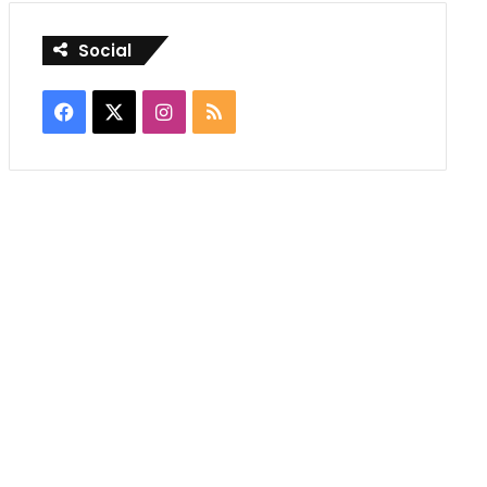
Social
Facebook
X
Instagram
RSS