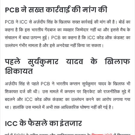
PCB ने सख्त कार्रवाई की मांग की
PCB ने ICC से अर्ज़दीप सिंह के खिलाफ सख्त कार्रवाई की मांग की है। बोर्ड का
कहना है कि इस भारतीय गेंदबाज का व्यवहार जिम्मेदार नहीं था और इससे मैच के
संचालन में बाधा उत्पन्न हुई। PCB का कहना है कि ICC कोड ऑफ कंडक्ट का
उल्लंघन गंभीर मामला है और इसे अनदेखा नहीं किया जा सकता।
पहले सुर्यकुमार यादव के खिलाफ
शिकायत
अर्ज़दीप सिंह से पहले PCB ने भारतीय कप्तान सुर्यकुमार यादव के खिलाफ भी
शिकायत दर्ज की थी। उस मामले में कप्तान पर क्रिकेट को राजनीतिक मुद्दे में
बदलने और ICC कोड ऑफ कंडक्ट का उल्लंघन करने का आरोप लगाया गया
था। हालांकि उस मामले में अभी तक आधिकारिक घोषणा नहीं की गई है।
ICC के फैसले का इंतजार