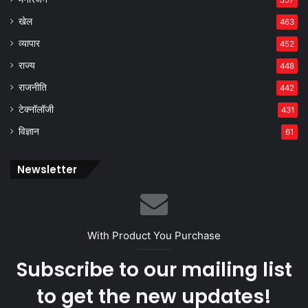
557
खेल
463
व्यापार
452
राज्य
448
राजनीति
442
टेक्नॉलॉजी
431
विज्ञान
61
Newsletter
With Product You Purchase
Subscribe to our mailing list
to get the new updates!