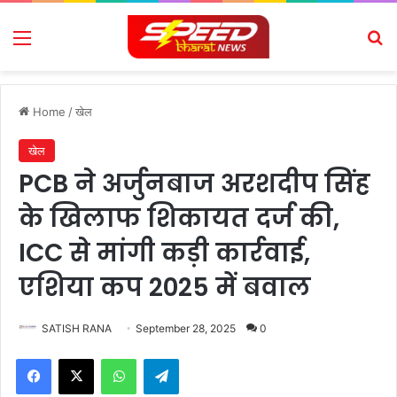
Menu
Se
Home
/
खेल
खेल
PCB ने अर्जुनबाज अरशदीप सिंह
के खिलाफ शिकायत दर्ज की,
ICC से मांगी कड़ी कार्रवाई,
एशिया कप 2025 में बवाल
SATISH RANA
September 28, 2025
0
Facebook
X
WhatsApp
Telegram