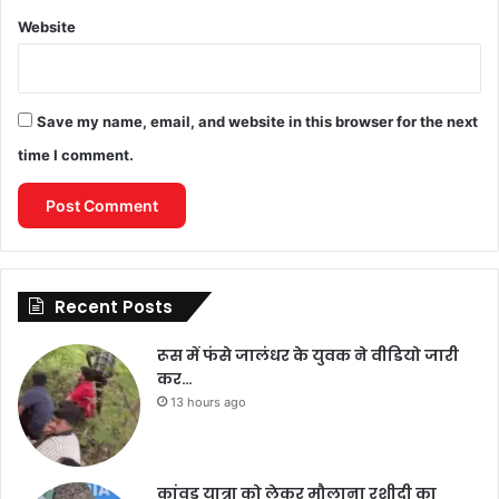
Website
Save my name, email, and website in this browser for the next
time I comment.
Recent Posts
रूस में फंसे जालंधर के युवक ने वीडियो जारी
कर…
13 hours ago
कांवड़ यात्रा को लेकर मौलाना रशीदी का