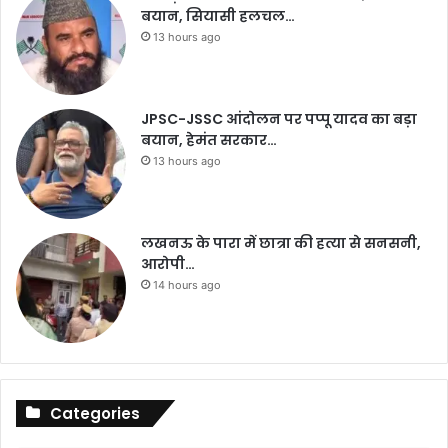
बयान, सियासी हलचल…
13 hours ago
JPSC-JSSC आंदोलन पर पप्पू यादव का बड़ा
बयान, हेमंत सरकार…
13 hours ago
लखनऊ के पारा में छात्रा की हत्या से सनसनी,
आरोपी…
14 hours ago
Categories