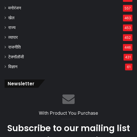
मनोरंजन
557
खेल
463
राज्य
453
व्यापार
452
राजनीति
446
टेक्नॉलॉजी
431
विज्ञान
61
Newsletter
With Product You Purchase
Subscribe to our mailing list