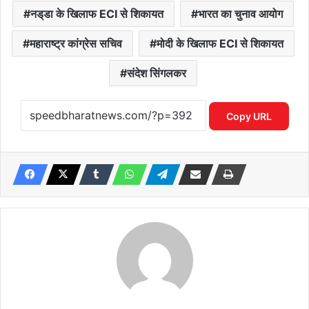
नड्‌डा के खिलाफ ECI से शिकायत
भारत का चुनाव आयोग
महाराष्ट्र कांग्रेस सचिव
मोदी के खिलाफ ECI से शिकायत
संदेश सिंगलकर
Copy URL