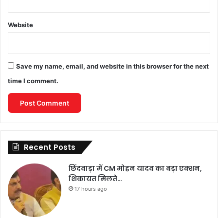
Website
Save my name, email, and website in this browser for the next
time I comment.
Recent Posts
छिंदवाड़ा में CM मोहन यादव का बड़ा एक्शन,
शिकायत मिलते…
17 hours ago