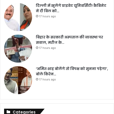
दिल्ली में खुलेंगे प्राइवेट यूनिवर्सिटी! कैबिनेट
ने दी बिल को…
17 hours ago
बिहार के सरकारी अस्पताल की व्यवस्था पर
सवाल, मरीज के…
17 hours ago
‘अमित शाह बोलेंगे तो विपक्ष को सुनना पड़ेगा’,
बोले किरेन…
17 hours ago
Categories