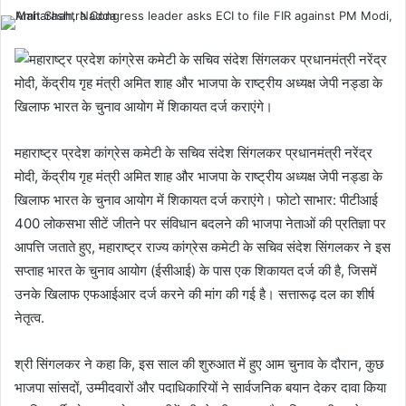
महाराष्ट्र प्रदेश कांग्रेस कमेटी के सचिव संदेश सिंगलकर प्रधानमंत्री नरेंद्र
मोदी, केंद्रीय गृह मंत्री अमित शाह और भाजपा के राष्ट्रीय अध्यक्ष जेपी नड्डा के
खिलाफ भारत के चुनाव आयोग में शिकायत दर्ज कराएंगे। फोटो साभार: पीटीआई
400 लोकसभा सीटें जीतने पर संविधान बदलने की भाजपा नेताओं की प्रतिज्ञा पर
आपत्ति जताते हुए, महाराष्ट्र राज्य कांग्रेस कमेटी के सचिव संदेश सिंगलकर ने इस
सप्ताह भारत के चुनाव आयोग (ईसीआई) के पास एक शिकायत दर्ज की है, जिसमें
उनके खिलाफ एफआईआर दर्ज करने की मांग की गई है। सत्तारूढ़ दल का शीर्ष
नेतृत्व.
श्री सिंगलकर ने कहा कि, इस साल की शुरुआत में हुए आम चुनाव के दौरान, कुछ
भाजपा सांसदों, उम्मीदवारों और पदाधिकारियों ने सार्वजनिक बयान देकर दावा किया