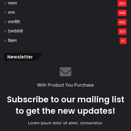
व्यापार
452
राज्य
448
राजनीति
442
टेक्नॉलॉजी
431
विज्ञान
61
Newsletter
With Product You Purchase
Subscribe to our mailing list
to get the new updates!
Lorem ipsum dolor sit amet, consectetur.