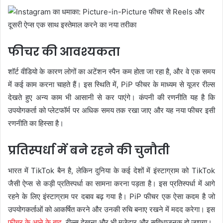
फीचर की आवश्यकता
शॉर्ट वीडियो के कारण लोगों का अटेंशन स्पैन कम होता जा रहा है, और वे एक समय
में कई काम करना चाहते हैं। इस स्थिति में, PiP फीचर के माध्यम से यूजर रील्स
देखते हुए अन्य काम भी आसानी से कर पाएंगे। कंपनी की रणनीति यह है कि
उपयोगकर्ता को प्लेटफॉर्म पर अधिक समय तक रखा जाए और यह नया फीचर इसी
रणनीति का हिस्सा है।
प्रतिस्पर्धा में बने रहने की चुनौती
भारत में TikTok बैन है, लेकिन दुनिया के कई देशों में इंस्टाग्राम को TikTok
जैसी ऐप्स से कड़ी प्रतिस्पर्धा का सामना करना पड़ता है। इस प्रतिस्पर्धा में आगे
रहने के लिए इंस्टाग्राम पर दबाव बढ़ गया है। PiP फीचर एक ऐसा कदम है जो
उपयोगकर्ताओं को आकर्षित करने और उनकी रुचि बनाए रखने में मदद करेगा। इस
फीचर के आने के बाद
, रील्स देखना और भी मजेदार और सुविधाजनक हो जाएगा।