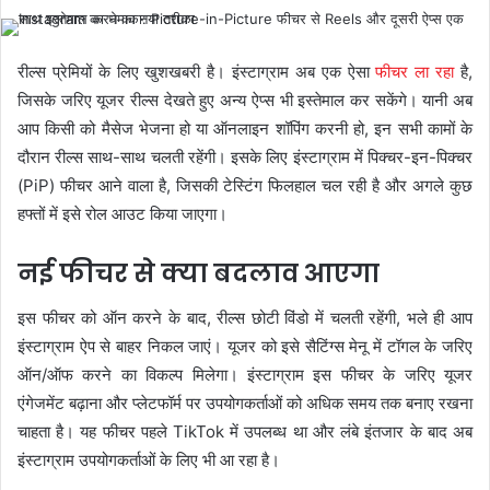
रील्स प्रेमियों के लिए खुशखबरी है। इंस्टाग्राम अब एक ऐसा
फीचर ला रहा
है,
जिसके जरिए यूजर रील्स देखते हुए अन्य ऐप्स भी इस्तेमाल कर सकेंगे। यानी अब
आप किसी को मैसेज भेजना हो या ऑनलाइन शॉपिंग करनी हो, इन सभी कामों के
दौरान रील्स साथ-साथ चलती रहेंगी। इसके लिए इंस्टाग्राम में पिक्चर-इन-पिक्चर
(PiP) फीचर आने वाला है, जिसकी टेस्टिंग फिलहाल चल रही है और अगले कुछ
हफ्तों में इसे रोल आउट किया जाएगा।
नई फीचर से क्या बदलाव आएगा
इस फीचर को ऑन करने के बाद, रील्स छोटी विंडो में चलती रहेंगी, भले ही आप
इंस्टाग्राम ऐप से बाहर निकल जाएं। यूजर को इसे सैटिंग्स मेनू में टॉगल के जरिए
ऑन/ऑफ करने का विकल्प मिलेगा। इंस्टाग्राम इस फीचर के जरिए यूजर
एंगेजमेंट बढ़ाना और प्लेटफॉर्म पर उपयोगकर्ताओं को अधिक समय तक बनाए रखना
चाहता है। यह फीचर पहले TikTok में उपलब्ध था और लंबे इंतजार के बाद अब
इंस्टाग्राम उपयोगकर्ताओं के लिए भी आ रहा है।