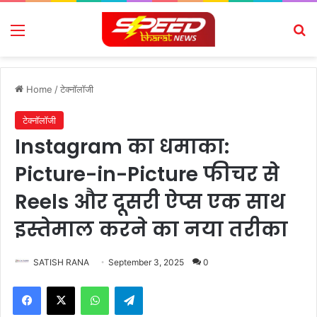
Menu
Se
Home
/
टेक्नॉलॉजी
टेक्नॉलॉजी
Instagram का धमाका:
Picture-in-Picture फीचर से
Reels और दूसरी ऐप्स एक साथ
इस्तेमाल करने का नया तरीका
SATISH RANA
September 3, 2025
0
Facebook
X
WhatsApp
Telegram