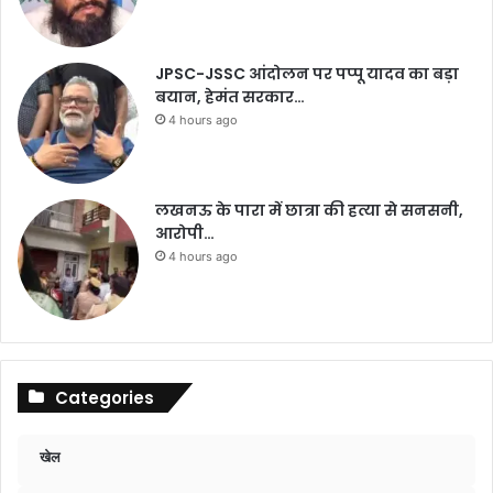
JPSC-JSSC आंदोलन पर पप्पू यादव का बड़ा
बयान, हेमंत सरकार…
4 hours ago
लखनऊ के पारा में छात्रा की हत्या से सनसनी,
आरोपी…
4 hours ago
Categories
खेल