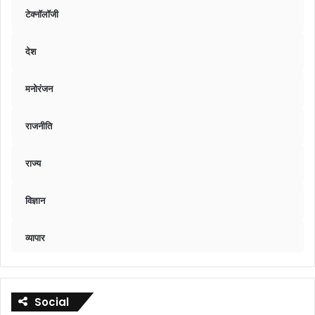
टेक्नॉलॉजी
देश
मनोरंजन
राजनीति
राज्य
विज्ञान
व्यापार
Social