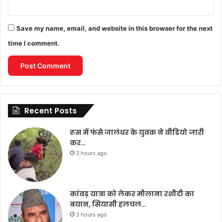
Save my name, email, and website in this browser for the next
time I comment.
Recent Posts
रूस में फंसे जालंधर के युवक ने वीडियो जारी
कर…
3 hours ago
कांवड़ यात्रा को लेकर मौलाना रशीदी का
बयान, सियासी हलचल…
3 hours ago