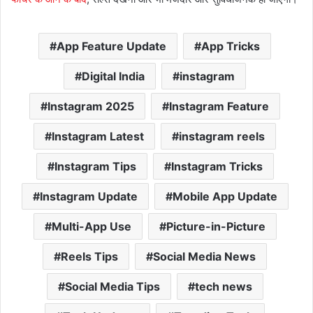
App Feature Update
App Tricks
Digital India
instagram
Instagram 2025
Instagram Feature
Instagram Latest
instagram reels
Instagram Tips
Instagram Tricks
Instagram Update
Mobile App Update
Multi-App Use
Picture-in-Picture
Reels Tips
Social Media News
Social Media Tips
tech news