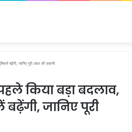
श्किलें बढ़ेंगी, जानिए पूरी अंदर की कहानी
 से पहले किया बड़ा बदलाव,
 बढ़ेंगी, जानिए पूरी