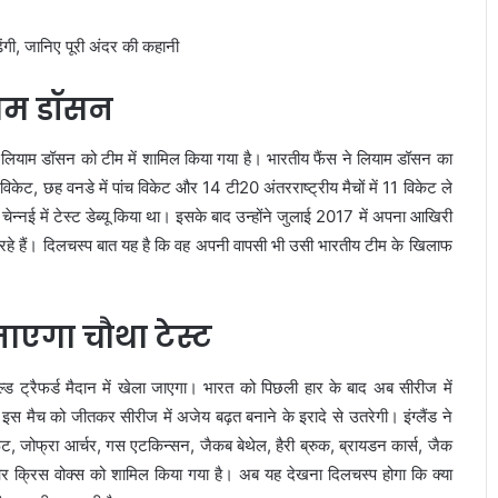
याम डॉसन
 अब लियाम डॉसन को टीम में शामिल किया गया है। भारतीय फैंस ने लियाम डॉसन का
विकेट, छह वनडे में पांच विकेट और 14 टी20 अंतरराष्ट्रीय मैचों में 11 विकेट ले
न्नई में टेस्ट डेब्यू किया था। इसके बाद उन्होंने जुलाई 2017 में अपना आखिरी
हे हैं। दिलचस्प बात यह है कि वह अपनी वापसी भी उसी भारतीय टीम के खिलाफ
जाएगा चौथा टेस्ट
्ड ट्रैफर्ड मैदान में खेला जाएगा। भारत को पिछली हार के बाद अब सीरीज में
म इस मैच को जीतकर सीरीज में अजेय बढ़त बनाने के इरादे से उतरेगी। इंग्लैंड ने
रूट, जोफ्रा आर्चर, गस एटकिन्सन, जैकब बेथेल, हैरी ब्रुक, ब्रायडन कार्स, जैक
 क्रिस वोक्स को शामिल किया गया है। अब यह देखना दिलचस्प होगा कि क्या