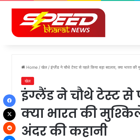
Home
/
खेल
/
इंग्लैंड ने चौथे टेस्ट से पहले किया बड़ा बदलाव, क्या भारत की मु
खेल
इंग्लैंड ने चौथे टेस्ट
Facebook
क्या भारत की मुश्किलें
X
Reddit
अंदर की कहानी
Messenger