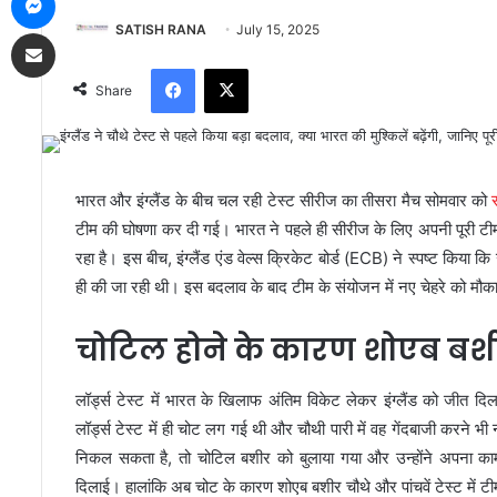
SATISH RANA
July 15, 2025
Share via Email
Facebook
X
Share
भारत और इंग्लैंड के बीच चल रही टेस्ट सीरीज का तीसरा मैच सोमवार को
टीम की घोषणा कर दी गई। भारत ने पहले ही सीरीज के लिए अपनी पूरी टी
रहा है। इस बीच, इंग्लैंड एंड वेल्स क्रिकेट बोर्ड (ECB) ने स्पष्ट किया क
ही की जा रही थी। इस बदलाव के बाद टीम के संयोजन में नए चेहरे को मौका
चोटिल होने के कारण शोएब बशी
लॉर्ड्स टेस्ट में भारत के खिलाफ अंतिम विकेट लेकर इंग्लैंड को जीत
लॉर्ड्स टेस्ट में ही चोट लग गई थी और चौथी पारी में वह गेंदबाजी करने भी 
निकल सकता है, तो चोटिल बशीर को बुलाया गया और उन्होंने अपना काम 
दिलाई। हालांकि अब चोट के कारण शोएब बशीर चौथे और पांचवें टेस्ट में टीम 