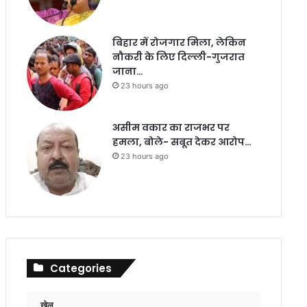
बिहार में रोजगार मिला, लेकिन
नौकरी के लिए दिल्ली-गुजरात
जाना…
23 hours ago
असीम वकार का राजभर पर
हमला, बोले- सबूत देकर आरोप…
23 hours ago
Categories
खेल