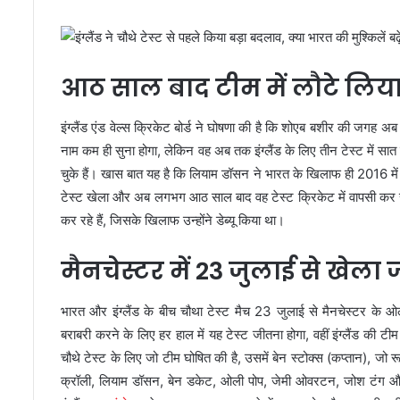
आठ साल बाद टीम में लौटे लि
इंग्लैंड एंड वेल्स क्रिकेट बोर्ड ने घोषणा की है कि शोएब बशीर की जगह
नाम कम ही सुना होगा, लेकिन वह अब तक इंग्लैंड के लिए तीन टेस्ट में सात 
चुके हैं। खास बात यह है कि लियाम डॉसन ने भारत के खिलाफ ही 2016 में चे
टेस्ट खेला और अब लगभग आठ साल बाद वह टेस्ट क्रिकेट में वापसी कर र
कर रहे हैं, जिसके खिलाफ उन्होंने डेब्यू किया था।
मैनचेस्टर में 23 जुलाई से खेला 
भारत और इंग्लैंड के बीच चौथा टेस्ट मैच 23 जुलाई से मैनचेस्टर के ओल
बराबरी करने के लिए हर हाल में यह टेस्ट जीतना होगा, वहीं इंग्लैंड की टी
चौथे टेस्ट के लिए जो टीम घोषित की है, उसमें बेन स्टोक्स (कप्तान), जो 
क्रॉली, लियाम डॉसन, बेन डकेट, ओली पोप, जेमी ओवरटन, जोश टंग और