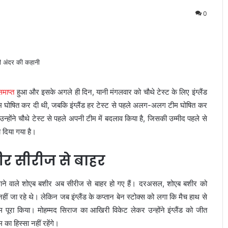
0
समाप्त
हुआ और इसके अगले ही दिन, यानी मंगलवार को चौथे टेस्ट के लिए इंग्लैंड
म घोषित कर दी थी, जबकि इंग्लैंड हर टेस्ट से पहले अलग-अलग टीम घोषित कर
ि उन्होंने चौथे टेस्ट से पहले अपनी टीम में बदलाव किया है, जिसकी उम्मीद पहले से
 दिया गया है।
र सीरीज से बाहर
 दिलाने वाले शोएब बशीर अब सीरीज से बाहर हो गए हैं। दरअसल, शोएब बशीर को
नहीं जा रहे थे। लेकिन जब इंग्लैंड के कप्तान बेन स्टोक्स को लगा कि मैच हाथ से
पूरा किया। मोहम्मद सिराज का आखिरी विकेट लेकर उन्होंने इंग्लैंड को जीत
का हिस्सा नहीं रहेंगे।