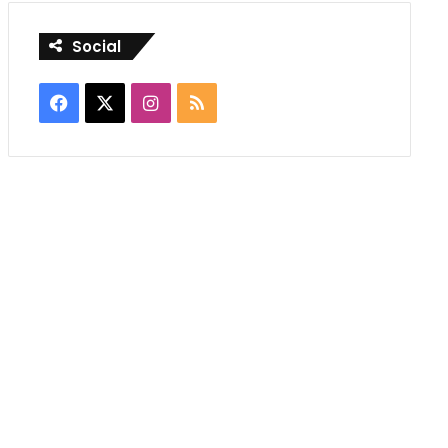
Social
Facebook
X
Instagram
RSS