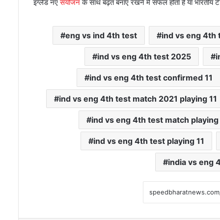
इंग्लैंड नए
संयोजन
के साथ बढ़त बनाए रखने में सफल होता है या भारतीय ट
eng vs ind 4th test
ind vs eng 4th 
ind vs eng 4th test 2025
i
ind vs eng 4th test confirmed 11
ind vs eng 4th test match 2021 playing 11
ind vs eng 4th test match playing
ind vs eng 4th test playing 11
india vs eng 