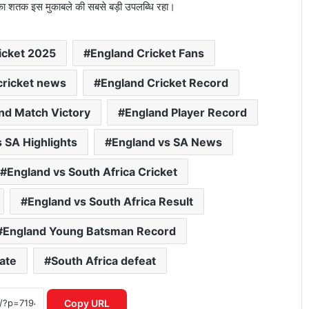
टेल का शतक इस मुकाबले की सबसे बड़ी उपलब्धि रहा।
icket 2025
England Cricket Fans
cricket news
England Cricket Record
nd Match Victory
England Player Record
 SA Highlights
England vs SA News
England vs South Africa Cricket
England vs South Africa Result
England Young Batsman Record
ate
South Africa defeat
ICC महिला T20 वर्ल्ड कप 2026 में रिकॉर्ड
इनामी राशि ने बढ़ाया रोमांच
Copy URL