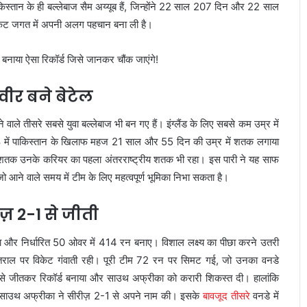
किस्तान के ही बल्लेबाज सैम अय्यूब हैं, जिन्होंने 22 साल 207 दिन और 22 साल
िकेट जगत में अपनी अलग पहचान बना ली है।
वीर बने बेटेल
े वाले तीसरे सबसे युवा बल्लेबाज भी बन गए हैं। इंग्लैंड के लिए सबसे कम उम्र में
1978 में पाकिस्तान के खिलाफ महज 21 साल और 55 दिन की उम्र में शतक लगाया
 यह शतक उनके करियर का पहला अंतरराष्ट्रीय शतक भी रहा। इस पारी ने यह साफ
जो आने वाले समय में टीम के लिए महत्वपूर्ण भूमिका निभा सकता है।
़ 2-1 से जीती
िया और निर्धारित 50 ओवर में 414 रन बनाए। विशाल लक्ष्य का पीछा करने उतरी
राल पर विकेट गंवाती रही। पूरी टीम 72 रन पर सिमट गई, जो उनका वनडे
न से जीतकर रिकॉर्ड बनाया और साउथ अफ्रीका को करारी शिकस्त दी। हालांकि
जीतकर साउथ अफ्रीका ने सीरीज़ 2-1 से अपने नाम की। इसके
बावजूद तीसरे
वनडे में