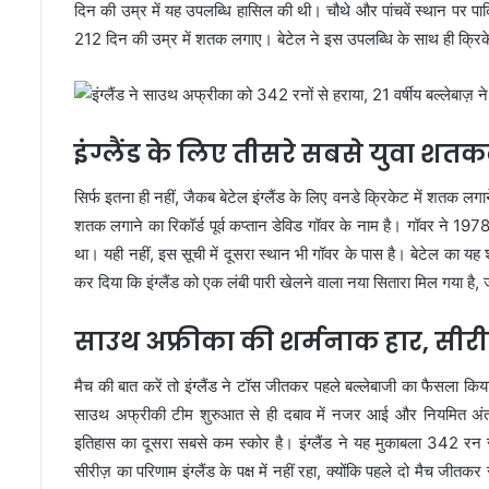
दिन की उम्र में यह उपलब्धि हासिल की थी। चौथे और पांचवें स्थान पर पा
212 दिन की उम्र में शतक लगाए। बेटेल ने इस उपलब्धि के साथ ही क्र
इंग्लैंड के लिए तीसरे सबसे युवा शतक
सिर्फ इतना ही नहीं, जैकब बेटेल इंग्लैंड के लिए वनडे क्रिकेट में शतक लगान
शतक लगाने का रिकॉर्ड पूर्व कप्तान डेविड गॉवर के नाम है। गॉवर ने 
था। यही नहीं, इस सूची में दूसरा स्थान भी गॉवर के पास है। बेटेल का
कर दिया कि इंग्लैंड को एक लंबी पारी खेलने वाला नया सितारा मिल गया है, 
साउथ अफ्रीका की शर्मनाक हार, सीरीज
मैच की बात करें तो इंग्लैंड ने टॉस जीतकर पहले बल्लेबाजी का फैसला क
साउथ अफ्रीकी टीम शुरुआत से ही दबाव में नजर आई और नियमित अंत
इतिहास का दूसरा सबसे कम स्कोर है। इंग्लैंड ने यह मुकाबला 342 र
सीरीज़ का परिणाम इंग्लैंड के पक्ष में नहीं रहा, क्योंकि पहले दो मैच 