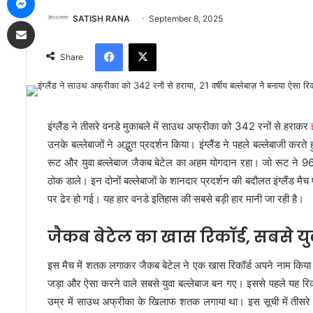
SATISH RANA
September 8, 2025
Share via Email
Facebook
X
Share
इंग्लैंड ने तीसरे वनडे मुकाबले में साउथ अफ्रीका को 342 रनों से हराकर
उनके बल्लेबाजों ने अद्भुत प्रदर्शन किया। इंग्लैंड ने पहले बल्लेबाजी
रूट और युवा बल्लेबाज जैकब बेटेल का अहम योगदान रहा। जो रूट ने 96 
ठोक डाले। इन दोनों बल्लेबाजों के शानदार प्रदर्शन की बदौलत इंग्लैंड
पर ढेर हो गई। यह हार वनडे इतिहास की सबसे बड़ी हार मानी जा रही है।
जैकब बेटेल का खास रिकॉर्ड, सबसे यु
इस मैच में शतक लगाकर जैकब बेटेल ने एक खास रिकॉर्ड अपने नाम किय
जड़ा और ऐसा करने वाले सबसे युवा बल्लेबाज बन गए। इससे पहले यह रि
उम्र में साउथ अफ्रीका के खिलाफ शतक लगाया था। इस सूची में तीसरे स