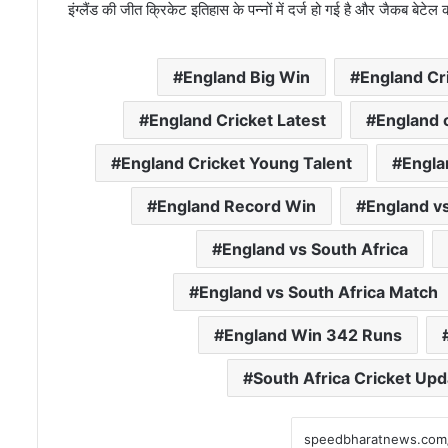
इंग्लैंड की जीत क्रिकेट इतिहास के पन्नों में दर्ज हो गई है और जैकब बे
England Big Win
England Cr
England Cricket Latest
England 
England Cricket Young Talent
Engla
England Record Win
England vs
England vs South Africa
England vs South Africa Match
England Win 342 Runs
South Africa Cricket Upd