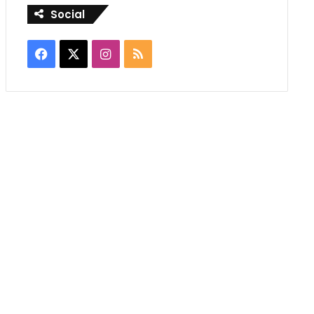
Social
Facebook
X
Instagram
RSS