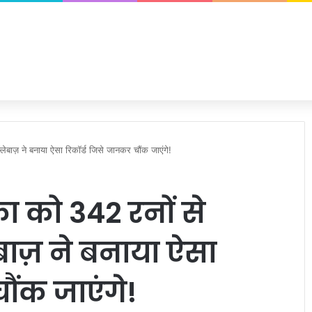
्लेबाज़ ने बनाया ऐसा रिकॉर्ड जिसे जानकर चौंक जाएंगे!
ीका को 342 रनों से
ेबाज़ ने बनाया ऐसा
ौंक जाएंगे!