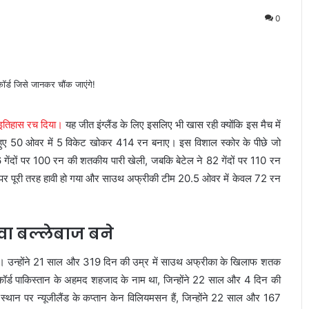
0
इतिहास रच दिया।
यह जीत इंग्लैंड के लिए इसलिए भी खास रही क्योंकि इस मैच में
 करते हुए 50 ओवर में 5 विकेट खोकर 414 रन बनाए। इस विशाल स्कोर के पीछे जो
गेंदों पर 100 रन की शतकीय पारी खेली, जबकि बेटेल ने 82 गेंदों पर 110 रन
 मैच पर पूरी तरह हावी हो गया और साउथ अफ्रीकी टीम 20.5 ओवर में केवल 72 रन
वा बल्लेबाज बने
ा। उन्होंने 21 साल और 319 दिन की उम्र में साउथ अफ्रीका के खिलाफ शतक
कॉर्ड पाकिस्तान के अहमद शहजाद के नाम था, जिन्होंने 22 साल और 4 दिन की
्थान पर न्यूजीलैंड के कप्तान केन विलियमसन हैं, जिन्होंने 22 साल और 167