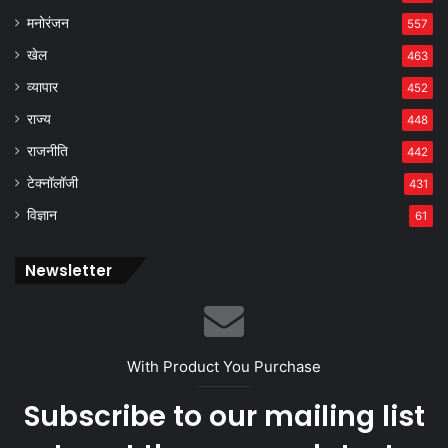
मनोरंजन
557
खेल
463
व्यापार
452
राज्य
448
राजनीति
442
टेक्नॉलॉजी
431
विज्ञान
61
Newsletter
With Product You Purchase
Subscribe to our mailing list