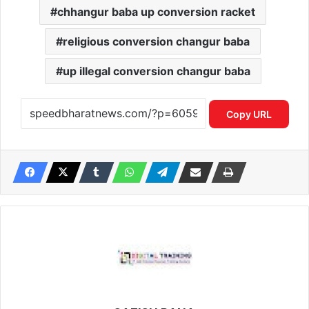
chhangur baba up conversion racket
religious conversion changur baba
up illegal conversion changur baba
Copy URL