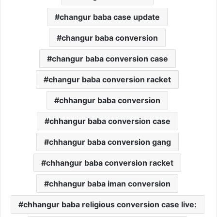
changur baba case update
changur baba conversion
changur baba conversion case
changur baba conversion racket
chhangur baba conversion
chhangur baba conversion case
chhangur baba conversion gang
chhangur baba conversion racket
chhangur baba iman conversion
chhangur baba religious conversion case live: