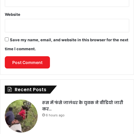
Website
Save my name, email, and website in this browser for the next
time I comment.
Recent Posts
रूस में फंसे जालंधर के युवक ने वीडियो जारी
कर…
6 hours ago