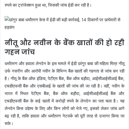
रुपये का ट्रांजेक्शन हुआ था, जिसकी जांच ईडी कर रही है।
नीतू और नवीन के बैंक खातों की हो रही
गहन जांच
धर्मांतरण और हवाला लेनदेन के इस मामले में ईडी छांगुर बाबा की महिला मित्र नीतू
उर्फ नसरीन और आरोपी नवीन के विभिन्न बैंक खातों की गहनता से जांच कर रही
है। नीतू के बैंक ऑफ इंडिया, पेटीएम बैंक, बैंक ऑफ बड़ौदा, आईसीआईसीआई बैंक,
एचडीएफसी बैंक और एसबीआई के खातों की जांच की जा रही है। वहीं, नवीन के
भारत में स्थित पेटीएम बैंक, बैंक ऑफ बड़ौदा, आईसीआईसीआई बैंक और
एचडीएफसी बैंक के कई खातों में करोड़ों रुपये के लेनदेन का पता चला है। यह
लेनदेन किस उद्देश्य के लिए और किन लोगों को भेजे गए, इसको लेकर जांच आगे
बढ़ रही है, ताकि हवाला और धर्मांतरण नेटवर्क को पूरी तरह से उजागर किया जा
सके।