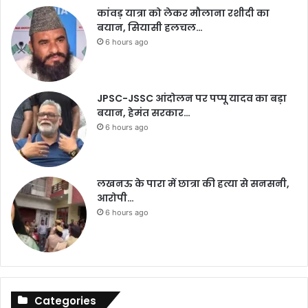
कांवड़ यात्रा को लेकर मौलाना रशीदी का
बयान, सियासी हलचल…
6 hours ago
JPSC-JSSC आंदोलन पर पप्पू यादव का बड़ा
बयान, हेमंत सरकार…
6 hours ago
लखनऊ के पारा में छात्रा की हत्या से सनसनी,
आरोपी…
6 hours ago
Categories