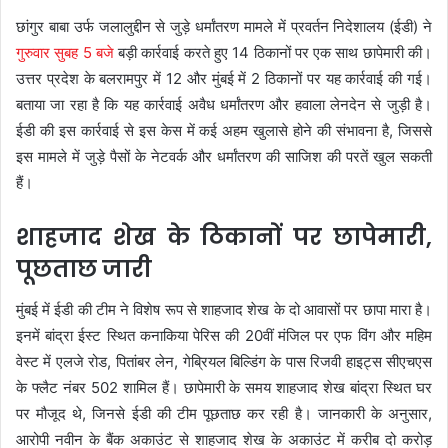
छांगुर बाबा उर्फ जलालुद्दीन से जुड़े धर्मांतरण मामले में प्रवर्तन निदेशालय (ईडी) ने
गुरुवार सुबह 5 बजे
बड़ी कार्रवाई करते हुए 14 ठिकानों पर एक साथ छापेमारी की।
उत्तर प्रदेश के बलरामपुर में 12 और मुंबई में 2 ठिकानों पर यह कार्रवाई की गई।
बताया जा रहा है कि यह कार्रवाई अवैध धर्मांतरण और हवाला लेनदेन से जुड़ी है।
ईडी की इस कार्रवाई से इस केस में कई अहम खुलासे होने की संभावना है, जिससे
इस मामले में जुड़े पैसों के नेटवर्क और धर्मांतरण की साजिश की परतें खुल सकती
हैं।
शाहजाद शेख के ठिकानों पर छापेमारी,
पूछताछ जारी
मुंबई में ईडी की टीम ने विशेष रूप से शाहजाद शेख के दो आवासों पर छापा मारा है।
इनमें बांद्रा ईस्ट स्थित कनाकिया पेरिस की 20वीं मंजिल पर एफ विंग और महिम
वेस्ट में एलजे रोड, पितांबर लेन, गेब्रियल बिल्डिंग के पास रिजवी हाइट्स सीएचएस
के फ्लैट नंबर 502 शामिल हैं। छापेमारी के समय शाहजाद शेख बांद्रा स्थित घर
पर मौजूद थे, जिनसे ईडी की टीम पूछताछ कर रही है। जानकारी के अनुसार,
आरोपी नवीन के बैंक अकाउंट से शाहजाद शेख के अकाउंट में करीब दो करोड़