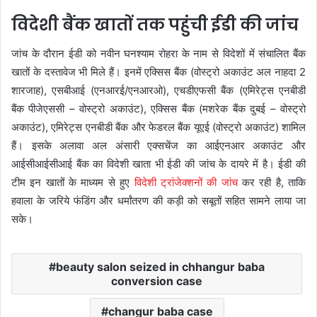
विदेशी बैंक खातों तक पहुंची ईडी की जांच
जांच के दौरान ईडी को नवीन घनश्याम रोहरा के नाम से विदेशों में संचालित बैंक
खातों के दस्तावेज भी मिले हैं। इनमें एक्सिस बैंक (वोस्ट्रो अकाउंट अल नाहदा 2
शारजाह), एसबीआई (एनआरई/एनआरओ), एचडीएफसी बैंक (एमिरेट्स एनबीडी
बैंक पीजेएससी – वोस्ट्रो अकाउंट), एक्सिस बैंक (मशरेक बैंक दुबई – वोस्ट्रो
अकाउंट), एमिरेट्स एनबीडी बैंक और फेडरल बैंक यूएई (वोस्ट्रो अकाउंट) शामिल
हैं। इसके अलावा अल अंसारी एक्सचेंज का आईएनआर अकाउंट और
आईसीआईसीआई बैंक का विदेशी खाता भी ईडी की जांच के दायरे में है। ईडी की
टीम इन खातों के माध्यम से हुए
विदेशी ट्रांजेक्शनों की जांच
कर रही है, ताकि
हवाला के जरिये फंडिंग और धर्मांतरण की कड़ी को सबूतों सहित सामने लाया जा
सके।
beauty salon seized in chhangur baba
conversion case
changur baba case