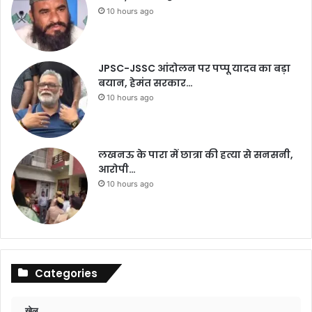
10 hours ago
JPSC-JSSC आंदोलन पर पप्पू यादव का बड़ा
बयान, हेमंत सरकार…
10 hours ago
लखनऊ के पारा में छात्रा की हत्या से सनसनी,
आरोपी…
10 hours ago
Categories
खेल