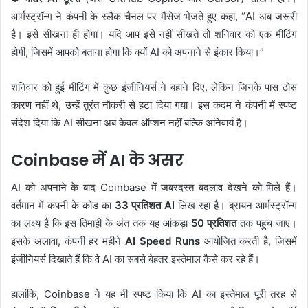
आर्मस्ट्रॉन्ग ने कंपनी के स्लैक चैनल पर मैसेज भेजते हुए कहा, “AI अब जरूरी
है। इसे सीखना ही होगा। यदि आप इसे नहीं सीखते तो शनिवार को एक मीटिंग
होगी, जिसमें आपको बताना होगा कि क्यों AI को अपनाने से इंकार किया।”
शनिवार को हुई मीटिंग में कुछ इंजीनियर्स ने बहाने दिए, लेकिन जिनके पास ठोस
कारण नहीं थे, उन्हें तुरंत नौकरी से हटा दिया गया। इस कदम ने कंपनी में स्पष्ट
संदेश दिया कि AI सीखना अब केवल ऑप्शन नहीं बल्कि अनिवार्य है।
Coinbase में AI के असर
AI को अपनाने के बाद Coinbase में जबरदस्त बदलाव देखने को मिले हैं।
वर्तमान में कंपनी के कोड का
33 प्रतिशत AI
लिख रहा है। ब्रायन आर्मस्ट्रॉन्ग
का लक्ष्य है कि इस तिमाही के अंत तक यह आंकड़ा
50 प्रतिशत
तक पहुंच जाए।
इसके अलावा, कंपनी हर महीने
AI Speed Runs
आयोजित करती है, जिसमें
इंजीनियर्स दिखाते हैं कि वे AI का सबसे बेहतर इस्तेमाल कैसे कर रहे हैं।
हालांकि, Coinbase ने यह भी स्पष्ट किया कि AI का इस्तेमाल पूरी तरह से