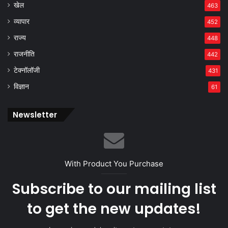
खेल
463
व्यापार
452
राज्य
448
राजनीति
442
टेक्नॉलॉजी
431
विज्ञान
61
Newsletter
With Product You Purchase
Subscribe to our mailing list
to get the new updates!