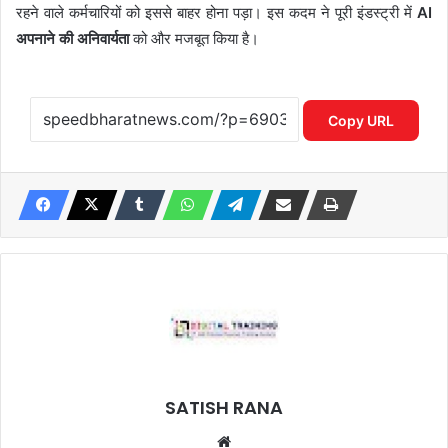
रहने वाले कर्मचारियों को इससे बाहर होना पड़ा। इस कदम ने पूरी इंडस्ट्री में
AI
अपनाने की अनिवार्यता
को और मजबूत किया है।
Copy URL
SATISH RANA
Website