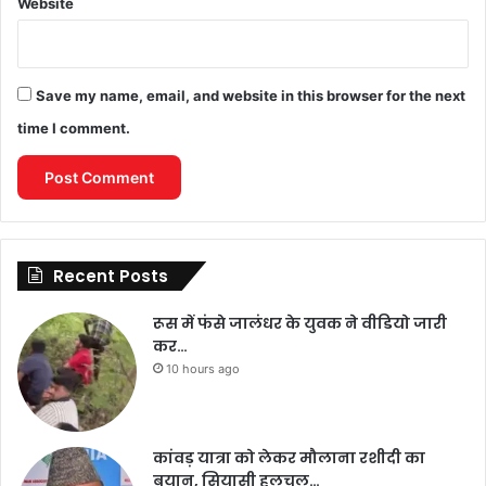
Website
Save my name, email, and website in this browser for the next
time I comment.
Recent Posts
रूस में फंसे जालंधर के युवक ने वीडियो जारी
कर…
10 hours ago
कांवड़ यात्रा को लेकर मौलाना रशीदी का
बयान, सियासी हलचल…