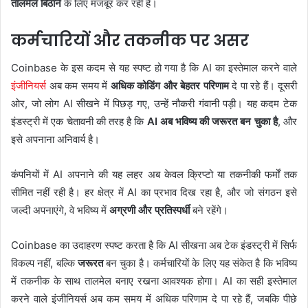
तालमेल बिठाने
के लिए मजबूर कर रही हैं।
कर्मचारियों और तकनीक पर असर
Coinbase के इस कदम से यह स्पष्ट हो गया है कि AI का इस्तेमाल करने वाले
इंजीनियर्स
अब कम समय में
अधिक कोडिंग और बेहतर परिणाम
दे पा रहे हैं। दूसरी
ओर, जो लोग AI सीखने में पिछड़ गए, उन्हें नौकरी गंवानी पड़ी। यह कदम टेक
इंडस्ट्री में एक चेतावनी की तरह है कि
AI अब भविष्य की जरूरत बन चुका है
, और
इसे अपनाना अनिवार्य है।
कंपनियों में AI अपनाने की यह लहर अब केवल क्रिप्टो या तकनीकी फर्मों तक
सीमित नहीं रही है। हर क्षेत्र में AI का प्रभाव दिख रहा है, और जो संगठन इसे
जल्दी अपनाएंगे, वे भविष्य में
अग्रणी और प्रतिस्पर्धी
बने रहेंगे।
Coinbase का उदाहरण स्पष्ट करता है कि AI सीखना अब टेक इंडस्ट्री में सिर्फ
विकल्प नहीं, बल्कि
जरूरत
बन चुका है। कर्मचारियों के लिए यह संकेत है कि भविष्य
में तकनीक के साथ तालमेल बनाए रखना आवश्यक होगा। AI का सही इस्तेमाल
करने वाले इंजीनियर्स अब कम समय में अधिक परिणाम दे पा रहे हैं, जबकि पीछे