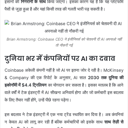
इंसानों की
निगरानी के साथ
किया जाएगा। इसका कारण यह है कि यह प्लेटफॉर्म
पैसों से जुड़ा हुआ है और यहां किसी तरह की गलती भारी पड़ सकती है।
Brian Armstrong: Coinbase CEO ने इंजीनियर्स को चेतावनी दी AI अपनाओ नहीं
तो नौकरी गई
दुनिया भर में कंपनियों पर AI का दबाव
Coinbase अकेली कंपनी नहीं है जो AI पर इतना जोर दे रही है। McKinsey
& Company की एक रिपोर्ट के अनुसार, AI साल
2030 तक दुनिया की
इकोनॉमी में $4.4 ट्रिलियन
का योगदान कर सकता है। इसका मतलब है कि आने
वाले वर्षों में टेक इंडस्ट्री में AI सीखना अनिवार्य होगा और जो कर्मचारी इस बदलाव
के लिए तैयार नहीं होंगे, उन्हें पीछे रहना पड़ेगा।
इस बदलाव ने टेक इंडस्ट्री में एक नया ट्रेंड स्थापित कर दिया है। अब कंपनियां
न केवल AI को लागू कर रही हैं बल्कि कर्मचारियों को इसके साथ
साथ तेज़ी से