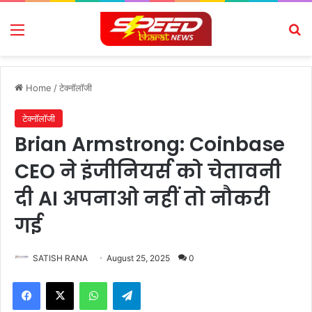
Menu
Se
Home
/
टेक्नॉलॉजी
टेक्नॉलॉजी
Brian Armstrong: Coinbase
CEO ने इंजीनियर्स को चेतावनी
दी AI अपनाओ नहीं तो नौकरी
गई
SATISH RANA
August 25, 2025
0
Facebook
X
WhatsApp
Telegram