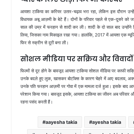
आयशा टाकिया का करियर उतार-चढ़ाव भरा रहा, लेकिन इस दौरान उन्हे
विधायक अबू आज़मी के बेटे हैं। दोनों के परिवार पहले से एक-दूसरे को
साल की उम्र में फरहान से शादी कर ली। शादी के दो साल बाद उन्होंने
लिया, जिसका नाम मिकाइल रखा गया। हालांकि, 2017 में आयशा एक म्यूजिक 
फिर से स्क्रीन से दूरी बना ली।
सोशल मीडिया पर सक्रिय और विवादों 
फिल्मों से दूर होने के बावजूद आयशा टाकिया सोशल मीडिया पर काफी सक्रि
उनके बदले हुए लुक, खासकर बोटॉक्स के कारण चेहरे में आए बदलाव, अक्सर उ
उनके पति फरहान आज़मी पर गोवा में एक मामला दर्ज हुआ। इसके बाद आयशा
परेशान किया गया। बावजूद इसके, आयशा टाकिया का जीवन अब परिवार और निजी
रहना पसंद करती हैं।
aayesha takia
ayesha takia