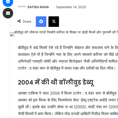
SATISH RANA
September 14, 2025
Share via Email
Facebook
X
Share
बॉलीवुड में कई सितारे ऐसे रहे हैं जिन्होंने शोहरत और सफलता पाने के 
कलाकार ऐसे भी हैं जिन्होंने प्यार के लिए अपने चमकते करियर को पीछे
अभिनेत्री गायत्री जोशी और नम्रता शिरोड़कर जैसी अभिनेत्रियाँ शामिल ह
टार्जन : द वंडर कार से बॉलीवुड में कदम रखा और दर्शकों का दिल जीता।
2004 में की थी बॉलीवुड डेब्यू
आयशा टाकिया ने साल 2004 में फिल्म टार्जन : द वंडर कार से बॉलीवु
आयशा को इस फिल्म के लिए फिल्मफेयर बेस्ट डेब्यू एक्ट्रेस अवॉर्ड जरूर म
चुकी थीं। इसके बाद उन्होंने सोचा ना था (2005), शादी नंबर वन (
जैसी फिल्मों में काम किया। लेकिन मोड उनकी आखिरी रिलीज़ फिल्म साबित