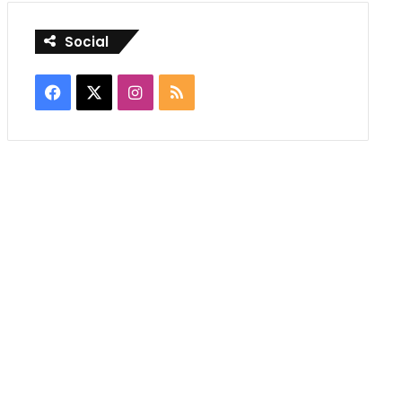
Social
Facebook
X
Instagram
RSS