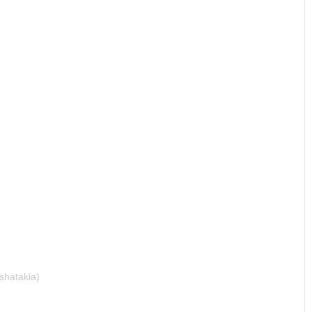
shatakia)