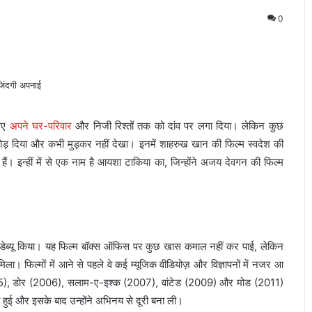
0
लिए
अपने घर-परिवार
और निजी रिश्तों तक को दांव पर लगा दिया। लेकिन कुछ
 छोड़ दिया और कभी मुड़कर नहीं देखा। इनमें शाहरुख खान की फिल्म स्वदेश की
ैं। इन्हीं में से एक नाम है आयशा टाकिया का, जिन्होंने अजय देवगन की फिल्म
ड डेब्यू किया। यह फिल्म बॉक्स ऑफिस पर कुछ खास कमाल नहीं कर पाई, लेकिन
िला। फिल्मों में आने से पहले वे कई म्यूजिक वीडियोज़ और विज्ञापनों में नजर आ
2005), डोर (2006), सलाम-ए-इश्क (2007), वांटेड (2009) और मोड (2011)
 हुई और इसके बाद उन्होंने अभिनय से दूरी बना ली।