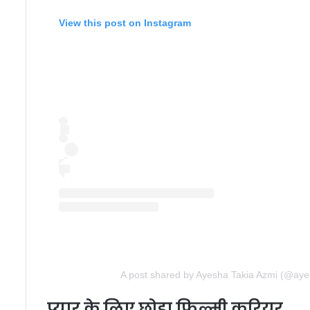
View this post on Instagram
A post shared by Ayesha Takia Azmi (@aye
प्यार के लिए छोड़ा फिल्मी करियर