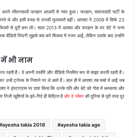
ं अपने जीवनसाथी फरहान आज़मी से प्यार हुआ। फरहान, समाजवादी पार्टी के
 जानते थे और इसी वजह से उनकी मुलाकातें बढ़ीं। आयशा ने 2009 में सिर्फ 23
 फिल्मों से दूरी बना ली। साल 2013 में आयशा और फरहान के घर बेटे ने जन्म
वीडियो जिंदगी तुझसे क्या करे शिकवा में नजर आईं, लेकिन उसके बाद उन्होंने
में भी नाम
य रहती हैं। वे अपनी तस्वीरें और वीडियो नियमित रूप से साझा करती रहती हैं।
न्हें ट्रोल्स के निशाने पर ले आते हैं। हाल ही में आयशा तब चर्चा में आईं जब
 ने इंस्टाग्राम पर दावा किया कि उनके पति और बेटे को गोवा में धमकाया और
 खुशियों के इर्द-गिर्द ही केंद्रित है
और वे ग्लैमर
की दुनिया से पूरी तरह दूर
ayesha takia 2018
ayesha takia age