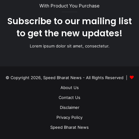
With Product You Purchase
Subscribe to our mailing list
to get the new updates!
Lorem ipsum dolor sit amet, consectetur.
© Copyright 2026, Speed Bharat News - All Rights Reserved |
About Us
Contact Us
Disclaimer
Privacy Policy
Speed Bharat News