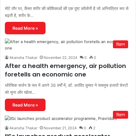
मोटे तौर पर, कैंसर शरीर की कोशिकाओं की एक दुष्ट कॉलोनी है जो अनियंत्रित रूप से
बढ़ती है, शरीर के…
Read More »
विज्ञान
Akansha Thakar
November 22, 2024
0
0
After a health emergency, air pollution
foretells an economic one
थोरेसिक सर्जन के रूप में अपने 36 वर्षों में, डॉ. अरविंद कुमार ने सचमुच हजारों चेस्टों
को सुना और खोला…
Read More »
विज्ञान
Akansha Thakar
November 21, 2024
0
2