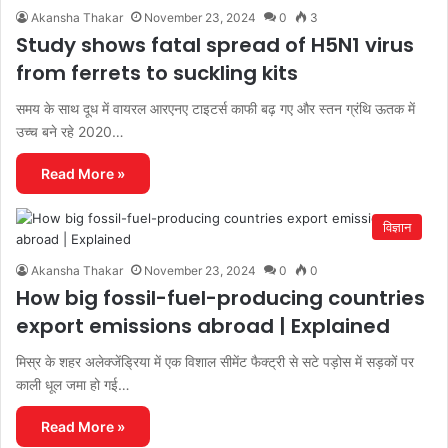
Akansha Thakar
November 23, 2024
0
3
Study shows fatal spread of H5N1 virus
from ferrets to suckling kits
समय के साथ दूध में वायरल आरएनए टाइटर्स काफी बढ़ गए और स्तन ग्रंथि ऊतक में
उच्च बने रहे 2020…
Read More »
विज्ञान
Akansha Thakar
November 23, 2024
0
0
How big fossil-fuel-producing countries
export emissions abroad | Explained
मिस्र के शहर अलेक्जेंड्रिया में एक विशाल सीमेंट फैक्ट्री से सटे पड़ोस में सड़कों पर
काली धूल जमा हो गई…
Read More »