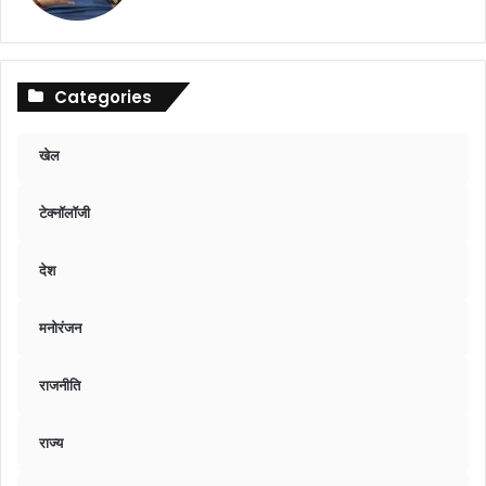
Categories
खेल
टेक्नॉलॉजी
देश
मनोरंजन
राजनीति
राज्य