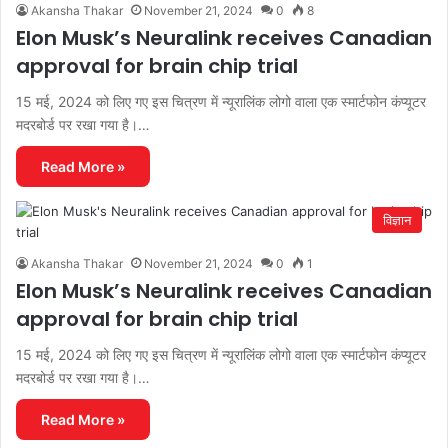
Akansha Thakar
November 21, 2024
0
8
Elon Musk’s Neuralink receives Canadian
approval for brain chip trial
15 मई, 2024 को लिए गए इस चित्रण में न्यूरालिंक लोगो वाला एक स्मार्टफोन कंप्यूटर
मदरबोर्ड पर रखा गया है।…
Read More »
विज्ञान
Akansha Thakar
November 21, 2024
0
1
Elon Musk’s Neuralink receives Canadian
approval for brain chip trial
15 मई, 2024 को लिए गए इस चित्रण में न्यूरालिंक लोगो वाला एक स्मार्टफोन कंप्यूटर
मदरबोर्ड पर रखा गया है।…
Read More »