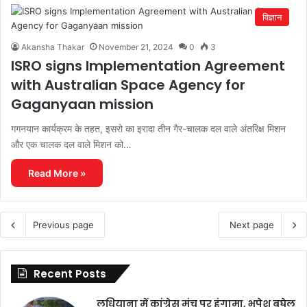
विज्ञान
Akansha Thakar
November 21, 2024
0
3
ISRO signs Implementation Agreement
with Australian Space Agency for
Gaganyaan mission
गगनयान कार्यक्रम के तहत, इसरो का इरादा तीन गैर-चालक दल वाले अंतरिक्ष मिशन
और एक चालक दल वाले मिशन को…
Read More »
Previous page
Next page
Recent Posts
लुधियाना में कांग्रेस मंच पर हंगामा, भूपेश बघेल