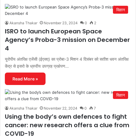
विज्ञान
Akansha Thakar
November 23, 2024
0
2
ISRO to launch European Space
Agency’s Proba-3 mission on December
4
यूरोपीय अंतरिक्ष एजेंसी (ईएसए) का प्रोबा-3 मिशन 4 दिसंबर को सतीश धवन अंतरिक्ष
केंद्र से इसरो के ध्रुवीय उपग्रह प्रक्षेपण…
Read More »
विज्ञान
Akansha Thakar
November 22, 2024
0
7
Using the body’s own defences to fight
cancer: new research offers a clue from
COVID-19