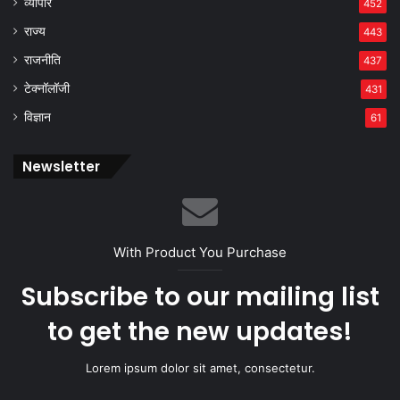
व्यापार
452
राज्य
443
राजनीति
437
टेक्नॉलॉजी
431
विज्ञान
61
Newsletter
With Product You Purchase
Subscribe to our mailing list
to get the new updates!
Lorem ipsum dolor sit amet, consectetur.