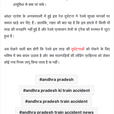
असुविधा से बचा जा सके।
आंध्र प्रदेश के अनकापल्ली में हुई इस रेल दुर्घटना ने रेलवे सुरक्षा मानकों पर
सवाल खड़े कर दिए हैं। हालांकि, राहत की बात यह है कि इस हादसे में किसी भी
तरह की जनहानि नहीं हुई है और रेलवे प्रशासन तेजी से ट्रैक की मरम्मत में जुटा
हुआ है।
अब देखने वाली बात होगी कि रेलवे इस तरह की
दुर्घटनाओं
को रोकने के लिए
भविष्य में क्या कदम उठाता है और क्या मालगाड़ियों की लोडिंग प्रक्रिया को लेकर
कोई नया नियम लागू किया जाता है या नहीं।
andhra pradesh
andhra pradesh ki train accident
andhra pradesh train accident
andhra pradesh train accident news