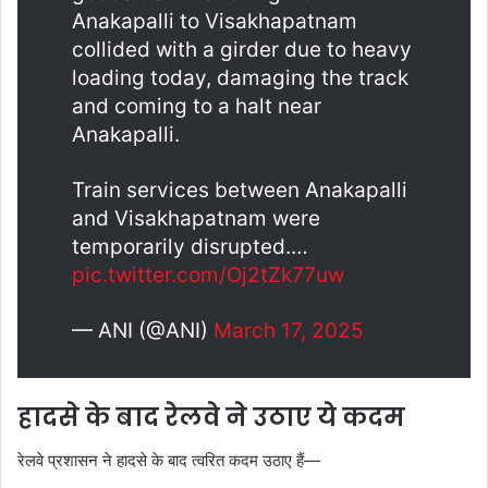
Anakapalli to Visakhapatnam
collided with a girder due to heavy
loading today, damaging the track
and coming to a halt near
Anakapalli.
Train services between Anakapalli
and Visakhapatnam were
temporarily disrupted.…
pic.twitter.com/Oj2tZk77uw
— ANI (@ANI)
March 17, 2025
हादसे के बाद रेलवे ने उठाए ये कदम
रेलवे प्रशासन ने हादसे के बाद त्वरित कदम उठाए हैं—