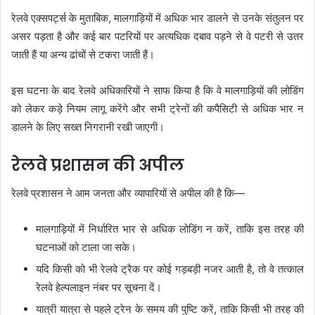
रेलवे एक्सपर्ट्स के मुताबिक, मालगाड़ियों में अधिक भार डालने से उनके संतुलन पर
असर पड़ता है और कई बार पटरियों पर अत्यधिक दबाव पड़ने से वे पटरी से उतर
जाती हैं या अन्य ढांचों से टकरा जाती हैं।
इस घटना के बाद रेलवे अधिकारियों ने साफ किया है कि वे मालगाड़ियों की लोडिंग
को लेकर कड़े नियम लागू करेंगे और सभी ट्रेनों की कपैसिटी से अधिक भार न
डालने के लिए सख्त निगरानी रखी जाएगी।
रेलवे प्रशासन की अपील
रेलवे प्रशासन ने आम जनता और व्यापारियों से अपील की है कि—
मालगाड़ियों में निर्धारित भार से अधिक लोडिंग न करें, ताकि इस तरह की
घटनाओं को टाला जा सके।
यदि किसी को भी रेलवे ट्रैक पर कोई गड़बड़ी नजर आती है, तो वे तत्काल
रेलवे हेल्पलाइन नंबर पर सूचना दें।
यात्री यात्रा से पहले ट्रेन के समय की पुष्टि करें, ताकि किसी भी तरह की