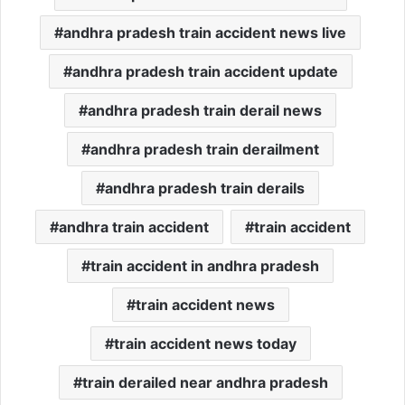
andhra pradesh train accident news live
andhra pradesh train accident update
andhra pradesh train derail news
andhra pradesh train derailment
andhra pradesh train derails
andhra train accident
train accident
train accident in andhra pradesh
train accident news
train accident news today
train derailed near andhra pradesh