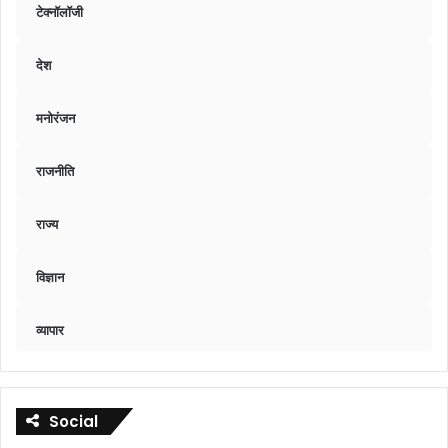
टेक्नॉलॉजी
देश
मनोरंजन
राजनीति
राज्य
विज्ञान
व्यापार
Social