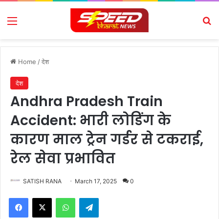
Menu
Se
Home
/
देश
देश
Andhra Pradesh Train
Accident: भारी लोडिंग के
कारण माल ट्रेन गर्डर से टकराई,
रेल सेवा प्रभावित
SATISH RANA
March 17, 2025
0
Facebook
X
WhatsApp
Telegram