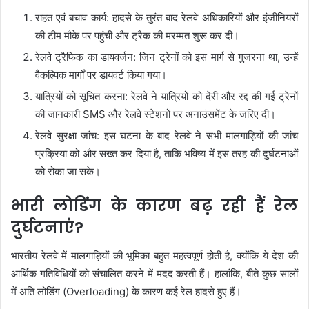
राहत एवं बचाव कार्य: हादसे के तुरंत बाद रेलवे अधिकारियों और इंजीनियरों
की टीम मौके पर पहुंची और ट्रैक की मरम्मत शुरू कर दी।
रेलवे ट्रैफिक का डायवर्जन: जिन ट्रेनों को इस मार्ग से गुजरना था, उन्हें
वैकल्पिक मार्गों पर डायवर्ट किया गया।
यात्रियों को सूचित करना: रेलवे ने यात्रियों को देरी और रद्द की गई ट्रेनों
की जानकारी SMS और रेलवे स्टेशनों पर अनाउंसमेंट के जरिए दी।
रेलवे सुरक्षा जांच: इस घटना के बाद रेलवे ने सभी मालगाड़ियों की जांच
प्रक्रिया को और सख्त कर दिया है, ताकि भविष्य में इस तरह की दुर्घटनाओं
को रोका जा सके।
भारी लोडिंग के कारण बढ़ रही हैं रेल
दुर्घटनाएं?
भारतीय रेलवे में मालगाड़ियों की भूमिका बहुत महत्वपूर्ण होती है, क्योंकि ये देश की
आर्थिक गतिविधियों को संचालित करने में मदद करती हैं। हालांकि, बीते कुछ सालों
में अति लोडिंग (Overloading) के कारण कई रेल हादसे हुए हैं।