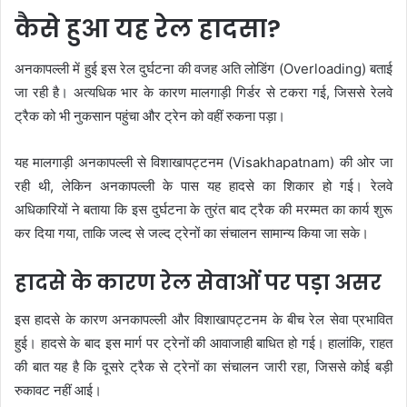
कैसे हुआ यह रेल हादसा?
अनकापल्ली में हुई इस रेल दुर्घटना की वजह अति लोडिंग (Overloading) बताई
जा रही है। अत्यधिक भार के कारण मालगाड़ी गिर्डर से टकरा गई, जिससे रेलवे
ट्रैक को भी नुकसान पहुंचा और ट्रेन को वहीं रुकना पड़ा।
यह मालगाड़ी अनकापल्ली से विशाखापट्टनम (Visakhapatnam) की ओर जा
रही थी, लेकिन अनकापल्ली के पास यह हादसे का शिकार हो गई। रेलवे
अधिकारियों ने बताया कि इस दुर्घटना के तुरंत बाद ट्रैक की मरम्मत का कार्य शुरू
कर दिया गया, ताकि जल्द से जल्द ट्रेनों का संचालन सामान्य किया जा सके।
हादसे के कारण रेल सेवाओं पर पड़ा असर
इस हादसे के कारण अनकापल्ली और विशाखापट्टनम के बीच रेल सेवा प्रभावित
हुई। हादसे के बाद इस मार्ग पर ट्रेनों की आवाजाही बाधित हो गई। हालांकि, राहत
की बात यह है कि दूसरे ट्रैक से ट्रेनों का संचालन जारी रहा, जिससे कोई बड़ी
रुकावट नहीं आई।