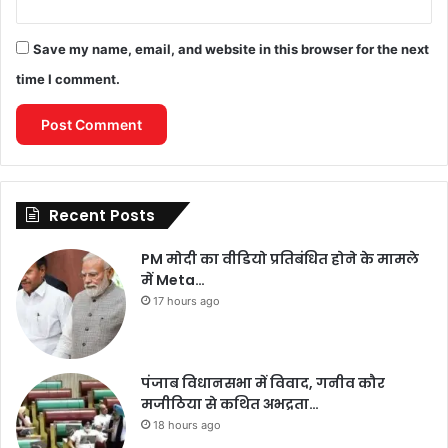
Save my name, email, and website in this browser for the next
time I comment.
Recent Posts
PM मोदी का वीडियो प्रतिबंधित होने के मामले
में Meta…
17 hours ago
पंजाब विधानसभा में विवाद, गनीव कौर
मजीठिया से कथित अभद्रता…
18 hours ago