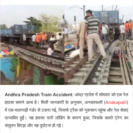
Andhra Pradesh Train Accident
: आंध्र प्रदेश में सोमवार को एक रेल
हादसा सामने आया है। मिली जानकारी के अनुसार, अनकापल्ली (
Anakapalli
)
में एक मालगाड़ी गर्डर से टकरा गई, जिससे ट्रैक को नुकसान पहुंचा और रेल सेवाएं
प्रभावित हुईं। यह हादसा भारी लोडिंग के कारण हुआ, जिसके चलते ट्रेन का
संतुलन बिगड़ा और यह दुर्घटना हो गई।