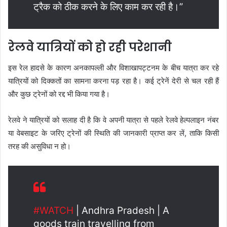
ट्रैक को ठीक करने के लिए काम कर रही है।”
रेलवे यात्रियों को हो रही परेशानी
इस रेल हादसे के कारण अनकापल्ली और विशाखापट्टनम के बीच यात्रा कर रहे
यात्रियों को दिक्कतों का सामना करना पड़ रहा है। कई ट्रेनें देरी से चल रही हैं
और कुछ ट्रेनों को रद्द भी किया गया है।
रेलवे ने यात्रियों को सलाह दी है कि वे अपनी यात्रा से पहले रेलवे हेल्पलाइन नंबर
या वेबसाइट के जरिए ट्रेनों की स्थिति की जानकारी प्राप्त कर लें, ताकि किसी
तरह की असुविधा न हो।
#WATCH
| Andhra Pradesh | A
goods train travelling from