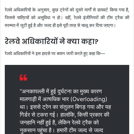
रेलवे अधिकारियों के अनुसार, कुछ ट्रेनों को दूसरे मार्गों से डायवर्ट किया गया है,
जिससे यात्रियों को असुविधा न हो। वहीं, रेलवे इंजीनियरों की टीम ट्रैक की
मरम्मत में जुटी हुई है और जल्द ही इसे पूरी तरह से चालू कर दिया जाएगा।
रेलवे अधिकारियों ने क्या कहा?
रेलवे अधिकारियों ने इस हादसे पर बयान जारी करते हुए कहा कि—
“अनकापल्ली में हुई दुर्घटना का मुख्य कारण
मालगाड़ी में अत्यधिक भार (Overloading)
था। इससे ट्रेन का संतुलन बिगड़ गया और यह
गिर्डर से टकरा गई। हालांकि, किसी प्रकार की
जनहानि नहीं हुई है, लेकिन रेलवे ट्रैक को
नुकसान पहुंचा है। हमारी टीम जल्द से जल्द