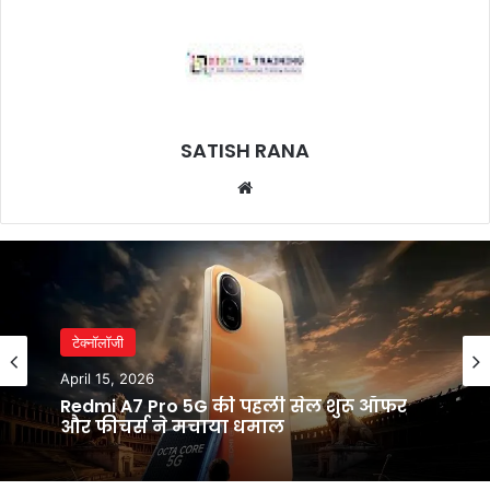
SATISH RANA
Website
टेक्नॉलॉजी
April 15, 2026
Redmi A7 Pro 5G की पहली सेल शुरू ऑफर
और फीचर्स ने मचाया धमाल