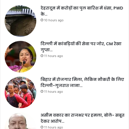
देहरादून में करोड़ों का पुल बारिश में धंसा, PWD
के…
10 hours ago
दिल्ली में कांवड़ियों की सेवा पर जोर, CM रेखा
गुप्ता…
11 hours ago
बिहार में रोजगार मिला, लेकिन नौकरी के लिए
दिल्ली-गुजरात जाना…
11 hours ago
असीम वकार का राजभर पर हमला, बोले- सबूत
देकर आरोप…
11 hours ago