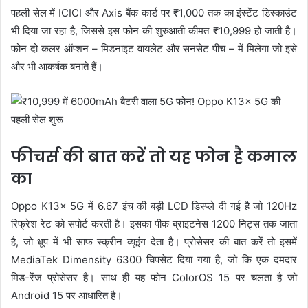
पहली सेल में ICICI और Axis बैंक कार्ड पर ₹1,000 तक का इंस्टेंट डिस्काउंट
भी दिया जा रहा है, जिससे इस फोन की शुरुआती कीमत ₹10,999 हो जाती है।
फोन दो कलर ऑप्शन – मिडनाइट वायलेट और सनसेट पीच – में मिलेगा जो इसे
और भी आकर्षक बनाते हैं।
फीचर्स की बात करें तो यह फोन है कमाल
का
Oppo K13x 5G में 6.67 इंच की बड़ी LCD डिस्प्ले दी गई है जो 120Hz
रिफ्रेश रेट को सपोर्ट करती है। इसका पीक ब्राइटनेस 1200 निट्स तक जाता
है, जो धूप में भी साफ स्क्रीन व्यूइंग देता है। प्रोसेसर की बात करें तो इसमें
MediaTek Dimensity 6300 चिपसेट दिया गया है, जो कि एक दमदार
मिड-रेंज प्रोसेसर है। साथ ही यह फोन ColorOS 15 पर चलता है जो
Android 15 पर आधारित है।