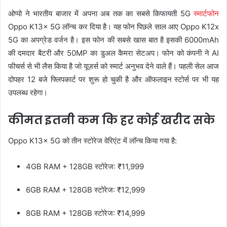
ओप्पो ने भारतीय बाजार में अपना अब तक का सबसे किफायती 5G
स्मार्टफोन
Oppo K13x 5G लॉन्च कर दिया है। यह फोन पिछले साल आए Oppo K12x
5G का अपग्रेड वर्जन है। इस फोन की सबसे खास बात है इसकी 6000mAh
की दमदार बैटरी और 50MP का डुअल कैमरा सेटअप। फोन को कंपनी ने AI
फीचर्स से भी लैस किया है जो यूज़र्स को स्मार्ट अनुभव देने वाले हैं। पहली सेल आज
दोपहर 12 बजे फ्लिपकार्ट पर शुरू हो चुकी है और ऑफलाइन स्टोर्स पर भी यह
उपलब्ध रहेगा।
कीमत इतनी कम कि हर कोई खरीद सके
Oppo K13x 5G को तीन स्टोरेज वेरिएंट में लॉन्च किया गया है:
4GB RAM + 128GB स्टोरेज: ₹11,999
6GB RAM + 128GB स्टोरेज: ₹12,999
8GB RAM + 128GB स्टोरेज: ₹14,999