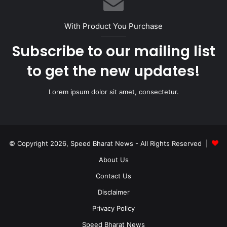
With Product You Purchase
Subscribe to our mailing list
to get the new updates!
Lorem ipsum dolor sit amet, consectetur.
© Copyright 2026, Speed Bharat News - All Rights Reserved |
About Us
Contact Us
Disclaimer
Privacy Policy
Speed Bharat News