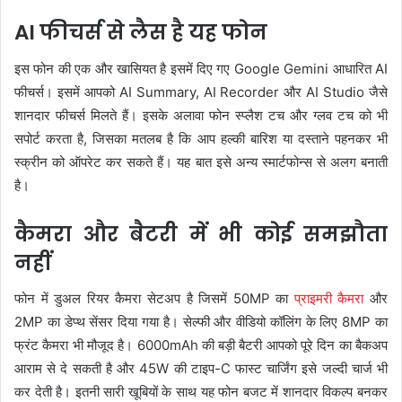
AI फीचर्स से लैस है यह फोन
इस फोन की एक और खासियत है इसमें दिए गए Google Gemini आधारित AI
फीचर्स। इसमें आपको AI Summary, AI Recorder और AI Studio जैसे
शानदार फीचर्स मिलते हैं। इसके अलावा फोन स्प्लैश टच और ग्लव टच को भी
सपोर्ट करता है, जिसका मतलब है कि आप हल्की बारिश या दस्ताने पहनकर भी
स्क्रीन को ऑपरेट कर सकते हैं। यह बात इसे अन्य स्मार्टफोन्स से अलग बनाती
है।
कैमरा और बैटरी में भी कोई समझौता
नहीं
फोन में डुअल रियर कैमरा सेटअप है जिसमें 50MP का
प्राइमरी कैमरा
और
2MP का डेप्थ सेंसर दिया गया है। सेल्फी और वीडियो कॉलिंग के लिए 8MP का
फ्रंट कैमरा भी मौजूद है। 6000mAh की बड़ी बैटरी आपको पूरे दिन का बैकअप
आराम से दे सकती है और 45W की टाइप-C फास्ट चार्जिंग इसे जल्दी चार्ज भी
कर देती है। इतनी सारी खूबियों के साथ यह फोन बजट में शानदार विकल्प बनकर