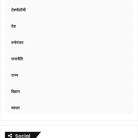
टेक्नॉलॉजी
देश
मनोरंजन
राजनीति
राज्य
विज्ञान
व्यापार
Social