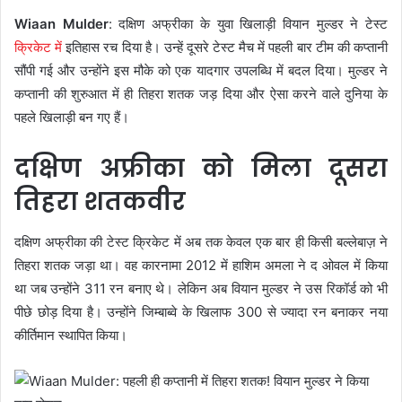
Wiaan Mulder
: दक्षिण अफ्रीका के युवा खिलाड़ी वियान मुल्डर ने टेस्ट
क्रिकेट में
इतिहास रच दिया है। उन्हें दूसरे टेस्ट मैच में पहली बार टीम की कप्तानी
सौंपी गई और उन्होंने इस मौके को एक यादगार उपलब्धि में बदल दिया। मुल्डर ने
कप्तानी की शुरुआत में ही तिहरा शतक जड़ दिया और ऐसा करने वाले दुनिया के
पहले खिलाड़ी बन गए हैं।
दक्षिण अफ्रीका को मिला दूसरा
तिहरा शतकवीर
दक्षिण अफ्रीका की टेस्ट क्रिकेट में अब तक केवल एक बार ही किसी बल्लेबाज़ ने
तिहरा शतक जड़ा था। वह कारनामा 2012 में हाशिम अमला ने द ओवल में किया
था जब उन्होंने 311 रन बनाए थे। लेकिन अब वियान मुल्डर ने उस रिकॉर्ड को भी
पीछे छोड़ दिया है। उन्होंने जिम्बाब्वे के खिलाफ 300 से ज्यादा रन बनाकर नया
कीर्तिमान स्थापित किया।