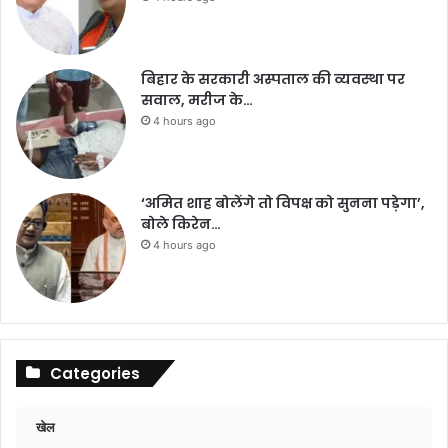
बिहार के सरकारी अस्पताल की व्यवस्था पर
सवाल, मरीज के…
4 hours ago
‘अमित शाह बोलेंगे तो विपक्ष को सुनना पड़ेगा’,
बोले किरेन…
4 hours ago
Categories
खेल