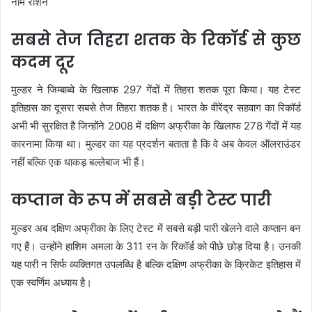
सबसे तेज तिहरा शतक के रिकॉर्ड से कुछ
कदम दूर
मुल्डर ने जिम्बाब्वे के खिलाफ 297 गेंदों में तिहरा शतक पूरा किया। यह टेस्ट
इतिहास का दूसरा सबसे तेज तिहरा शतक है। भारत के वीरेंद्र सहवाग का रिकॉर्ड
अभी भी सुरक्षित है जिन्होंने 2008 में दक्षिण अफ्रीका के खिलाफ 278 गेंदों में यह
कारनामा किया था। मुल्डर का यह प्रदर्शन बताता है कि वे अब केवल ऑलराउंडर
नहीं बल्कि एक धाकड़ बल्लेबाज भी हैं।
कप्तान के रूप में सबसे बड़ी टेस्ट पारी
मुल्डर अब दक्षिण अफ्रीका के लिए टेस्ट में सबसे बड़ी पारी खेलने वाले कप्तान बन
गए हैं। उन्होंने हाशिम अमला के 311 रन के रिकॉर्ड को पीछे छोड़ दिया है। उनकी
यह पारी न सिर्फ व्यक्तिगत उपलब्धि है बल्कि दक्षिण अफ्रीका के क्रिकेट इतिहास में
एक स्वर्णिम अध्याय है।