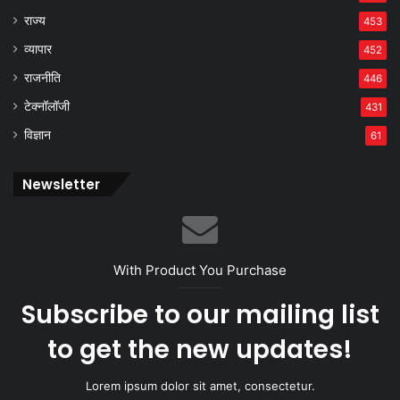
राज्य
453
व्यापार
452
राजनीति
446
टेक्नॉलॉजी
431
विज्ञान
61
Newsletter
With Product You Purchase
Subscribe to our mailing list
to get the new updates!
Lorem ipsum dolor sit amet, consectetur.