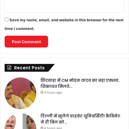
Save my name, email, and website in this browser for the next
time I comment.
Recent Posts
छिंदवाड़ा में CM मोहन यादव का बड़ा एक्शन,
शिकायत मिलते…
3 hours ago
दिल्ली में खुलेंगे प्राइवेट यूनिवर्सिटी! कैबिनेट
ने दी बिल को…
4 hours ago