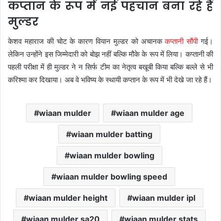
कप्तान के रूप में नई पहचान बना रहे हैं
मुल्डर
केशव महाराज की चोट के कारण वियान मुल्डर को अचानक
कप्तानी सौंपी
गई।
लेकिन उन्होंने इस जिम्मेदारी को बोझ नहीं बल्कि मौके के रूप में लिया। कप्तानी की
पहली परीक्षा में ही मुल्डर ने न सिर्फ टीम का नेतृत्व बखूबी किया बल्कि बल्ले से भी
करिश्मा कर दिखाया। अब वे भविष्य के स्थायी कप्तान के रूप में भी देखे जा रहे हैं।
wiaan mulder
wiaan mulder age
wiaan mulder batting
wiaan mulder bowling
wiaan mulder bowling speed
wiaan mulder height
wiaan mulder ipl
wiaan mulder sa20
wiaan mulder stats