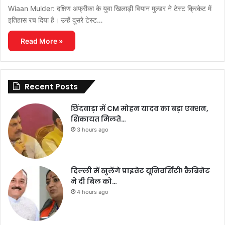
Wiaan Mulder: दक्षिण अफ्रीका के युवा खिलाड़ी वियान मुल्डर ने टेस्ट क्रिकेट में
इतिहास रच दिया है। उन्हें दूसरे टेस्ट…
Read More »
Recent Posts
छिंदवाड़ा में CM मोहन यादव का बड़ा एक्शन,
शिकायत मिलते…
3 hours ago
दिल्ली में खुलेंगे प्राइवेट यूनिवर्सिटी! कैबिनेट
ने दी बिल को…
4 hours ago