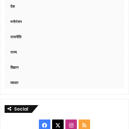
देश
मनोरंजन
राजनीति
राज्य
विज्ञान
व्यापार
Social
Facebook
X
Instagram
RSS