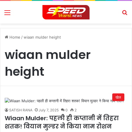
Menu
Se
Home
/
wiaan mulder height
wiaan mulder
height
खेल
SATISH RANA
July 7, 2025
0
2
Wiaan Mulder: पहली ही कप्तानी में तिहरा
शतक! वियान मुल्डर ने किया नाम रोशन