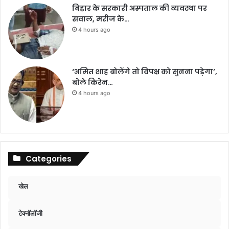
बिहार के सरकारी अस्पताल की व्यवस्था पर
सवाल, मरीज के…
4 hours ago
‘अमित शाह बोलेंगे तो विपक्ष को सुनना पड़ेगा’,
बोले किरेन…
4 hours ago
Categories
खेल
टेक्नॉलॉजी