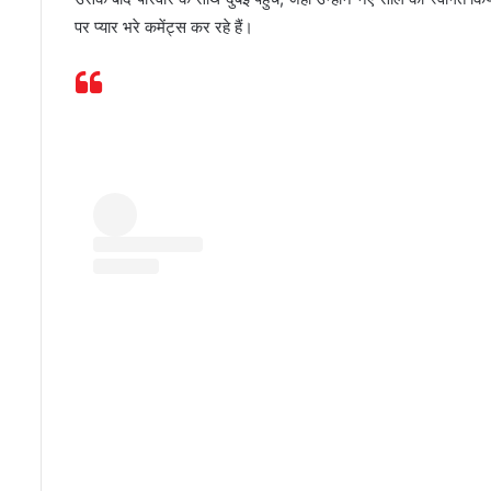
पर प्यार भरे कमेंट्स कर रहे हैं।