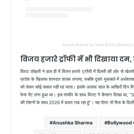
A post shared by Virat Kohli (@virat.ko
विजय हजारे ट्रॉफी में भी दिखाया दम,
विराट कोहली ने हाल ही में विजय हजारे ट्रॉफी में दिल्ली की ओर से खेलते 
प्रदेश के खिलाफ शानदार शतक लगाया, जबकि दूसरे मुकाबले में अर्धशतक ज
को लेकर कोई सवाल नहीं रह जाता। इसके अलावा साल के आखिरी दिन विराट 
फेस पेंट लगा हुआ था। इस तस्वीर के साथ विराट ने कैप्शन लिखा था
की रोशनी के साथ 2026 में कदम रख रहा हूं”। यह पोस्ट भी फैंस के दिल
Anushka Sharma
Bollywood 