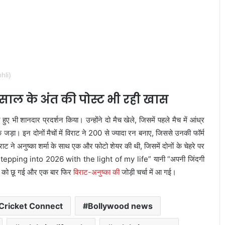
hli)
 साल के अंत की पोस्ट भी रही खास
हुए भी शानदार प्रदर्शन किया। उन्होंने दो मैच खेले, जिसमें पहले मैच में आंध्र
ड़ा। इन दोनों मैचों में विराट ने 200 से ज्यादा रन बनाए, जिससे उनकी फॉर्म
ने अनुष्का शर्मा के साथ एक और फोटो शेयर की थी, जिसमें दोनों के चेहरे पर
, “Stepping into 2026 with the light of my life” यानी “अपनी जिंदगी
ों को छू गई और एक बार फिर
विराट-अनुष्का की
जोड़ी चर्चा में आ गई।
Cricket Connect
Bollywood news