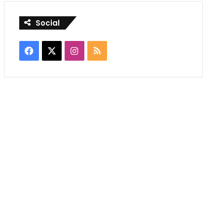
Social
Facebook
X
Instagram
RSS