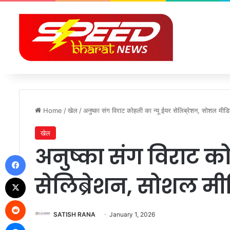
Home
/
खेल
/
अनुष्का संग विराट कोहली का न्यू ईयर सेलिब्रेशन, सोशल मी
खेल
अनुष्का संग विराट को
Facebook
सेलिब्रेशन, सोशल म
X
Reddit
SATISH RANA
January 1, 2026
Messenger