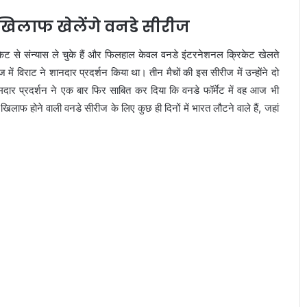
े खिलाफ खेलेंगे वनडे सीरीज
ेट से संन्यास ले चुके हैं और फिलहाल केवल वनडे इंटरनेशनल क्रिकेट खेलते
ं विराट ने शानदार प्रदर्शन किया था। तीन मैचों की इस सीरीज में उन्होंने दो
्रदर्शन ने एक बार फिर साबित कर दिया कि वनडे फॉर्मेट में वह आज भी
 के खिलाफ होने वाली वनडे सीरीज के लिए कुछ ही दिनों में भारत लौटने वाले हैं, जहां