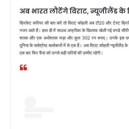
अब भारत लौटेंगे विराट, न्यूजीलैंड क
क्रिकेट करियर की बात करें तो विराट कोहली अब टी20 और टेस्ट क्रिक
नजर आते हैं। हाल ही में साउथ अफ्रीका के खिलाफ खेली गई वनडे सीरीज मे
शतक और एक अर्धशतक जड़ा और कुल 302 रन बनाए। उनके इस दमदार प
दुनिया के सर्वश्रेष्ठ बल्लेबाजों में से एक हैं। अब विराट कोहली न्यूजीलैंड
एक बार फिर फैंस को उनसे बड़ी पारियों की उम्मीद रहेगी।