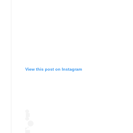
View this post on Instagram