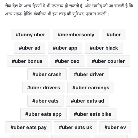
सेवा देश के अन्य हिस्सों में भी उपलब्ध हो सकती है, और उम्मीद की जा सकती है कि
अन्य राइड-हेलिंग कंपनियां भी इस तरह की सुविधाएं प्रदान करेंगी।
funny uber
membersonly
uber
uber ad
uber app
uber black
uber bonus
uber ceo
uber courier
uber crash
uber driver
uber drivers
uber earnings
uber eats
uber eats ad
uber eats app
uber eats bike
uber eats pay
uber eats uk
uber ev