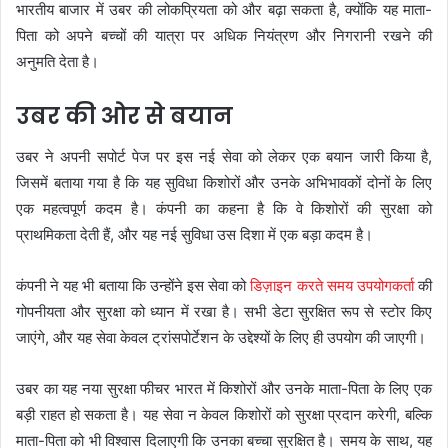
भारतीय बाजार में उबर की लोकप्रियता को और बढ़ा सकता है, क्योंकि यह माता-
पिता को अपने बच्चों की यात्रा पर अधिक नियंत्रण और निगरानी रखने की
अनुमति देता है।
उबर की ओर से बयान
उबर ने अपनी सपोर्ट पेज पर इस नई सेवा को लेकर एक बयान जारी किया है,
जिसमें बताया गया है कि यह सुविधा किशोरों और उनके अभिभावकों दोनों के लिए
एक महत्वपूर्ण कदम है। कंपनी का कहना है कि वे किशोरों की सुरक्षा को
प्राथमिकता देती हैं, और यह नई सुविधा उस दिशा में एक बड़ा कदम है।
कंपनी ने यह भी बताया कि उन्होंने इस सेवा को
डिज़ाइन करते समय उपयोगकर्ता
की
गोपनीयता और सुरक्षा को ध्यान में रखा है। सभी डेटा सुरक्षित रूप से स्टोर किए
जाएंगे, और यह सेवा केवल ट्रांसपोर्टेशन के उद्देश्यों के लिए ही उपयोग की जाएगी।
उबर का यह नया सुरक्षा फीचर भारत में किशोरों और उनके माता-पिता के लिए एक
बड़ी राहत हो सकता है। यह सेवा न केवल किशोरों को सुरक्षा प्रदान करेगी, बल्कि
माता-पिता को भी विश्वास दिलाएगी कि उनका बच्चा सुरक्षित है। समय के साथ, यह