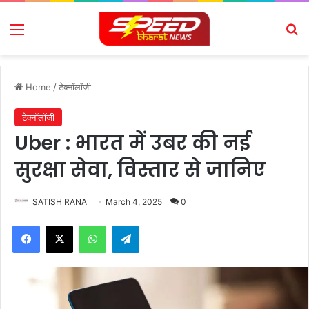
Menu
Se
Home
/
टेक्नॉलॉजी
टेक्नॉलॉजी
Uber : भारत में उबर की नई
सुरक्षा सेवा, विस्तार से जानिए
SATISH RANA
March 4, 2025
0
Facebook
X
WhatsApp
Telegram