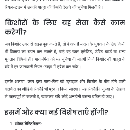
रियल-टाइम में उनकी यात्रा की स्थिति देखने की सुविधा मिलती है।
किशोरों के लिए यह सेवा कैसे काम
करेगी?
जब किशोर उबर से राइड बुक करते हैं, तो वे अपनी यात्रा के भुगतान के लिए किसी
भी विकल्प का चयन कर सकते हैं, चाहे वह उबर क्रेडिट, डेबिट कार्ड या अन्य
भुगतान विधियां हों। माता-पिता को यह सुविधा दी जाएगी कि वे किशोर की यात्रा के
बारे में हर जानकारी रियल-टाइम में ट्रैक कर सकें।
इसके अलावा, उबर द्वारा माता-पिता को ड्राइवर और किशोर के बीच होने वाली
बातचीत का ऑडियो रिकॉर्ड भी प्रदान किया जाएगा। यह रिकॉर्डिंग सुरक्षा के लिहाज
से महत्वपूर्ण हो सकती है, खासकर यदि कोई अनहोनी घटना घटित हो जाए।
इसमें और क्या नई विशेषताएँ होंगी?
लॉक्ड डेस्टिनेशन
: