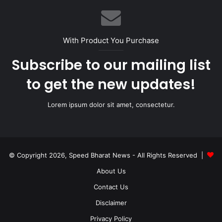
With Product You Purchase
Subscribe to our mailing list
to get the new updates!
Lorem ipsum dolor sit amet, consectetur.
© Copyright 2026, Speed Bharat News - All Rights Reserved |
About Us
Contact Us
Disclaimer
Privacy Policy