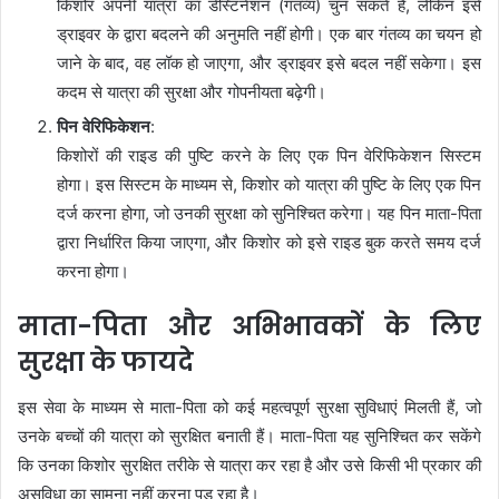
किशोर अपनी यात्रा का डेस्टिनेशन (गंतव्य) चुन सकते हैं, लेकिन इसे
ड्राइवर के द्वारा बदलने की अनुमति नहीं होगी। एक बार गंतव्य का चयन हो
जाने के बाद, वह लॉक हो जाएगा, और ड्राइवर इसे बदल नहीं सकेगा। इस
कदम से यात्रा की सुरक्षा और गोपनीयता बढ़ेगी।
पिन वेरिफिकेशन
:
किशोरों की राइड की पुष्टि करने के लिए एक पिन वेरिफिकेशन सिस्टम
होगा। इस सिस्टम के माध्यम से, किशोर को यात्रा की पुष्टि के लिए एक पिन
दर्ज करना होगा, जो उनकी सुरक्षा को सुनिश्चित करेगा। यह पिन माता-पिता
द्वारा निर्धारित किया जाएगा, और किशोर को इसे राइड बुक करते समय दर्ज
करना होगा।
माता-पिता और अभिभावकों के लिए
सुरक्षा के फायदे
इस सेवा के माध्यम से माता-पिता को कई महत्वपूर्ण सुरक्षा सुविधाएं मिलती हैं, जो
उनके बच्चों की यात्रा को सुरक्षित बनाती हैं। माता-पिता यह सुनिश्चित कर सकेंगे
कि उनका किशोर सुरक्षित तरीके से यात्रा कर रहा है और उसे किसी भी प्रकार की
असुविधा का सामना नहीं करना पड़ रहा है।