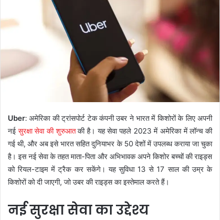
Uber
: अमेरिका की ट्रांसपोर्ट टेक कंपनी उबर ने भारत में किशोरों के लिए अपनी
नई
सुरक्षा सेवा की शुरुआत
की है। यह सेवा पहले 2023 में अमेरिका में लॉन्च की
गई थी, और अब इसे भारत सहित दुनियाभर के 50 देशों में उपलब्ध कराया जा चुका
है। इस नई सेवा के तहत माता-पिता और अभिभावक अपने किशोर बच्चों की राइड्स
को रियल-टाइम में ट्रैक कर सकेंगे। यह सुविधा 13 से 17 साल की उम्र के
किशोरों को दी जाएगी, जो उबर की राइड्स का इस्तेमाल करते हैं।
नई सुरक्षा सेवा का उद्देश्य