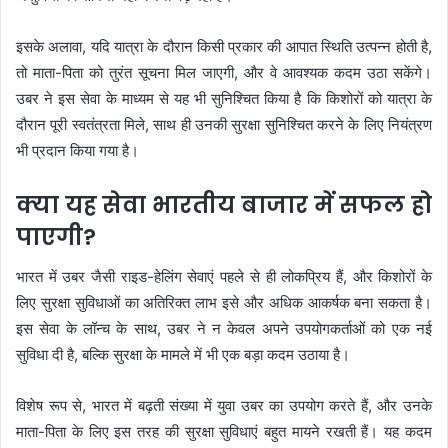
इसके अलावा, यदि यात्रा के दौरान किसी प्रकार की आपात स्थिति उत्पन्न होती है,
तो माता-पिता को तुरंत सूचना मिल जाएगी, और वे आवश्यक कदम उठा सकेंगे।
उबर ने इस सेवा के माध्यम से यह भी सुनिश्चित किया है कि किशोरों को यात्रा के
दौरान पूरी स्वतंत्रता मिले, साथ ही उनकी सुरक्षा सुनिश्चित करने के लिए नियंत्रण
भी प्रदान किया गया है।
क्या यह सेवा भारतीय बाजार में सफल हो
पाएगी?
भारत में उबर जैसी राइड-हेलिंग सेवाएं पहले से ही लोकप्रिय हैं, और किशोरों के
लिए सुरक्षा सुविधाओं का अतिरिक्त लाभ इसे और अधिक आकर्षक बना सकता है।
इस सेवा के लॉन्च के साथ, उबर ने न केवल अपने उपयोगकर्ताओं को एक नई
सुविधा दी है, बल्कि सुरक्षा के मामले में भी एक बड़ा कदम उठाया है।
विशेष रूप से, भारत में बढ़ती संख्या में युवा उबर का उपयोग करते हैं, और उनके
माता-पिता के लिए इस तरह की सुरक्षा सुविधाएं बहुत मायने रखती हैं। यह कदम