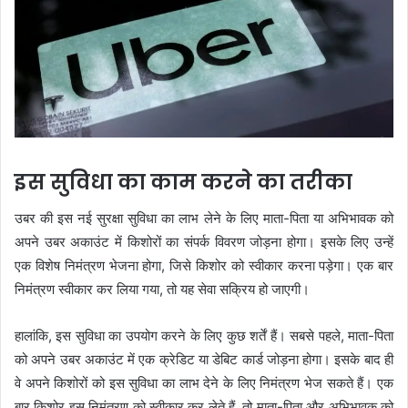
इस सुविधा का काम करने का तरीका
उबर की इस नई सुरक्षा सुविधा का लाभ लेने के लिए माता-पिता या अभिभावक को
अपने उबर अकाउंट में किशोरों का संपर्क विवरण जोड़ना होगा। इसके लिए उन्हें
एक विशेष निमंत्रण भेजना होगा, जिसे किशोर को स्वीकार करना पड़ेगा। एक बार
निमंत्रण स्वीकार कर लिया गया, तो यह सेवा सक्रिय हो जाएगी।
हालांकि, इस सुविधा का उपयोग करने के लिए कुछ शर्तें हैं। सबसे पहले, माता-पिता
को अपने उबर अकाउंट में एक क्रेडिट या डेबिट कार्ड जोड़ना होगा। इसके बाद ही
वे अपने किशोरों को इस सुविधा का लाभ देने के लिए निमंत्रण भेज सकते हैं। एक
बार किशोर इस निमंत्रण को स्वीकार कर लेते हैं, तो माता-पिता और अभिभावक को