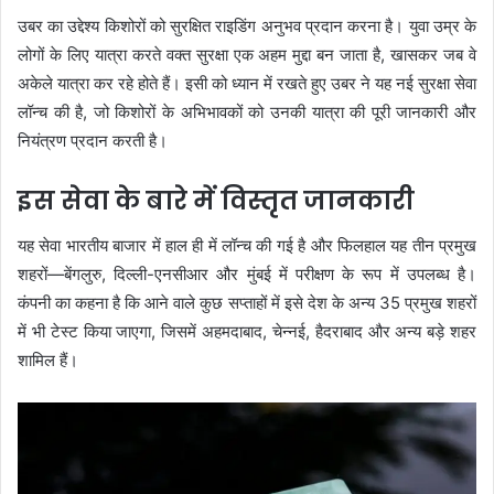
उबर का उद्देश्य किशोरों को सुरक्षित राइडिंग अनुभव प्रदान करना है। युवा उम्र के
लोगों के लिए यात्रा करते वक्त सुरक्षा एक अहम मुद्दा बन जाता है, खासकर जब वे
अकेले यात्रा कर रहे होते हैं। इसी को ध्यान में रखते हुए उबर ने यह नई सुरक्षा सेवा
लॉन्च की है, जो किशोरों के अभिभावकों को उनकी यात्रा की पूरी जानकारी और
नियंत्रण प्रदान करती है।
इस सेवा के बारे में विस्तृत जानकारी
यह सेवा भारतीय बाजार में हाल ही में लॉन्च की गई है और फिलहाल यह तीन प्रमुख
शहरों—बेंगलुरु, दिल्ली-एनसीआर और मुंबई में परीक्षण के रूप में उपलब्ध है।
कंपनी का कहना है कि आने वाले कुछ सप्ताहों में इसे देश के अन्य 35 प्रमुख शहरों
में भी टेस्ट किया जाएगा, जिसमें अहमदाबाद, चेन्नई, हैदराबाद और अन्य बड़े शहर
शामिल हैं।