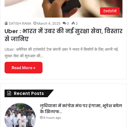
टेक्नॉलॉजी
SATISH RANA
March 4, 2025
0
2
Uber : भारत में उबर की नई सुरक्षा सेवा, विस्तार
से जानिए
Uber: अमेरिका की ट्रांसपोर्ट टेक कंपनी उबर ने भारत में किशोरों के लिए अपनी नई
सुरक्षा सेवा की शुरुआत की…
Read More »
Recent Posts
लुधियाना में कांग्रेस मंच पर हंगामा, भूपेश बघेल
के खिलाफ…
8 hours ago