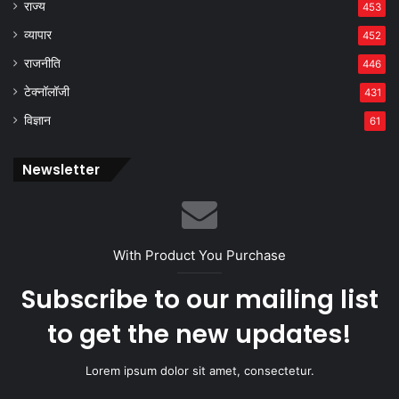
राज्य
453
व्यापार
452
राजनीति
446
टेक्नॉलॉजी
431
विज्ञान
61
Newsletter
With Product You Purchase
Subscribe to our mailing list
to get the new updates!
Lorem ipsum dolor sit amet, consectetur.