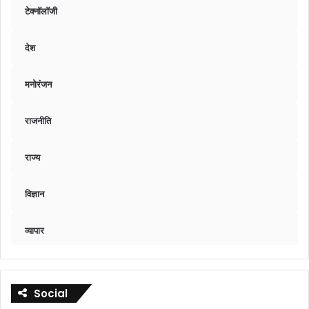
टेक्नॉलॉजी
देश
मनोरंजन
राजनीति
राज्य
विज्ञान
व्यापार
Social