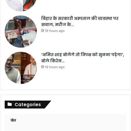
बिहार के सरकारी अस्पताल की व्यवस्था पर
सवाल, मरीज के…
19 hours ago
‘अमित शाह बोलेंगे तो विपक्ष को सुनना पड़ेगा’,
बोले किरेन…
19 hours ago
Categories
खेल