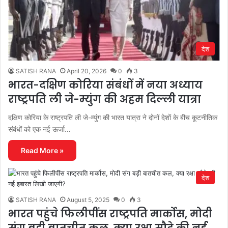
देश
SATISH RANA
April 20, 2026
0
3
भारत-दक्षिण कोरिया संबंधों में नया अध्याय
राष्ट्रपति ली जे-म्युंग की अहम दिल्ली यात्रा
दक्षिण कोरिया के राष्ट्रपति ली जे-म्युंग की भारत यात्रा ने दोनों देशों के बीच कूटनीतिक
संबंधों को एक नई ऊर्जा…
Read More »
देश
SATISH RANA
August 5, 2025
0
3
भारत पहुंचे फिलीपींस राष्ट्रपति मार्कोस, मोदी
संग बड़ी बातचीत कल, क्या रक्षा सौदे की नई