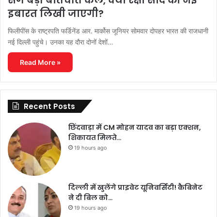
इबारत लिखी जाएगी?
फिलीपींस के राष्ट्रपति फर्डिनेंड आर. मार्कोस जूनियर सोमवार दोपहर भारत की राजधानी
नई दिल्ली पहुंचे। उनका यह दौरा दोनों देशों…
Read More »
Recent Posts
छिंदवाड़ा में CM मोहन यादव का बड़ा एक्शन,
शिकायत मिलते…
19 hours ago
दिल्ली में खुलेंगे प्राइवेट यूनिवर्सिटी! कैबिनेट
ने दी बिल को…
19 hours ago