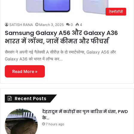
टेक्नॉलॉजी
SATISH RANA
March 3, 2025
0
4
Samsung Galaxy A56 और Galaxy A36
भारत में लॉन्च, जानें कीमत और फीचर्स
सैमसंग ने अपनी नई गैलेक्सी A सीरीज़ के दो स्मार्टफोन्स, Galaxy A56 और
Galaxy A36 को भारत में लॉन्च कर…
Read More »
Recent Posts
देहरादून में करोड़ों का पुल बारिश में धंसा, PWD
के…
7 hours ago