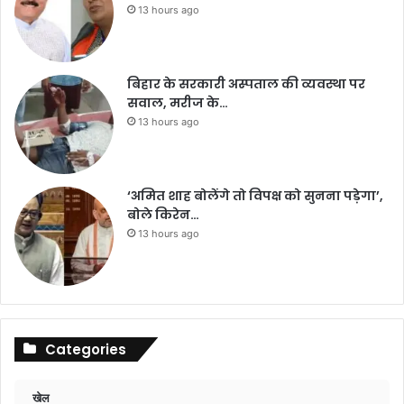
13 hours ago
बिहार के सरकारी अस्पताल की व्यवस्था पर
सवाल, मरीज के…
13 hours ago
‘अमित शाह बोलेंगे तो विपक्ष को सुनना पड़ेगा’,
बोले किरेन…
13 hours ago
Categories
खेल