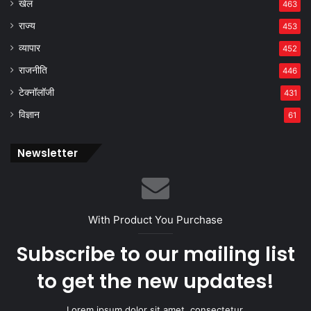
खेल
463
राज्य
453
व्यापार
452
राजनीति
446
टेक्नॉलॉजी
431
विज्ञान
61
Newsletter
With Product You Purchase
Subscribe to our mailing list
to get the new updates!
Lorem ipsum dolor sit amet, consectetur.