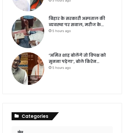
5 hours ago
बिहार के सरकारी अस्पताल की
व्यवस्था पर सवाल, मरीज के…
5 hours ago
‘अमित शाह बोलेंगे तो विपक्ष को
सुनना पड़ेगा’, बोले किरेन…
5 hours ago
Categories
खेल