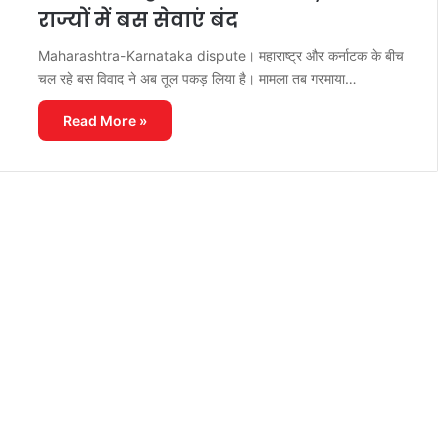
राज्यों में बस सेवाएं बंद
Maharashtra-Karnataka dispute। महाराष्ट्र और कर्नाटक के बीच
चल रहे बस विवाद ने अब तूल पकड़ लिया है। मामला तब गरमाया…
Read More »