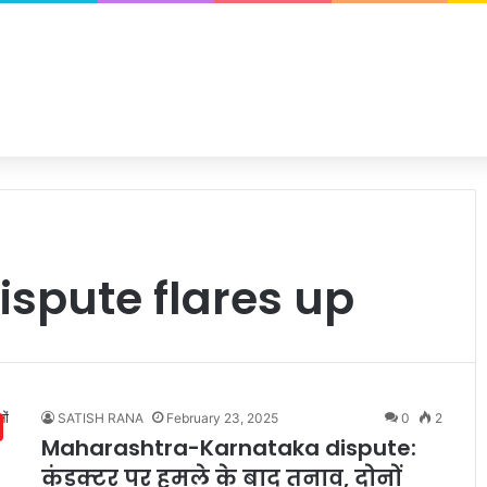
spute flares up
SATISH RANA
February 23, 2025
0
2
Maharashtra-Karnataka dispute:
कंडक्टर पर हमले के बाद तनाव, दोनों