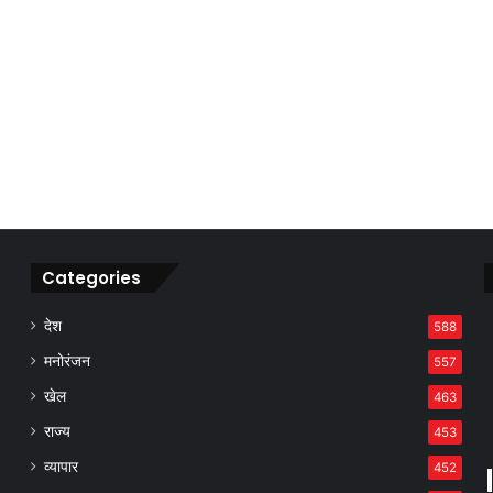
Categories
देश
588
मनोरंजन
557
खेल
463
राज्य
453
व्यापार
452