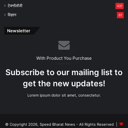
टेक्नॉलॉजी
431
विज्ञान
61
Newsletter
With Product You Purchase
Subscribe to our mailing list to
get the new updates!
Lorem ipsum dolor sit amet, consectetur.
© Copyright 2026, Speed Bharat News - All Rights Reserved |