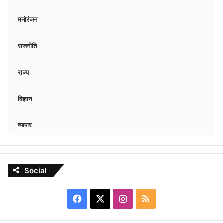
मनोरंजन
राजनीति
राज्य
विज्ञान
व्यापार
Social
Facebook
X
Instagram
RSS