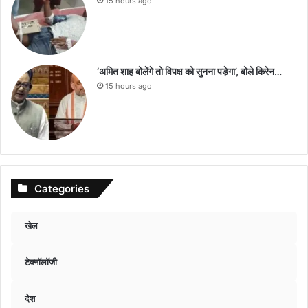
15 hours ago
‘अमित शाह बोलेंगे तो विपक्ष को सुनना पड़ेगा’, बोले किरेन…
15 hours ago
Categories
खेल
टेक्नॉलॉजी
देश