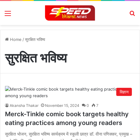
Menu
Se
Home
/
सुरक्षित भविष्य
सुरक्षित भविष्य
विज्ञान
Akansha Thakar
November 15, 2024
0
7
Merck-Tinkle comic book targets healthy
eating practices among young readers
सुरक्षित भोजन, सुरक्षित भविष्य कार्यक्रम में स्कूली छात्र डॉ. वीना पणिक्कर, प्रमुख –