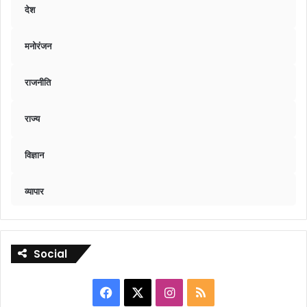
देश
मनोरंजन
राजनीति
राज्य
विज्ञान
व्यापार
Social
Facebook
X
Instagram
RSS