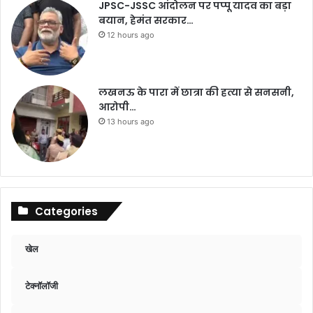
JPSC-JSSC आंदोलन पर पप्पू यादव का बड़ा
बयान, हेमंत सरकार…
12 hours ago
लखनऊ के पारा में छात्रा की हत्या से सनसनी,
आरोपी…
13 hours ago
Categories
खेल
टेक्नॉलॉजी