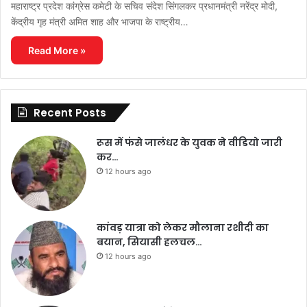
महाराष्ट्र प्रदेश कांग्रेस कमेटी के सचिव संदेश सिंगलकर प्रधानमंत्री नरेंद्र मोदी,
केंद्रीय गृह मंत्री अमित शाह और भाजपा के राष्ट्रीय…
Read More »
Recent Posts
रूस में फंसे जालंधर के युवक ने वीडियो जारी
कर…
12 hours ago
कांवड़ यात्रा को लेकर मौलाना रशीदी का
बयान, सियासी हलचल…
12 hours ago