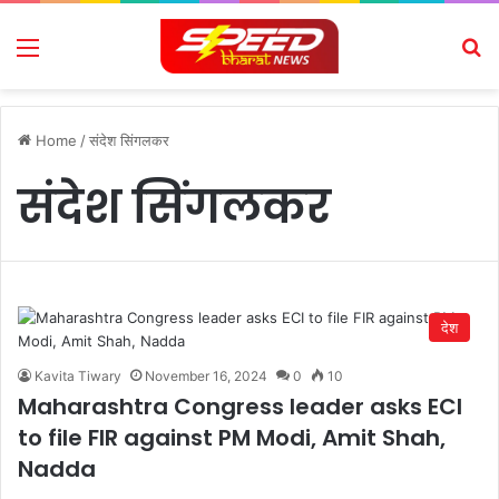
Menu
Se
Home
/
संदेश सिंगलकर
संदेश सिंगलकर
देश
Kavita Tiwary
November 16, 2024
0
10
Maharashtra Congress leader asks ECI
to file FIR against PM Modi, Amit Shah,
Nadda