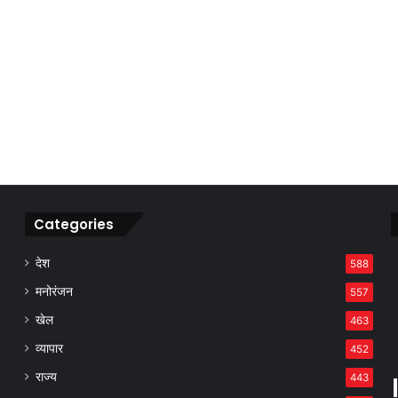
Categories
देश
588
मनोरंजन
557
खेल
463
व्यापार
452
राज्य
443