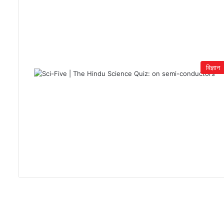
विज्ञान