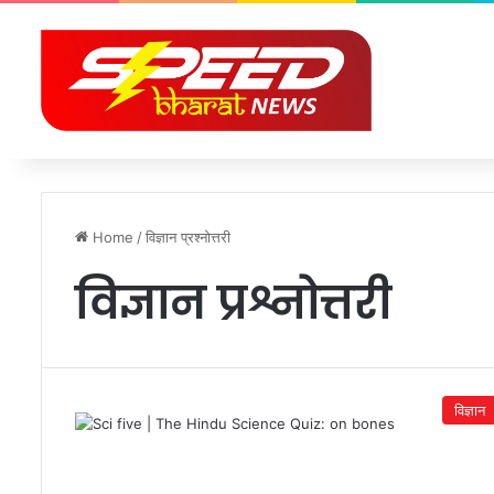
Home
/
विज्ञान प्रश्नोत्तरी
विज्ञान प्रश्नोत्तरी
विज्ञान