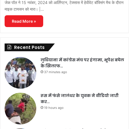
जेक पॉल ने 15 नवंबर, 2024 को आर्लिंगटन, टेक्सास में हेवीवेट बॉक्सिंग मैच के दौरान
माइक टायसन को मारा। |…
Read More »
Recent Posts
लुधियाना में कांग्रेस मंच पर हंगामा, भूपेश बघेल
के खिलाफ…
37 minutes ago
रूस में फंसे जालंधर के युवक ने वीडियो जारी
कर…
19 hours ago