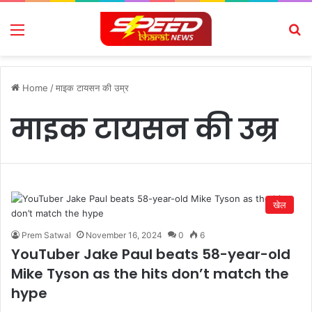
Menu
Se
Home
/
माइक टायसन की उम्र
माइक टायसन की उम्र
खेल
Prem Satwal
November 16, 2024
0
6
YouTuber Jake Paul beats 58-year-old
Mike Tyson as the hits don’t match the
hype