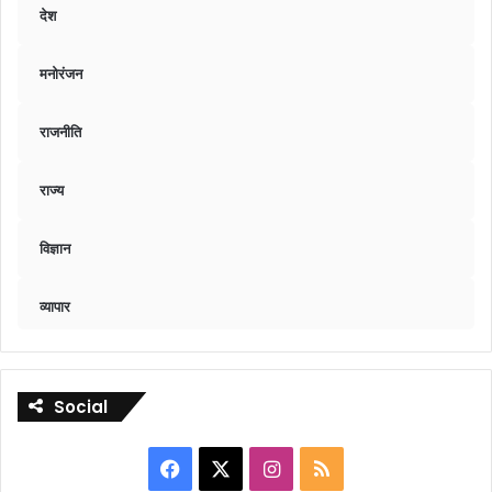
देश
मनोरंजन
राजनीति
राज्य
विज्ञान
व्यापार
Social
Facebook
X
Instagram
RSS