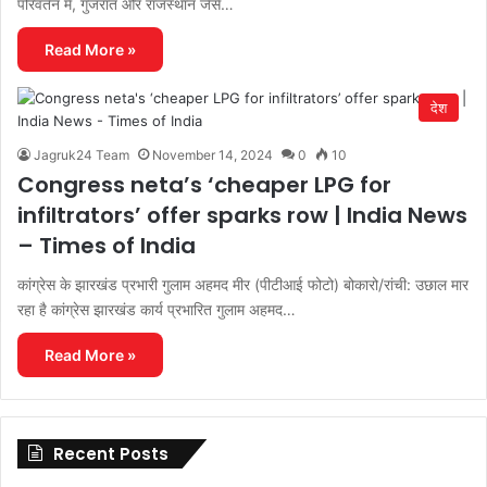
परिवर्तन में, गुजरात और राजस्थान जैसे…
Read More »
देश
Jagruk24 Team
November 14, 2024
0
10
Congress neta’s ‘cheaper LPG for
infiltrators’ offer sparks row | India News
– Times of India
कांग्रेस के झारखंड प्रभारी गुलाम अहमद मीर (पीटीआई फोटो) बोकारो/रांची: उछाल मार
रहा है कांग्रेस झारखंड कार्य प्रभारित गुलाम अहमद…
Read More »
Recent Posts