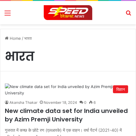
Menu
Se
Home
/
भारत
भारत
विज्ञान
Akansha Thakar
November 18, 2024
0
6
New climate data set for India unveiled
by Azim Premji University
गुजरात में कच्छ के छोटे रण (एलआरके) में एक वाहन। वर्षा पैटर्न (2021-40) में