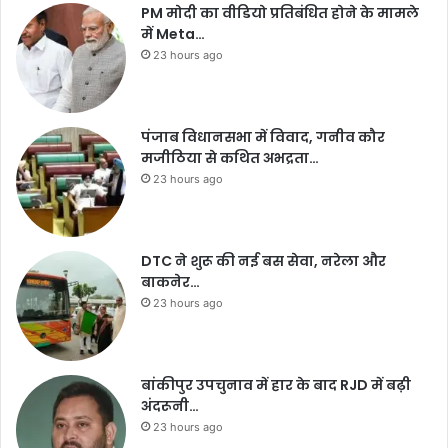
PM मोदी का वीडियो प्रतिबंधित होने के मामले
में Meta…
23 hours ago
पंजाब विधानसभा में विवाद, गनीव कौर
मजीठिया से कथित अभद्रता…
23 hours ago
DTC ने शुरू की नई बस सेवा, नरेला और
बाकनेर…
23 hours ago
बांकीपुर उपचुनाव में हार के बाद RJD में बढ़ी
अंदरूनी…
23 hours ago