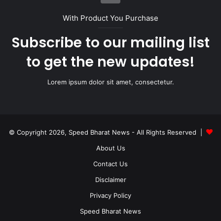
With Product You Purchase
Subscribe to our mailing list
to get the new updates!
Lorem ipsum dolor sit amet, consectetur.
© Copyright 2026, Speed Bharat News - All Rights Reserved |
About Us
Contact Us
Disclaimer
Privacy Policy
Speed Bharat News