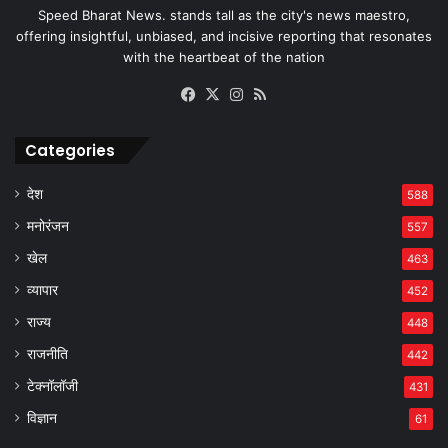
Speed Bharat News. stands tall as the city's news maestro,
offering insightful, unbiased, and incisive reporting that resonates
with the heartbeat of the nation
Facebook
X
Instagram
RSS
Categories
देश
588
मनोरंजन
557
खेल
463
व्यापार
452
राज्य
448
राजनीति
442
टेक्नॉलॉजी
431
विज्ञान
61