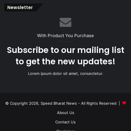
Newsletter
With Product You Purchase
Subscribe to our mailing list
to get the new updates!
Lorem ipsum dolor sit amet, consectetur.
© Copyright 2026, Speed Bharat News - All Rights Reserved |
About Us
Contact Us