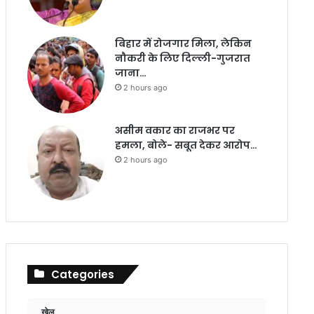
बिहार में रोजगार मिला, लेकिन
नौकरी के लिए दिल्ली-गुजरात
जाना…
2 hours ago
असीम वकार का राजभर पर
हमला, बोले- सबूत देकर आरोप…
2 hours ago
Categories
खेल