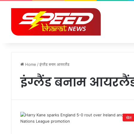
Home
/
इंग्लैंड बनाम आयरलैंड
इंग्लैंड बनाम आयरलैं
खेल