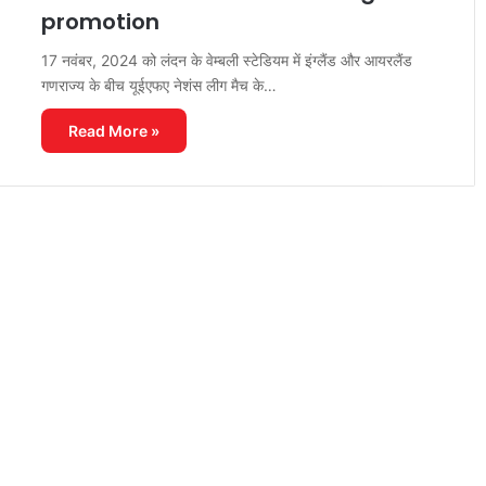
promotion
17 नवंबर, 2024 को लंदन के वेम्बली स्टेडियम में इंग्लैंड और आयरलैंड
गणराज्य के बीच यूईएफए नेशंस लीग मैच के…
Read More »