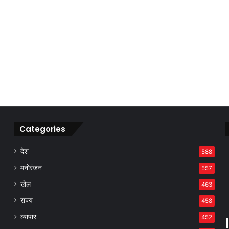
Categories
देश
588
मनोरंजन
557
खेल
463
राज्य
458
व्यापार
452