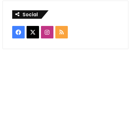
Social
Facebook
X
Instagram
RSS