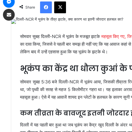
Facebook
X
Share
Share via Email
सोमवार सुबह दिल्ली-NCR में भूकंप के मजबूत झटके
महसूस किए गए, जि
का दावा किया, जिससे वे पहली बार समझ ही नहीं पाए कि यह आवाज कहां से 
लेकिन बाद में उन्हें एहसास हुआ कि यह भूकंप के झटके थे।
भूकंप का केंद्र था धौला कुआं के
सोमवार सुबह 5:36 बजे दिल्ली-NCR में भूकंप आया, जिसकी तीव्रता रिक्
था, जो पृथ्वी की सतह से महज 5 किलोमीटर गहरा था। यह इलाका अरावली पहाड़
महसूस हुआ। ऐसे में यह आवाजें शायद इन प्लेटों के हलचल के कारण सुनी 
कम तीव्रता के बावजूद इतनी जोरदार
दिल्ली में यह पहली बार हुआ था जब भूकंप का केंद्र खुद दिल्ली के अ