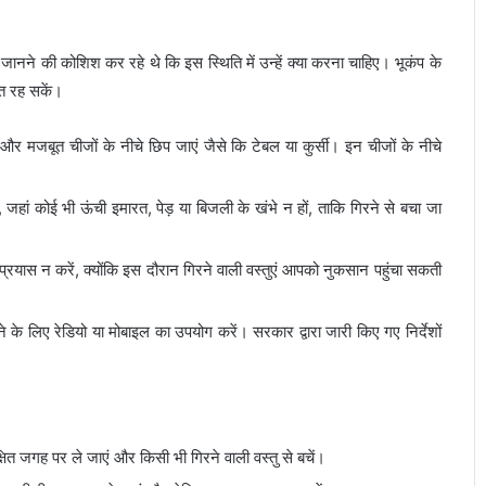
जानने की कोशिश कर रहे थे कि इस स्थिति में उन्हें क्या करना चाहिए। भूकंप के
ित रह सकें।
र और मजबूत चीजों के नीचे छिप जाएं जैसे कि टेबल या कुर्सी। इन चीजों के नीचे
ाएं, जहां कोई भी ऊंची इमारत, पेड़ या बिजली के खंभे न हों, ताकि गिरने से बचा जा
प्रयास न करें, क्योंकि इस दौरान गिरने वाली वस्तुएं आपको नुकसान पहुंचा सकती
े के लिए रेडियो या मोबाइल का उपयोग करें। सरकार द्वारा जारी किए गए निर्देशों
षित जगह पर ले जाएं और किसी भी गिरने वाली वस्तु से बचें।