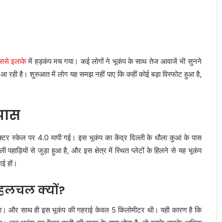
ससे इलाके
में हड़कंप मच गया। कई लोगों ने भूकंप के साथ तेज आवाजें भी सुनने
आ रही है। शुरुआत में लोग यह समझ नहीं पाए कि कहीं कोई बड़ा विस्फोट हुआ है,
 पास
टर स्केल पर 4.0 मापी गई। इस भूकंप का केंद्र दिल्ली के धौला कुआं के पास
ियों से जुड़ा हुआ है, और इस क्षेत्र में स्थित प्लेटों के हिलने से यह भूकंप
गई हों।
 हलचल क्यों?
ंदर था। और साथ ही इस भूकंप की गहराई केवल 5 किलोमीटर थी। यही कारण है कि