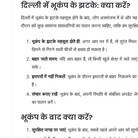
दिल्ली में भूकंप के झटके: क्या करें?
दिल्ली में भूकंप के झटके महसूस होने के बाद, लोग असमंजस में थे और यह 
दौरान हमें कुछ सामान्य सावधानियों का पालन करना चाहिए, ताकि हम सुरक्ष
भूकंप के झटके महसूस होते ही
: अगर आप घर में हैं, तो तुरंत स्थि
छिपने से गिरने वाली चीजों से बचाव हो सकता है।
बाहर जाते समय
: यदि आप बाहर हैं, तो किसी खुले क्षेत्र में चले ज
सके।
इमारतों में नहीं निकलें
: भूकंप के दौरान इमारतों से बाहर निकलने का 
हैं।
संचार बनाए रखें
: भूकंप के बाद, अपनी स्थिति से संबंधित अपडेट लेन
का पालन करें।
भूकंप के बाद क्या करें?
सुरक्षित जगह पर जाएं
: भूकंप के बाद, सबसे पहले अपने आप को सुरक्