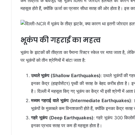
कम तीव्रता के बावजूद यह भूकंप दिल्ली में जोरदार हलचल का कारण बन
महसूस होते हैं, क्योंकि ऊर्जा का प्रसार सीधा सतह की ओर होता है। इस क
भूकंप की गहराई का महत्व
भूकंप के झटकों की तीव्रता का पैमाना रिक्टर स्केल पर मापा जाता है,
पर भूकंपों को तीन श्रेणियों में बांटा जाता है:
उथले भूकंप (Shallow Earthquakes)
: उथले भूकंपों की गह
इनका केंद्र (हाइपोसेंटर) पृथ्वी की सतह के बेहद करीब होता है।
है। दिल्ली में महसूस किए गए भूकंप का केंद्र भी इसी श्रेणी में
मध्यम गहराई वाले भूकंप (Intermediate Earthquakes)
: 
भूकंपों के मुकाबले कम विनाशकारी होते हैं, क्योंकि इनका केंद्र स
गहरे भूकंप (Deep Earthquakes)
: गहरे भूकंप 300 किलोमीट
इनका प्रभाव सतह पर कम ही महसूस होता है।