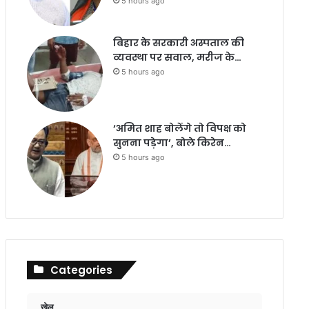
5 hours ago
बिहार के सरकारी अस्पताल की
व्यवस्था पर सवाल, मरीज के…
5 hours ago
‘अमित शाह बोलेंगे तो विपक्ष को
सुनना पड़ेगा’, बोले किरेन…
5 hours ago
Categories
खेल