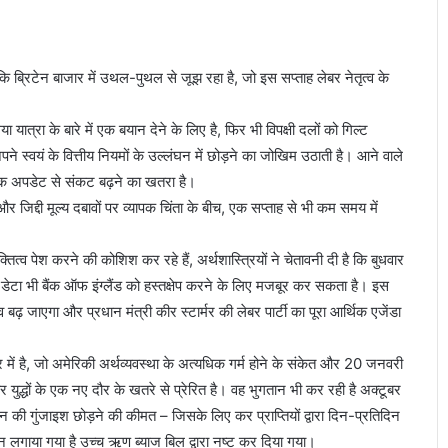
कि ब्रिटेन बाजार में उथल-पुथल से जूझ रहा है, जो इस सप्ताह लेबर नेतृत्व के
्रा के बारे में एक बयान देने के लिए है, फिर भी विपक्षी दलों को गिल्ट
अपने स्वयं के वित्तीय नियमों के उल्लंघन में छोड़ने का जोखिम उठाती है। आने वाले
र्थिक अपडेट से संकट बढ़ने का खतरा है।
 और जिद्दी मूल्य दबावों पर व्यापक चिंता के बीच, एक सप्ताह से भी कम समय में
तित्व पेश करने की कोशिश कर रहे हैं, अर्थशास्त्रियों ने चेतावनी दी है कि बुधवार
 डेटा भी बैंक ऑफ इंग्लैंड को हस्तक्षेप करने के लिए मजबूर कर सकता है। इस
 बढ़ जाएगा और प्रधान मंत्री कीर स्टार्मर की लेबर पार्टी का पूरा आर्थिक एजेंडा
ंद्र में है, जो अमेरिकी अर्थव्यवस्था के अत्यधिक गर्म होने के संकेत और 20 जनवरी
र युद्धों के एक नए दौर के खतरे से प्रेरित है। वह भुगतान भी कर रही है अक्टूबर
 की गुंजाइश छोड़ने की कीमत – जिसके लिए कर प्राप्तियों द्वारा दिन-प्रतिदिन
लगाया गया है उच्च ऋण ब्याज बिल द्वारा नष्ट कर दिया गया।