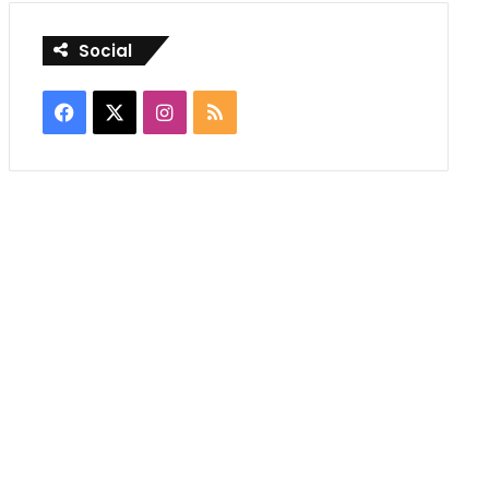
Social
Facebook
X
Instagram
RSS